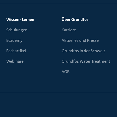
Wissen · Lernen
Über Grundfos
Schulungen
Karriere
Ecademy
Aktuelles und Presse
Fachartikel
Grundfos in der Schweiz
Webinare
Grundfos Water Treatment
AGB