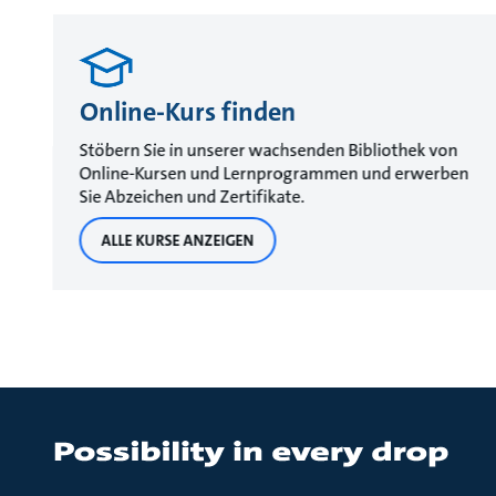
Online-Kurs finden
Stöbern Sie in unserer wachsenden Bibliothek von
Online-Kursen und Lernprogrammen und erwerben
Sie Abzeichen und Zertifikate.
ALLE KURSE ANZEIGEN