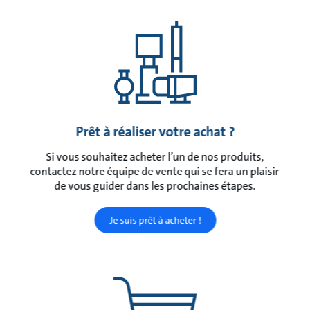
Prêt à réaliser votre achat ?
Si vous souhaitez acheter l’un de nos produits,
contactez notre équipe de vente qui se fera un plaisir
de vous guider dans les prochaines étapes.
Je suis prêt à acheter !