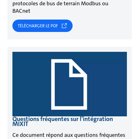
protocoles de bus de terrain Modbus ou
BACnet
TÉLÉCHARGER LE PDF
Questions fréquentes sur l’intégration
MIXIT
Ce document répond aux questions fréquentes