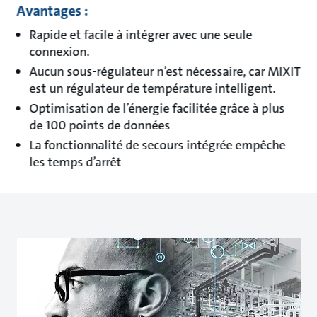
Avantages :
Rapide et facile à intégrer avec une seule
connexion.
Aucun sous-régulateur n’est nécessaire, car MIXIT
est un régulateur de température intelligent.
Optimisation de l’énergie facilitée grâce à plus
de 100 points de données
La fonctionnalité de secours intégrée empêche
les temps d’arrêt