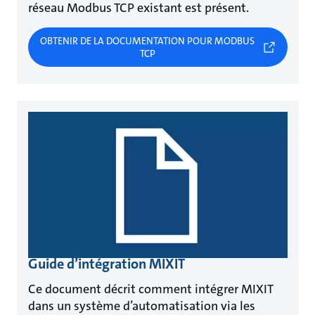
réseau Modbus TCP existant est présent.
OBTENIR DE LA DOCUMENTATION POUR MODBUS
TCP
Guide d’intégration MIXIT
Ce document décrit comment intégrer MIXIT
dans un système d’automatisation via les