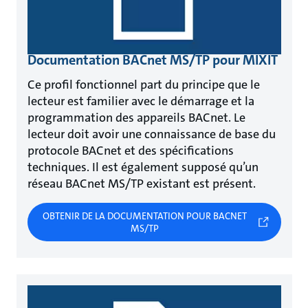
Documentation BACnet MS/TP pour MIXIT
Ce profil fonctionnel part du principe que le
lecteur est familier avec le démarrage et la
programmation des appareils BACnet. Le
lecteur doit avoir une connaissance de base du
protocole BACnet et des spécifications
techniques. Il est également supposé qu’un
réseau BACnet MS/TP existant est présent.
OBTENIR DE LA DOCUMENTATION POUR BACNET
MS/TP