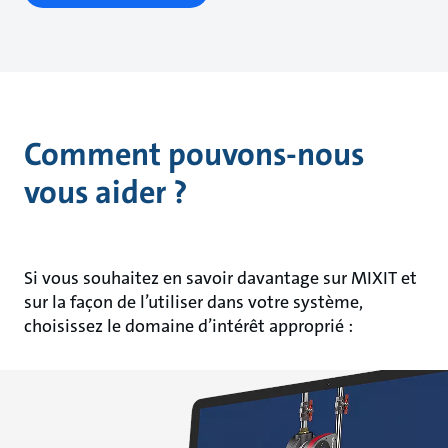
Comment pouvons-nous
vous aider ?
Si vous souhaitez en savoir davantage sur MIXIT et
sur la façon de l’utiliser dans votre système,
choisissez le domaine d’intérêt approprié :