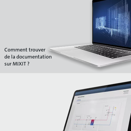
Comment trouver
de la documentation
sur MIXIT ?