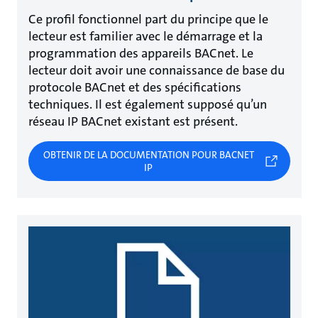
Ce profil fonctionnel part du principe que le
lecteur est familier avec le démarrage et la
programmation des appareils BACnet. Le
lecteur doit avoir une connaissance de base du
protocole BACnet et des spécifications
techniques. Il est également supposé qu’un
réseau IP BACnet existant est présent.
OBTENIR DE LA DOCUMENTATION POUR BACNET
IP