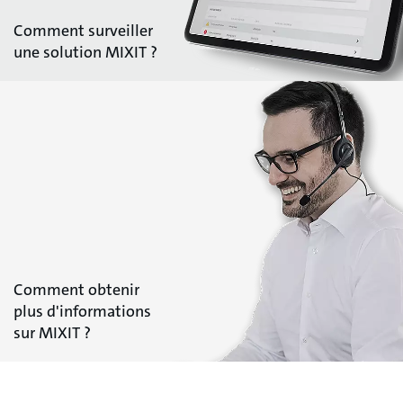
Comment surveiller
une solution MIXIT ?
Comment obtenir
plus d'informations
sur MIXIT ?