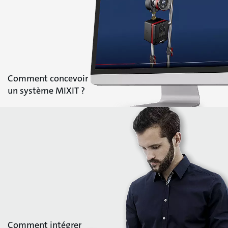
Comment concevoir
un système MIXIT ?
Comment intégrer