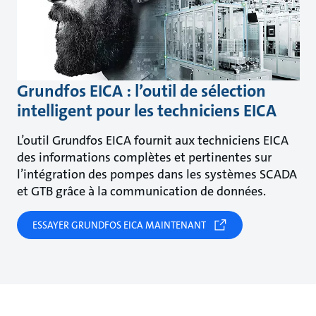
Grundfos EICA : l’outil de sélection
intelligent pour les techniciens EICA
L’outil Grundfos EICA fournit aux techniciens EICA
des informations complètes et pertinentes sur
l’intégration des pompes dans les systèmes SCADA
et GTB grâce à la communication de données.
ESSAYER GRUNDFOS EICA MAINTENANT