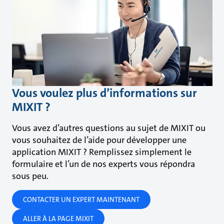
Vous voulez plus d’informations sur
MIXIT ?
Vous avez d’autres questions au sujet de MIXIT ou
vous souhaitez de l’aide pour développer une
application MIXIT ? Remplissez simplement le
formulaire et l’un de nos experts vous répondra
sous peu.
CONTACTER UN EXPERT MAINTENANT
ALLER À LA PAGE MIXIT