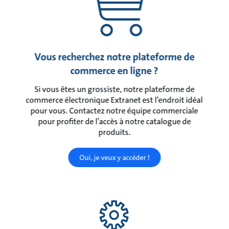
Vous recherchez notre plateforme de
commerce en ligne ?
Si vous êtes un grossiste, notre plateforme de
commerce électronique Extranet est l’endroit idéal
pour vous. Contactez notre équipe commerciale
pour profiter de l’accès à notre catalogue de
produits.
Oui, je veux y accéder !