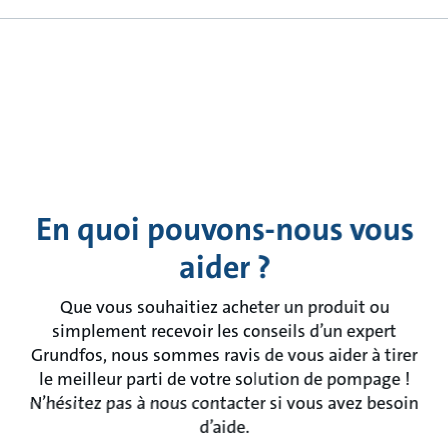
En quoi pouvons-nous vous
aider ?
Que vous souhaitiez acheter un produit ou
simplement recevoir les conseils d’un expert
Grundfos, nous sommes ravis de vous aider à tirer
le meilleur parti de votre solution de pompage !
N’hésitez pas à nous contacter si vous avez besoin
d’aide.