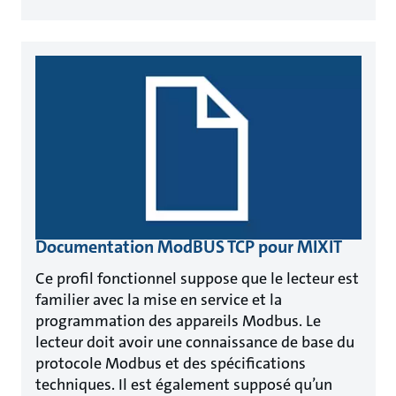
Documentation ModBUS TCP pour MIXIT
Ce profil fonctionnel suppose que le lecteur est
familier avec la mise en service et la
programmation des appareils Modbus. Le
lecteur doit avoir une connaissance de base du
protocole Modbus et des spécifications
techniques. Il est également supposé qu’un