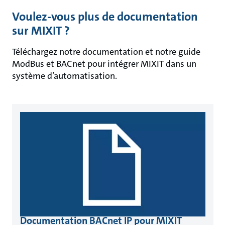
Voulez-vous plus de documentation
sur MIXIT ?
Téléchargez notre documentation et notre guide
ModBus et BACnet pour intégrer MIXIT dans un
système d’automatisation.
Documentation BACnet IP pour MIXIT