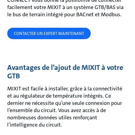
CONNECT vous donne la possibilité de connecter
facilement votre MIXIT à un système GTB/BAS via
le bus de terrain intégré pour BACnet et Modbus.
CONTACTER UN EXPERT MAINTENANT
Avantages de l’ajout de MIXIT à votre
GTB
MIXIT est facile à installer, grâce à la connectivité
et au régulateur de température intégrés. Ce
dernier ne nécessite qu’une seule connexion pour
l’ensemble du circuit. Vous avez accès à de
nombreuses données utiles renforçant
l’intelligence du circuit.