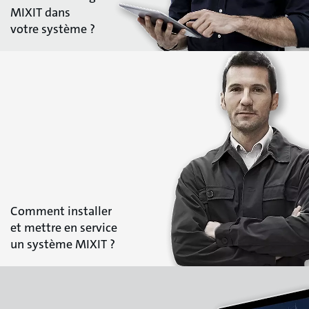
MIXIT dans
votre système ?
Comment installer
et mettre en service
un système MIXIT ?