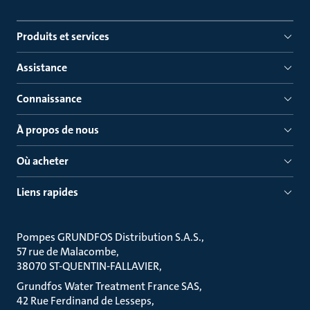
Produits et services
Assistance
Connaissance
À propos de nous
Où acheter
Liens rapides
Pompes GRUNDFOS Distribution S.A.S.
57 rue de Malacombe
38070 ST-QUENTIN-FALLAVIER
Grundfos Water Treatment France SAS
42 Rue Ferdinand de Lesseps