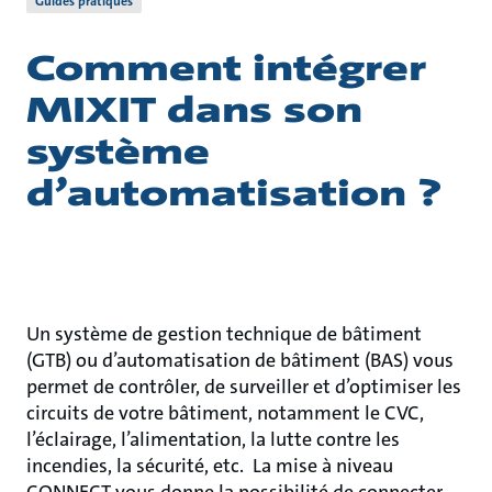
Guides pratiques
Comment intégrer
MIXIT dans son
système
d’automatisation ?
Un système de gestion technique de bâtiment
(GTB) ou d’automatisation de bâtiment (BAS) vous
permet de contrôler, de surveiller et d’optimiser les
circuits de votre bâtiment, notamment le CVC,
l’éclairage, l’alimentation, la lutte contre les
incendies, la sécurité, etc. La mise à niveau