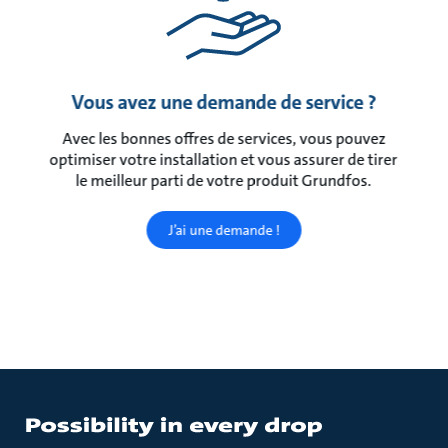
Vous avez une demande de service ?
Avec les bonnes offres de services, vous pouvez
optimiser votre installation et vous assurer de tirer
le meilleur parti de votre produit Grundfos.
J’ai une demande !