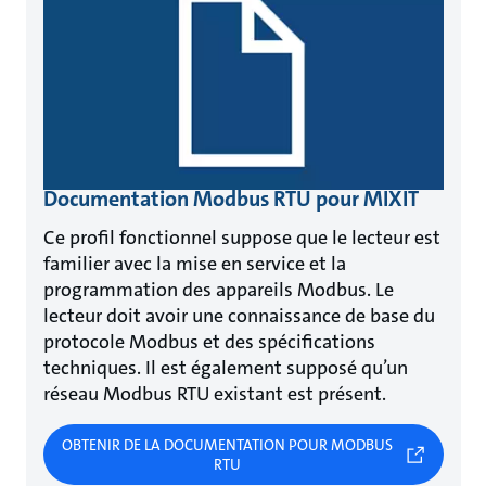
Documentation Modbus RTU pour MIXIT
Ce profil fonctionnel suppose que le lecteur est
familier avec la mise en service et la
programmation des appareils Modbus. Le
lecteur doit avoir une connaissance de base du
protocole Modbus et des spécifications
techniques. Il est également supposé qu’un
réseau Modbus RTU existant est présent.
OBTENIR DE LA DOCUMENTATION POUR MODBUS
RTU