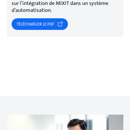
sur l’intégration de MIXIT dans un système
d’automatisation.
TÉLÉCHARGER LE PDF