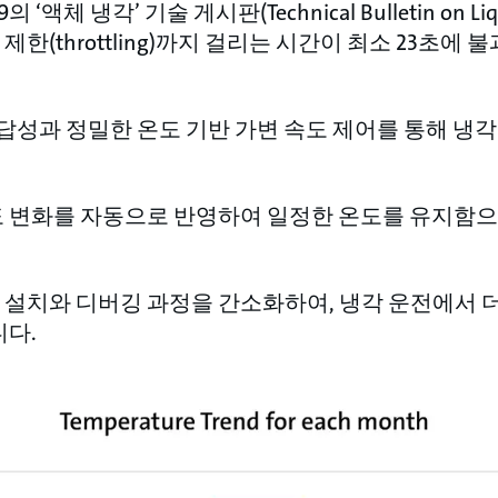
의 ‘액체 냉각’ 기술 게시판(Technical Bulletin on Li
한(throttling)까지 걸리는 시간이 최소 23초에
 빠른 응답성과 정밀한 온도 기반 가변 속도 제어를 통해
도 변화를 자동으로 반영하여 일정한 온도를 유지함으
 설치와 디버깅 과정을 간소화하여, 냉각 운전에서 
니다.