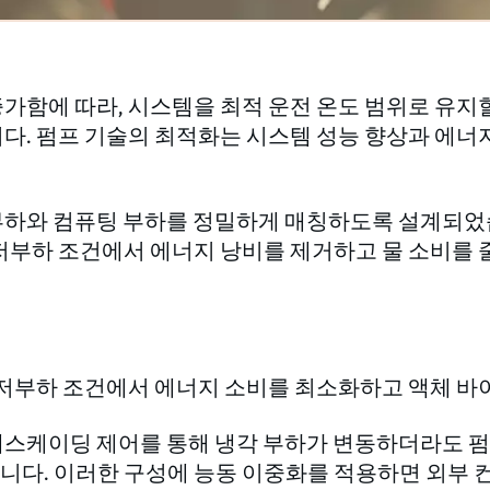
가함에 따라, 시스템을 최적 운전 온도 범위로 유지
다. 펌프 기술의 최적화는 시스템 성능 향상과 에너
부하와 컴퓨팅 부하를 정밀하게 매칭하도록 설계되었
저부하 조건에서 에너지 낭비를 제거하고 물 소비를 
히 저부하 조건에서 에너지 소비를 최소화하고 액체 바
스케이딩 제어를 통해 냉각 부하가 변동하더라도 펌프
니다. 이러한 구성에 능동 이중화를 적용하면 외부 