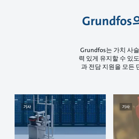
Grundf
Grundfos는 가치
력 있게 유지할 수 있
과 전담 지원을 모든 
기사
기사