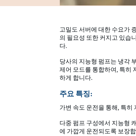
고밀도 서버에 대한 수요가 증
의 필요성 또한 커지고 있습니
다.
당사의 지능형 펌프는 냉각 
제어 모드를 통합하여, 특히 
하게 합니다.
주요 특징:
가변 속도 운전을 통해, 특
다중 펌프 구성에서 지능형 캐
에 가깝게 운전되도록 보장합