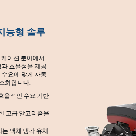
율 지능형 솔루
플리케이션 분야에서
성과 효율성을 제공
 수요에 맞게 자동
최소화합니다.
 효율적인 수요 기반
위한 고급 알고리즘을
되는 액체 냉각 유체