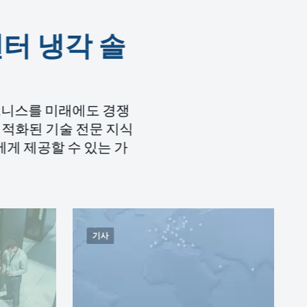
센터 냉각 솔
비즈니스를 미래에도 경쟁
최적화된 기술 전문 지식
에게 제공할 수 있는 가
기사