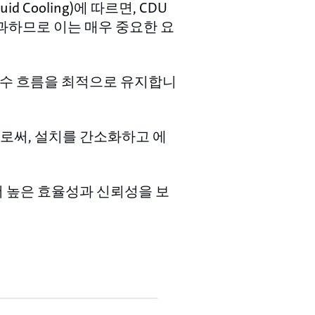
quid Cooling)에 따르면, CDU
 불과하므로 이는 매우 중요한 요
 냉각수 흐름을 최적으로 유지합니
로써, 설치를 간소화하고 에
더 높은 효율성과 신뢰성을 보