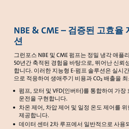
NBE & CME – 검증된 고효
션
그런포스 NBE 및 CME 펌프는 정밀 냉각 애
50년간 축적된 경험을 바탕으로, 뛰어난 신뢰
합니다. 이러한 지능형 E-펌프 솔루션은 실시간
으로 적응하여 생애주기 비용과 CO₂ 배출을 
펌프, 모터 및 VFD(인버터)를 통합하여 가장
운전을 구현합니다.
차온 제어, 차압 제어 및 일정 온도 제어를 
제공합니다.
데이터 센터 2차 루프에서 일반적으로 사용