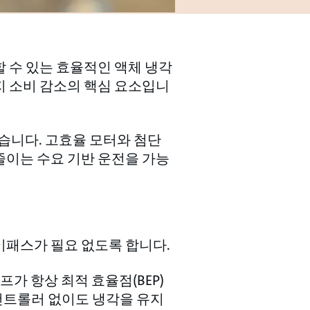
할 수 있는 효율적인 액체 냉각
지 소비 감소의 핵심 요소입니
습니다. 고효율 모터와 첨단
줄이는 수요 기반 운전을 가능
이패스가 필요 없도록 합니다.
가 항상 최적 효율점(BEP)
컨트롤러 없이도 냉각을 유지