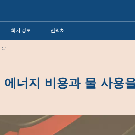
회사 정보
연락처
기술
 에너지 비용과 물 사용