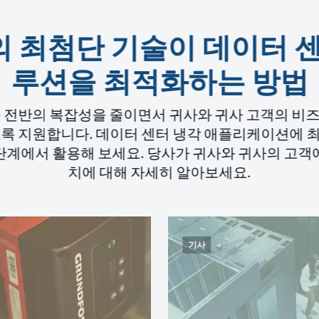
os의 최첨단 기술이 데이터 
루션을 최적화하는 방법
 사슬 전반의 복잡성을 줄이면서 귀사와 귀사 고객의 
도록 지원합니다. 데이터 센터 냉각 애플리케이션에 
단계에서 활용해 보세요. 당사가 귀사와 귀사의 고객
치에 대해 자세히 알아보세요.
기사