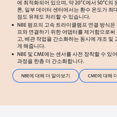
에 최적화되어 있으며, 약 20°C에서 50°C의
론, 일부 데이터 센터에서는 환수 온도가 최대 
점도 유체도 처리할 수 있습니다.
NBE 펌프의 고속 트라이클램프 연결 방식은
프와 연결하기 위한 어댑터를 제거함으로써 
고, 배관 작업을 간소화하는 동시에 개조 및 
게 해줍니다.
NBE 및 CME에는 센서를 사전 장착할 수 있
과정을 한층 더 간소화합니다.
NBE에 대해 더 알아보기
CME에 대해 