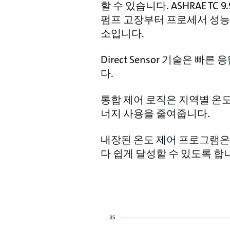
할 수 있습니다. ASHRAE TC 9.9
펌프 고장부터 프로세서 성능 제
소입니다.
Direct Sensor 기술은
다.
통합 제어 로직은 지역별 온
너지 사용을 줄여줍니다.
내장된 온도 제어 프로그램은
다 쉽게 달성할 수 있도록 합