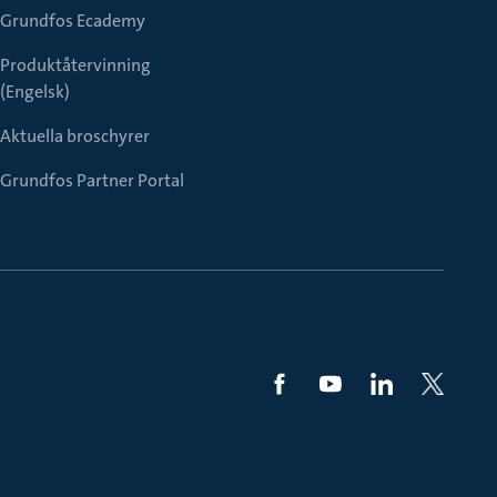
Grundfos Ecademy
Produktåtervinning
(Engelsk)
Aktuella broschyrer
Grundfos Partner Portal