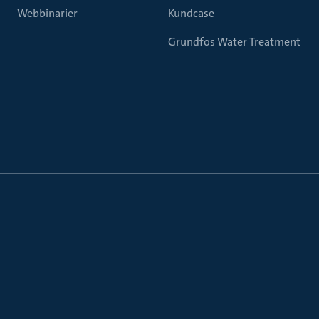
Webbinarier
Kundcase
Grundfos Water Treatment