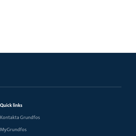
Quick links
Kontakta Grundfos
MyGrundfos