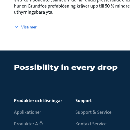
hur en Grundfos prefablösning kräver upp till 50 % mind
uthyrningsbara yta.
Visa mer
Produkter och lösningar
Support
Applikationer
Support & Service
Produkter A-Ö
Kontakt Service