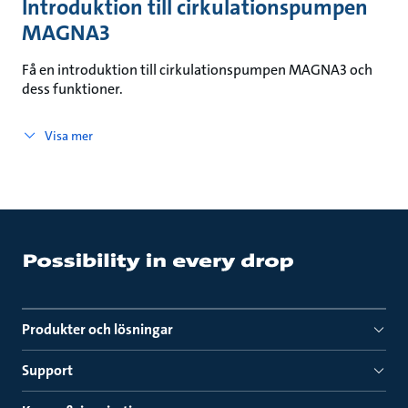
Introduktion till cirkulationspumpen
MAGNA3
Få en introduktion till cirkulationspumpen MAGNA3 och
dess funktioner.
Visa mer
Produkter och lösningar
Support