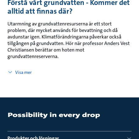
Förstå vårt grundvatten - Kommer det
alltid att finnas där?
Utarmning av grundvattenresurserna är ett stort
problem, där mycket används för bevattning och då
avdunstar igen. Klimatförändringarna påverkar också
tillgången på grundvatten. Hör när professor Anders Vest
Christiansen berättar om hoten mot
grundvattenreserverna.
Visa mer
Produkter och lösningar