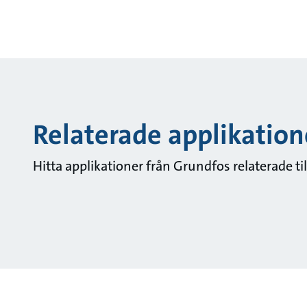
Relaterade applikation
Hitta applikationer från Grundfos relaterade ti