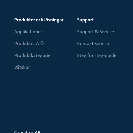
Produkter och lösningar
Support
Applikationer
Support & Service
Produkter A-Ö
Kontakt Service
Produktkategorier
Steg för steg-guider
Vätskor
Grundfos AB