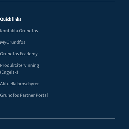
Quick links
Kontakta Grundfos
MyGrundfos
Grundfos Ecademy
Produktåtervinning
(Engelsk)
Aktuella broschyrer
Grundfos Partner Portal