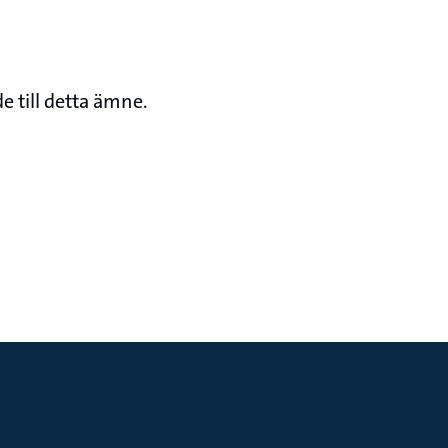
e till detta ämne.