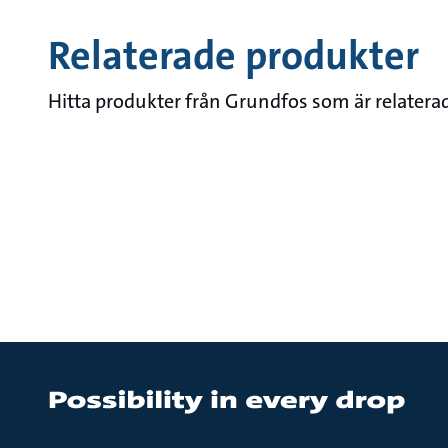
Relaterade produkter
Hitta produkter från Grundfos som är relaterad