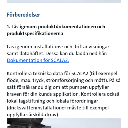
Förberedelser
1. Läs igenom produktdokumentationen och
produktspecifikationerna
Läs igenom installations- och driftanvisningar
samt datahäftet. Dessa kan du ladda ned här:
Dokumentation för SCALA2.
Kontrollera tekniska data för SCALA2 (till exempel
flöde, max. tryck, strömförsörjning och mått). På så
sätt försäkrar du dig om att pumpen uppfyller
kraven för din kunds applikation. Kontrollera också
lokal lagstiftning och lokala förordningar
(dricksvatteninstallationer måste till exempel
uppfylla särskilda krav).