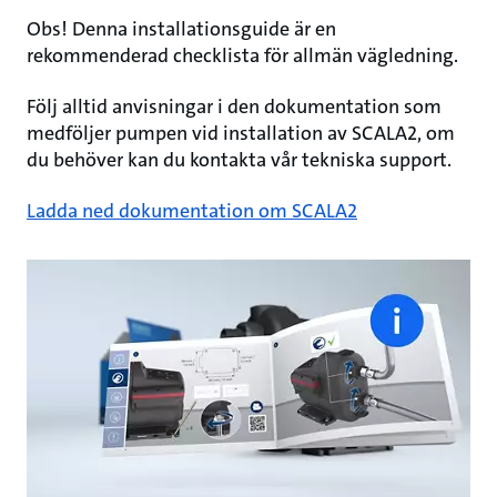
Obs! Denna installationsguide är en
rekommenderad checklista för allmän vägledning.
Följ alltid anvisningar i den dokumentation som
medföljer pumpen vid installation av SCALA2, om
du behöver kan du kontakta vår tekniska support.
Ladda ned dokumentation om SCALA2