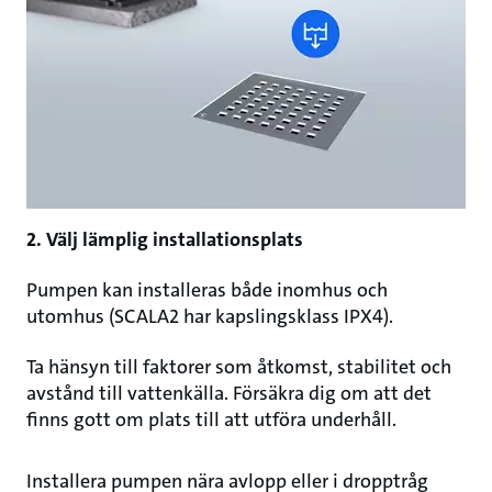
2. Välj lämplig installationsplats
Pumpen kan installeras både inomhus och
utomhus (SCALA2 har kapslingsklass IPX4).
Ta hänsyn till faktorer som åtkomst, stabilitet och
avstånd till vattenkälla. Försäkra dig om att det
finns gott om plats till att utföra underhåll.
Installera pumpen nära avlopp eller i dropptråg