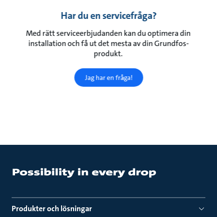
Har du en servicefråga?
Med rätt serviceerbjudanden kan du optimera din
installation och få ut det mesta av din Grundfos-
produkt.
Jag har en fråga!
Produkter och lösningar