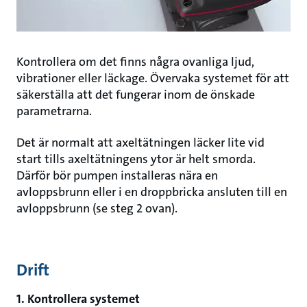
Kontrollera om det finns några ovanliga ljud,
vibrationer eller läckage. Övervaka systemet för att
säkerställa att det fungerar inom de önskade
parametrarna.
Det är normalt att axeltätningen läcker lite vid
start tills axeltätningens ytor är helt smorda.
Därför bör pumpen installeras nära en
avloppsbrunn eller i en droppbricka ansluten till en
avloppsbrunn (se steg 2 ovan).
Drift
1. Kontrollera systemet