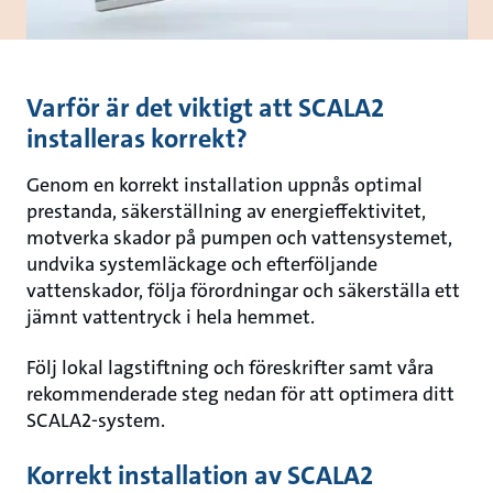
Varför är det viktigt att SCALA2
installeras korrekt?
Genom en korrekt installation uppnås optimal
prestanda, säkerställning av energieffektivitet,
motverka skador på pumpen och vattensystemet,
undvika systemläckage och efterföljande
vattenskador, följa förordningar och säkerställa ett
jämnt vattentryck i hela hemmet.
Följ lokal lagstiftning och föreskrifter samt våra
rekommenderade steg nedan för att optimera ditt
SCALA2-system.
Korrekt installation av SCALA2