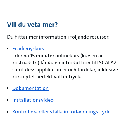
Vill du veta mer?
Du hittar mer information i följande resurser:
Ecademy-kurs
I denna 15 minuter onlinekurs (kursen är
kostnadsfri) får du en introduktion till SCALA2
samt dess applikationer och fördelar, inklusive
konceptet perfekt vattentryck.
Dokumentation
Installationsvideo
Kontrollera eller ställa in förladdningstryck