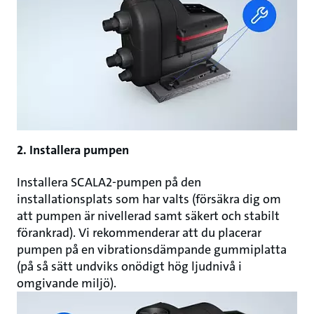
2. Installera pumpen
Installera SCALA2-pumpen på den
installationsplats som har valts (försäkra dig om
att pumpen är nivellerad samt säkert och stabilt
förankrad). Vi rekommenderar att du placerar
pumpen på en vibrationsdämpande gummiplatta
(på så sätt undviks onödigt hög ljudnivå i
omgivande miljö).