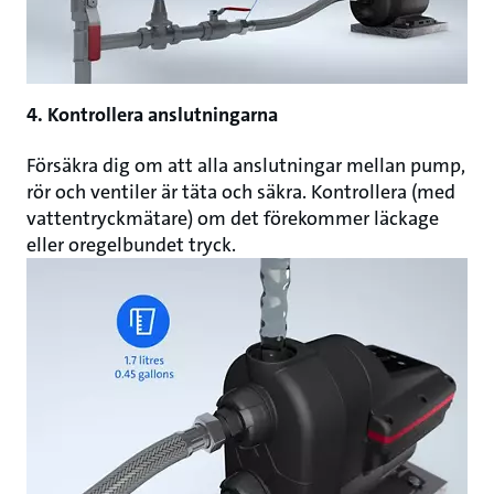
4. Kontrollera anslutningarna
Försäkra dig om att alla anslutningar mellan pump,
rör och ventiler är täta och säkra. Kontrollera (med
vattentryckmätare) om det förekommer läckage
eller oregelbundet tryck.