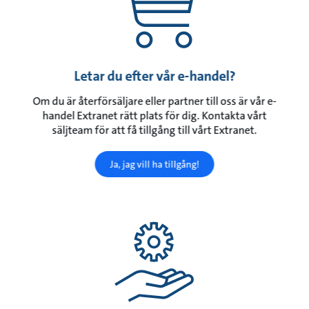
Letar du efter vår e-handel?
Om du är återförsäljare eller partner till oss är vår e-
handel Extranet rätt plats för dig. Kontakta vårt
säljteam för att få tillgång till vårt Extranet.
Ja, jag vill ha tillgång!