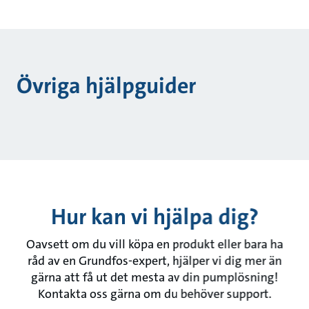
Övriga hjälpguider
Hur kan vi hjälpa dig?
Oavsett om du vill köpa en produkt eller bara ha
råd av en Grundfos-expert, hjälper vi dig mer än
gärna att få ut det mesta av din pumplösning!
Kontakta oss gärna om du behöver support.