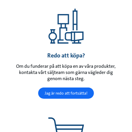
Redo att köpa?
Om du funderar på att köpa en av våra produkter,
kontakta vårt säljteam som gärna vägleder dig
genom nästa steg.
Jag är redo att fortsätta!