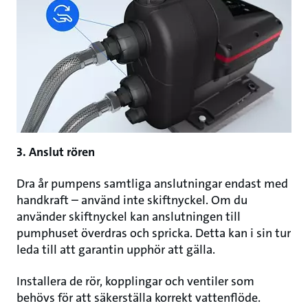
3. Anslut rören
Dra år pumpens samtliga anslutningar endast med
handkraft – använd inte skiftnyckel. Om du
använder skiftnyckel kan anslutningen till
pumphuset överdras och spricka. Detta kan i sin tur
leda till att garantin upphör att gälla.
Installera de rör, kopplingar och ventiler som
behövs för att säkerställa korrekt vattenflöde.