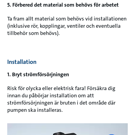
5. Förbered det material som behövs för arbetet
Ta fram allt material som behövs vid installationen
(inklusive rör, kopplingar, ventiler och eventuella
tillbehör som behövs).
Installation
1. Bryt strömförsörjningen
Risk för olycka eller elektrisk fara! Försäkra dig
innan du påbörjar installation om att
strömförsörjningen är bruten i det område där
pumpen ska installeras.