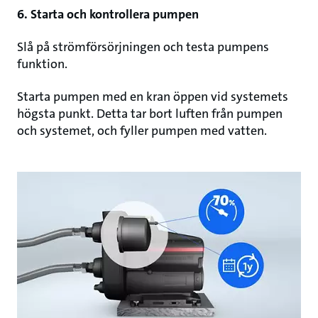
6. Starta och kontrollera pumpen
Slå på strömförsörjningen och testa pumpens
funktion.
Starta pumpen med en kran öppen vid systemets
högsta punkt. Detta tar bort luften från pumpen
och systemet, och fyller pumpen med vatten.