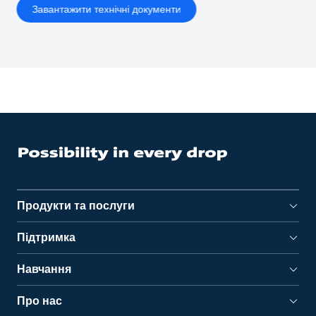
Завантажити технічні документи
Продукти та послуги
Підтримка
Навчання
Про нас