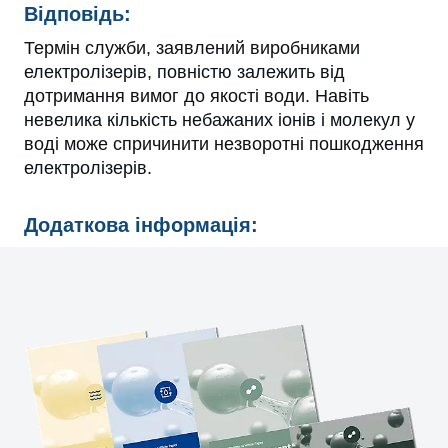
Відповідь:
Термін служби, заявлений виробниками
електролізерів, повністю залежить від
дотримання вимог до якості води. Навіть
невелика кількість небажаних іонів і молекул у
воді може спричинити незворотні пошкодження
електролізерів.
Додаткова інформація: