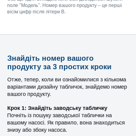
поле "Модель". Номер вашого продукту – це перші
вісім цифр після літери B.
Знайдіть номер вашого
продукту за 3 простих кроки
Отже, тепер, коли ви ознайомилися з кількома
варіантами дизайну табличок, знайдемо номер
вашого продукту.
Крок 1: Знайдіть заводську табличку
Почніть із пошуку заводської таблички на
вашому насосі. Як правило, вона знаходиться
знизу або збоку насоса.