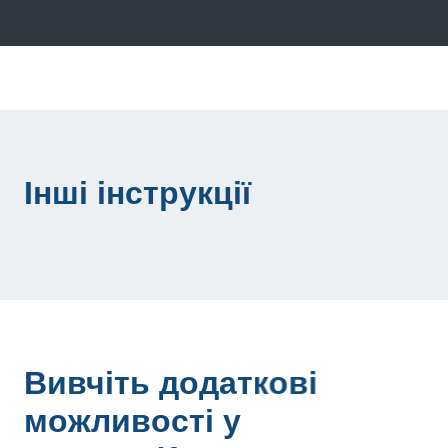
Інші інструкції
Вивчіть додаткові
можливості у