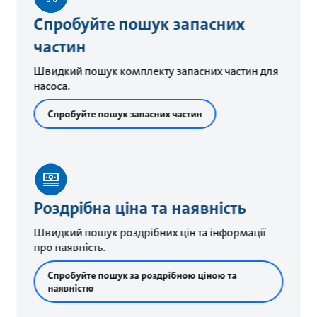
Спробуйте пошук запасних
частин
Швидкий пошук комплекту запасних частин для
насоса.
Спробуйте пошук запасних частин
Роздрібна ціна та наявність
Швидкий пошук роздрібних цін та інформації
про наявність.
Спробуйте пошук за роздрібною ціною та
наявністю