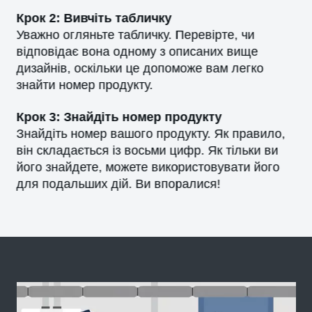
Крок 2: Вивчіть табличку
Уважно огляньте табличку. Перевірте, чи
відповідає вона одному з описаних вище
дизайнів, оскільки це допоможе вам легко
знайти номер продукту.
Крок 3: Знайдіть номер продукту
Знайдіть номер вашого продукту. Як правило,
він складається із восьми цифр. Як тільки ви
його знайдете, можете використовувати його
для подальших дій. Ви впоралися!