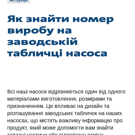
Інструкція
Як знайти номер
виробу на
заводській
табличці насоса
Всі наші насоси відрізняються один від одного
матеріалами виготовлення, розмірами та
призначенням. Це впливає на дизайн та
розташування заводських табличок на наших
насосах, що містять важливу інформацію про
продукт, який може допомогти вам знайти