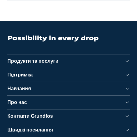
Продукти та послуги
Підтримка
Навчання
Про нас
Контакти Grundfos
Швидкі посилання