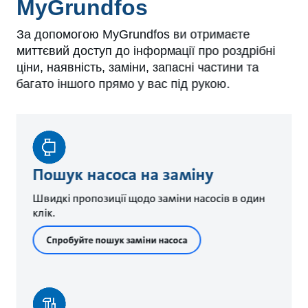
MyGrundfos
За допомогою MyGrundfos ви отримаєте
миттєвий доступ до інформації про роздрібні
ціни, наявність, заміни, запасні частини та
багато іншого прямо у вас під рукою.
Пошук насоса на заміну
Швидкі пропозиції щодо заміни насосів в один
клік.
Спробуйте пошук заміни насоса