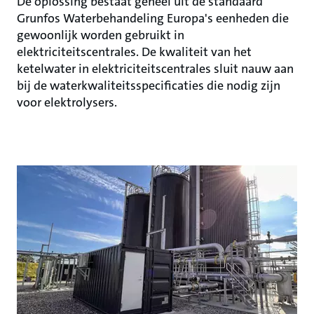
De oplossing bestaat geheel uit de standaard
Grunfos Waterbehandeling Europa's eenheden die
gewoonlijk worden gebruikt in
elektriciteitscentrales. De kwaliteit van het
ketelwater in elektriciteitscentrales sluit nauw aan
bij de waterkwaliteitsspecificaties die nodig zijn
voor elektrolysers.