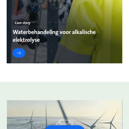
Case story
Waterbehandeling voor alkalische
elektrolyse