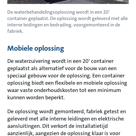
De waterbehandelingsoplossing wordt in een 20'
container geplaatst. De oplossing wordt geleverd met alle
interne leidingen en bedrading, voorgemonteerd in de
fabriek.
Mobiele oplossing
De waterzuivering wordt in een 20' container
geplaatst als alternatief voor de bouw van een
speciaal gebouw voor de oplossing. Een container
oplossing biedt een flexibele en mobiele oplossing
waar vaste onderhoudskosten tot een minimum
kunnen worden beperkt.
De oplossing wordt gemonteerd, fabriek getest en
geleverd met alle interne leidingen en elektrische
aansluitingen. Dit verkort de installatietijd
aanzienlijk, aangezien de oplossing klaar is voor