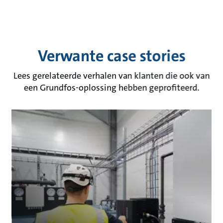
Verwante case stories
Lees gerelateerde verhalen van klanten die ook van
een Grundfos-oplossing hebben geprofiteerd.