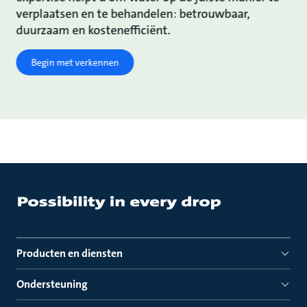
verplaatsen en te behandelen: betrouwbaar,
duurzaam en kostenefficiënt.
Begin met verkennen
Producten en diensten
Ondersteuning