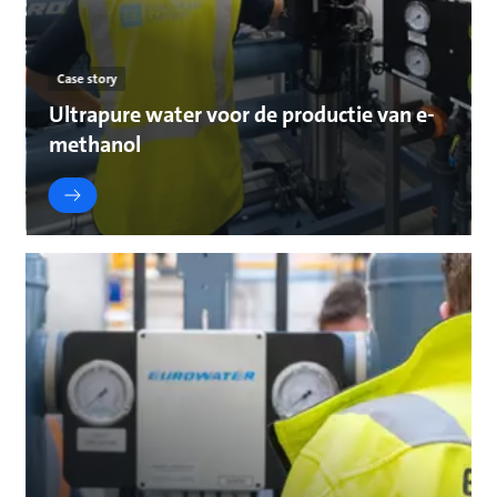
Case story
Ultrapure water voor de productie van e-
methanol