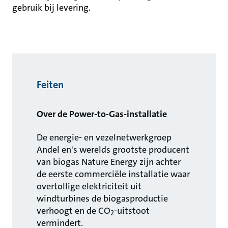
gebruik bij levering.
Feiten
Over de Power-to-Gas-installatie
De energie- en vezelnetwerkgroep
Andel en's werelds grootste producent
van biogas Nature Energy zijn achter
de eerste commerciële installatie waar
overtollige elektriciteit uit
windturbines de biogasproductie
verhoogt en de CO
-uitstoot
2
vermindert.