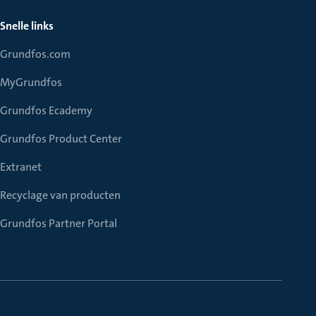
Snelle links
Grundfos.com
MyGrundfos
Grundfos Ecademy
Grundfos Product Center
Extranet
Recyclage van producten
Grundfos Partner Portal