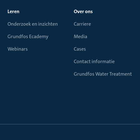
Leren
Over ons
Onderzoek en inzichten
Carriere
Grundfos Ecademy
Media
Webinars
Cases
Contact informatie
Grundfos Water Treatment