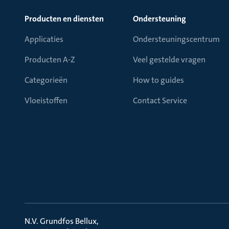
Producten en diensten
Ondersteuning
Applicaties
Ondersteuningscentrum
Producten A-Z
Veel gestelde vragen
Categorieën
How to guides
Vloeistoffen
Contact Service
N.V. Grundfos Bellux