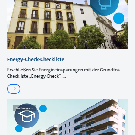
Energy-Check-Checkliste
Erschließen Sie Energieeinsparungen mit der Grundfos-
Checkliste „Energy Check“.
Fachwissen