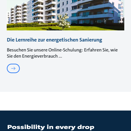
Die Lernreihe zur energetischen Sanierung
Besuchen Sie unsere Online-Schulung: Erfahren Sie, wie
Sie den Energieverbrauch