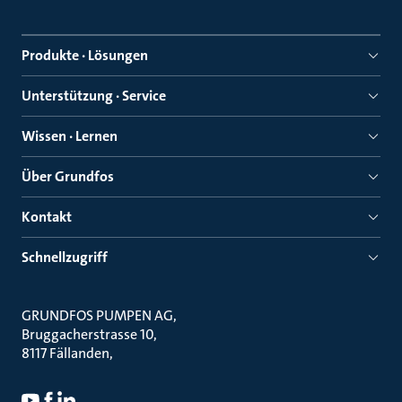
Produkte · Lösungen
Unterstützung · Service
Wissen · Lernen
Über Grundfos
Kontakt
Schnellzugriff
GRUNDFOS PUMPEN AG
Bruggacherstrasse 10
8117 Fällanden