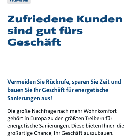
Fachwissen
Zufriedene Kunden
sind gut fürs
Geschäft
Vermeiden Sie Rückrufe, sparen Sie Zeit und
bauen Sie Ihr Geschäft für energetische
Sanierungen aus!
Die große Nachfrage nach mehr Wohnkomfort
gehört in Europa zu den größten Treibern für
energetische Sanierungen. Diese bieten Ihnen die
großartige Chance, Ihr Geschäft auszubauen.