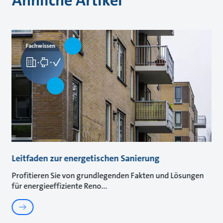
Ähnliche Artikel
Fachwissen
Leitfaden zur energetischen Sanierung
Profitieren Sie von grundlegenden Fakten und Lösungen
für energieeffiziente Reno