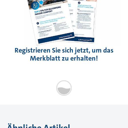
Registrieren Sie sich jetzt, um das
Merkblatt zu erhalten!