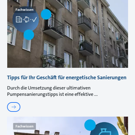
Fachwissen
Tipps für Ihr Geschäft für energetische Sanierungen
Durch die Umsetzung dieser ultimativen
Pumpensanierungstipps ist eine effektive
Fachwissen