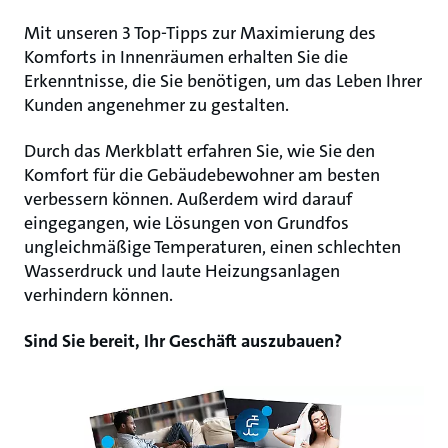
Mit unseren 3 Top-Tipps zur Maximierung des
Komforts in Innenräumen erhalten Sie die
Erkenntnisse, die Sie benötigen, um das Leben Ihrer
Kunden angenehmer zu gestalten.
Durch das Merkblatt erfahren Sie, wie Sie den
Komfort für die Gebäudebewohner am besten
verbessern können. Außerdem wird darauf
eingegangen, wie Lösungen von Grundfos
ungleichmäßige Temperaturen, einen schlechten
Wasserdruck und laute Heizungsanlagen
verhindern können.
Sind Sie bereit, Ihr Geschäft auszubauen?