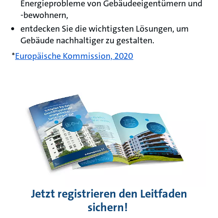
Energieprobleme von Gebäudeeigentümern und
-bewohnern,
entdecken Sie die wichtigsten Lösungen, um
Gebäude nachhaltiger zu gestalten.
*
Europäische Kommission, 2020
Jetzt registrieren den Leitfaden
sichern!