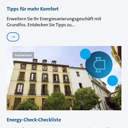
Tipps für mehr Komfort
Erweitern Sie Ihr Energiesanierungsgeschäft mit
Grundfos. Entdecken Sie Tipps zu
Fachwissen
Energy-Check-Checkliste