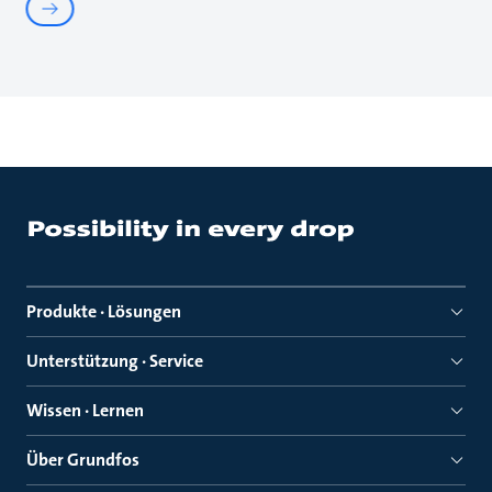
Produkte · Lösungen
Unterstützung · Service
Wissen · Lernen
Über Grundfos