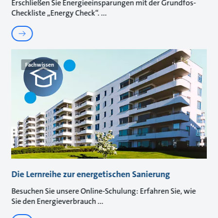
Erschließen Sie Energieeinsparungen mit der Grundfos-
Checkliste „Energy Check“.
Fachwissen
Die Lernreihe zur energetischen Sanierung
Besuchen Sie unsere Online-Schulung: Erfahren Sie, wie
Sie den Energieverbrauch