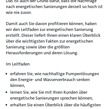
Das ist auch der Grund dafür, dass die Nachfrage
nach energetischen Sanierungen derzeit so hoch ist
wie nie zuvor.
Damit auch Sie davon profitieren können, haben
wir den Leitfaden zur energetischen Sanierung
erstellt. Dieser liefert Ihnen einen klaren Überblick
über die wichtigsten Fakten zur energetischen
Sanierung sowie über die größten
Herausforderungen und deren Lösung.
Im Leitfaden
erfahren Sie, wie nachhaltige Pumpenlösungen
den Energie- und Wasserverbrauch senken
können,
lernen Sie, wie Sie mit Ihren Kunden über
energetische Sanierungen sprechen können,
erhalten Sie einen Überblick über die häufigsten