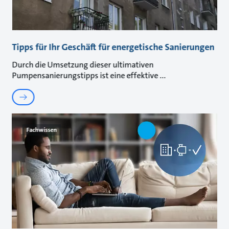
Tipps für Ihr Geschäft für energetische Sanierungen
Durch die Umsetzung dieser ultimativen
Pumpensanierungstipps ist eine effektive
Fachwissen