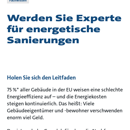
Fachwissen
Werden Sie Experte
für energetische
Sanierungen
Holen Sie sich den Leitfaden
75 %* aller Gebäude in der EU weisen eine schlechte
Energieeffizienz auf – und die Energiekosten
steigen kontinuierlich. Das heißt: Viele
Gebäudeeigentümer und -bewohner verschwenden
enorm viel Geld.