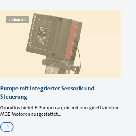
Fachartikel
Pumpe mit integrierter Sensorik und
Steuerung
Grundfos bietet E-Pumpen an, die mit energieeffizienten
MGE-Motoren ausgestattet