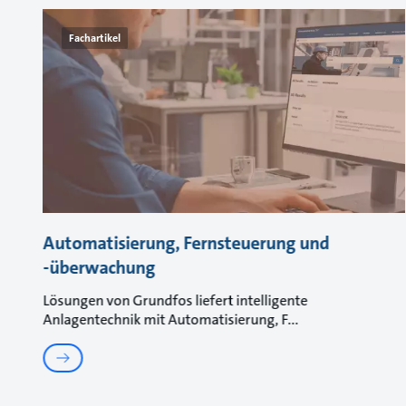
Fachartikel
Automatisierung, Fernsteuerung und
-überwachung
Lösungen von Grundfos liefert intelligente
Anlagentechnik mit Automatisierung, F