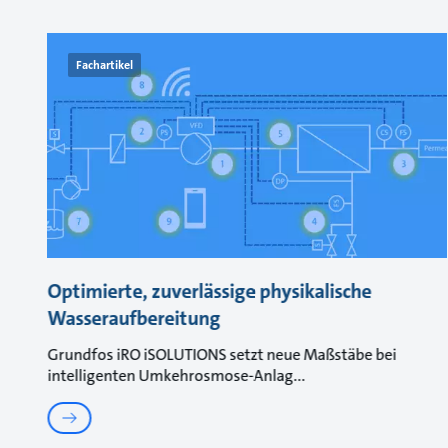
Fachartikel
Optimierte, zuverlässige physikalische
Wasseraufbereitung
Grundfos iRO iSOLUTIONS setzt neue Maßstäbe bei
intelligenten Umkehrosmose-Anlag