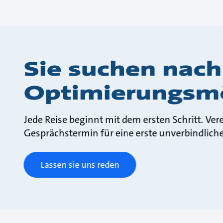
Sie suchen nach
Optimierungsmö
Jede Reise beginnt mit dem ersten Schritt. Ve
Gesprächstermin für eine erste unverbindlich
Lassen sie uns reden