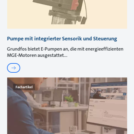
Pumpe mit integrierter Sensorik und Steuerung
Grundfos bietet E-Pumpen an, die mit energieeffizienten
MGE-Motoren ausgestattet
Fachartikel