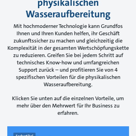
physikalischen
Wasseraufbereitung
Mit hochmoderner Technologie kann Grundfos
Ihnen und Ihren Kunden helfen, ihr Geschäft
zukunftssicher zu machen und gleichzeitig die
Komplexität in der gesamten Wertschöpfungskette
zu reduzieren. Greifen Sie bei jedem Schritt auf
technisches Know-how und umfangreichen
Support zurück – und profitieren Sie von 4
spezifischen Vorteilen für die physikalischen
Wasseraufbereitung.
Klicken Sie unten auf die einzelnen Vorteile, um
mehr über den Mehrwert für Ihr Business zu
erfahren.