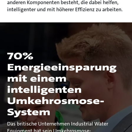
anderen Komponenten besteht, die dabei helfen,
intelligenter und mit höherer Effizienz zu arbeiten.
70%
Energieeinsparung
mit einem
intelligenten
Umkehrosmose-
System
Das britische Unternehmen Industrial Water
Equipment hat sein Umkehrosmose-