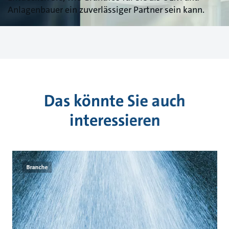
Anlagenbauer ein zuverlässiger Partner sein kann.
Das könnte Sie auch
interessieren
Branche