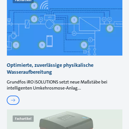
Fachartikel
Optimierte, zuverlässige physikalische
Wasseraufbereitung
Grundfos iRO iSOLUTIONS setzt neue Maßstäbe bei
intelligenten Umkehrosmose-Anlag
Fachartikel