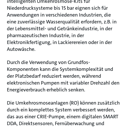
intelligenten Umkehrosmose-Kits für
Niederdrucksysteme bis 15 bar eignen sich für
Anwendungen in verschiedenen Industrien, die
eine zuverlässige Wasserqualität erfordern, z.B. in
der Lebensmittel- und Getränkeindustrie, in der
pharmazeutischen Industrie, in der
Elektronikfertigung, in Lackierereien oder in der
Autowäsche.
Durch die Verwendung von Grundfos-
Komponenten kann die Systemkomplexität und
der Platzbedarf reduziert werden, während
elektronischen Pumpen mit variabler Drehzahl den
Energieverbrauch erheblich senken.
Die Umkehrosmoseanlagen (RO) können zusätzlich
durch ein komplettes System verbessert werden,
das aus einer CRIE-Pumpe, einem digitalen SMART
DDA, Direktsensoren, Fernüberwachung und