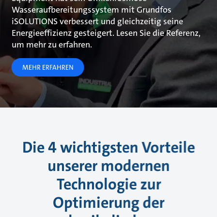
Wasseraufbereitungssystem mit Grundfos
iSOLUTIONS verbessert und gleichzeitig seine
Energieeffizienz gesteigert. Lesen Sie die Referenz,
um mehr zu erfahren.
MEHR ERFAHREN
Die 4 wichtigsten Vorteile
unserer modernen
Technologie zur
Optimierung der