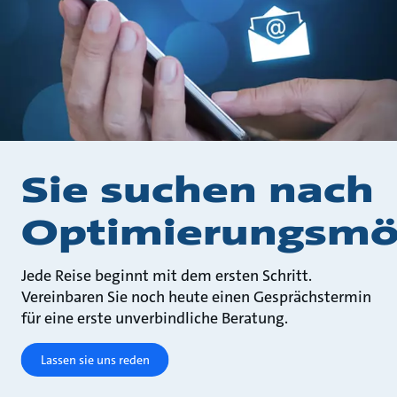
Sie suchen nach
Optimierungsmög
Jede Reise beginnt mit dem ersten Schritt.
Vereinbaren Sie noch heute einen Gesprächstermin
für eine erste unverbindliche Beratung.
Lassen sie uns reden