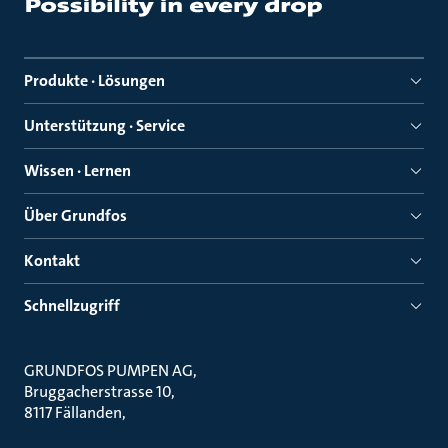
Produkte · Lösungen
Unterstützung · Service
Wissen · Lernen
Über Grundfos
Kontakt
Schnellzugriff
GRUNDFOS PUMPEN AG
Bruggacherstrasse 10
8117 Fällanden