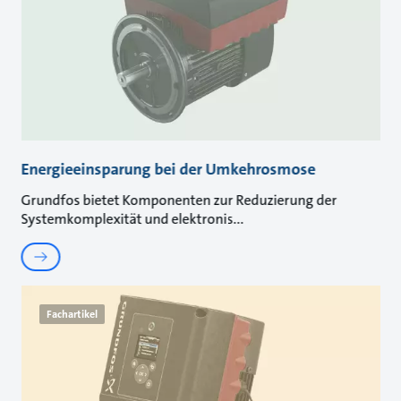
Energieeinsparung bei der Umkehrosmose
Grundfos bietet Komponenten zur Reduzierung der
Systemkomplexität und elektronis
Fachartikel