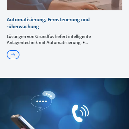
Automatisierung, Fernsteuerung und
-überwachung
Lösungen von Grundfos liefert intelligente
Anlagentechnik mit Automatisierung, F