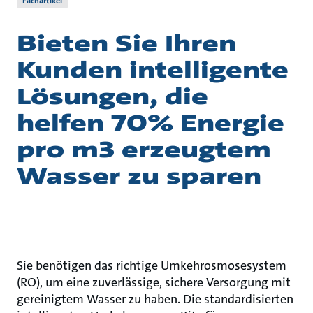
Fachartikel
Bieten Sie Ihren
Kunden intelligente
Lösungen, die
helfen 70% Energie
pro m3 erzeugtem
Wasser zu sparen
Sie benötigen das richtige Umkehrosmosesystem
(RO), um eine zuverlässige, sichere Versorgung mit
gereinigtem Wasser zu haben. Die standardisierten