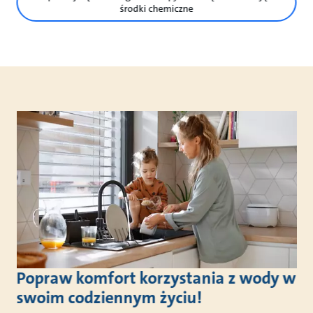
środki chemiczne
Popraw komfort korzystania z wody w
swoim codziennym życiu!