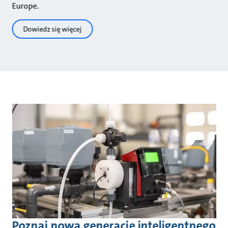
Europe.
Dowiedz się więcej
Poznaj nową generację inteligentnego