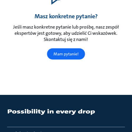
Masz konkretne pytanie?
Jeśli masz konkretne pytanie lub prośbę, nasz zespół
ekspertów jest gotowy, aby udzielić Ci wskazówek.
Skontaktuj się z nami!
Mam pytanie!