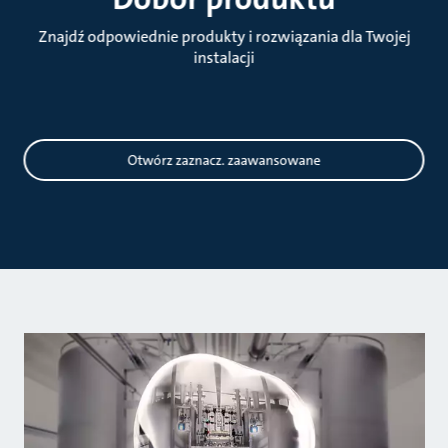
Znajdź odpowiednie produkty i rozwiązania dla Twojej
instalacji
Dobór
Otwórz zaznacz. zaawansowane