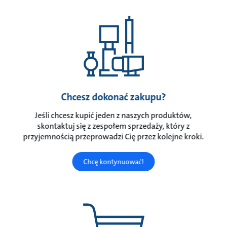
Chcesz dokonać zakupu?
Jeśli chcesz kupić jeden z naszych produktów,
skontaktuj się z zespołem sprzedaży, który z
przyjemnością przeprowadzi Cię przez kolejne kroki.
Chcę kontynuować!