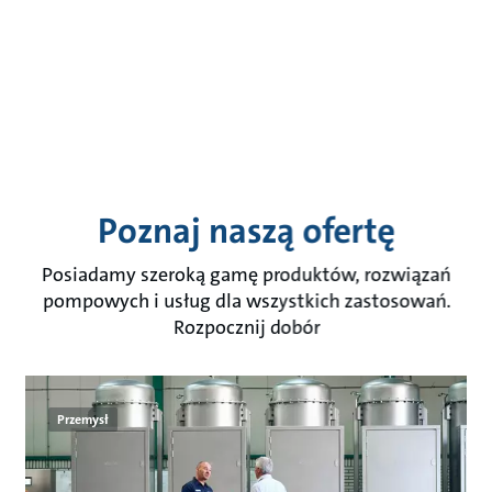
Poznaj naszą ofertę
Posiadamy szeroką gamę produktów, rozwiązań
pompowych i usług dla wszystkich zastosowań.
Rozpocznij dobór
Przemysł