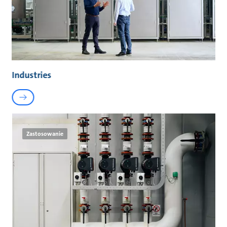
Industries
Zastosowanie