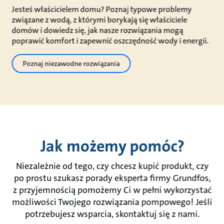
Jesteś właścicielem domu? Poznaj typowe problemy
związane z wodą, z którymi borykają się właściciele
domów i dowiedz się, jak nasze rozwiązania mogą
poprawić komfort i zapewnić oszczędność wody i energii.
Poznaj niezawodne rozwiązania
Jak możemy pomóc?
Niezależnie od tego, czy chcesz kupić produkt, czy
po prostu szukasz porady eksperta firmy Grundfos,
z przyjemnością pomożemy Ci w pełni wykorzystać
możliwości Twojego rozwiązania pompowego! Jeśli
potrzebujesz wsparcia, skontaktuj się z nami.