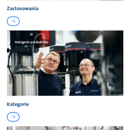
Zastosowania
Kategorie produktów
Kategorie