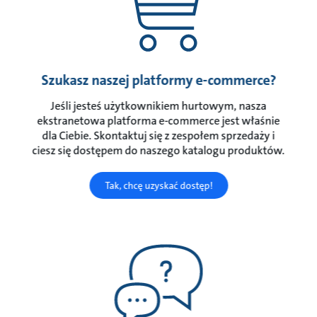
Szukasz naszej platformy e-commerce?
Jeśli jesteś użytkownikiem hurtowym, nasza
ekstranetowa platforma e-commerce jest właśnie
dla Ciebie. Skontaktuj się z zespołem sprzedaży i
ciesz się dostępem do naszego katalogu produktów.
Tak, chcę uzyskać dostęp!