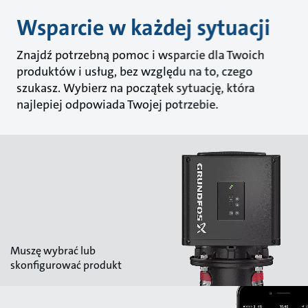
Wsparcie w każdej sytuacji
Znajdź potrzebną pomoc i wsparcie dla Twoich
produktów i usług, bez względu na to, czego
szukasz. Wybierz na początek sytuację, która
najlepiej odpowiada Twojej potrzebie.
Muszę wybrać lub
skonfigurować produkt