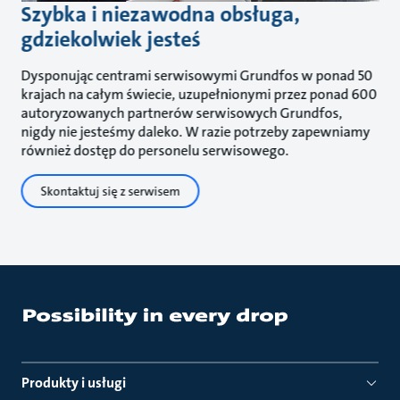
Szybka i niezawodna obsługa,
gdziekolwiek jesteś
Dysponując centrami serwisowymi Grundfos w ponad 50
krajach na całym świecie, uzupełnionymi przez ponad 600
autoryzowanych partnerów serwisowych Grundfos,
nigdy nie jesteśmy daleko. W razie potrzeby zapewniamy
również dostęp do personelu serwisowego.
Skontaktuj się z serwisem
Produkty i usługi