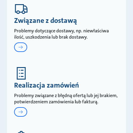
Związane z dostawą
Problemy dotyczące dostawy, np. niewłaściwa
ilość, uszkodzenia lub brak dostawy.
Realizacja zamówień
Problemy związane z błędną ofertą lub jej brakiem,
potwierdzeniem zamówienia lub fakturą.