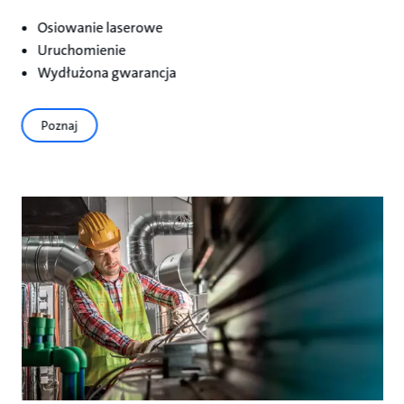
Osiowanie laserowe
Uruchomienie
Wydłużona gwarancja
Poznaj