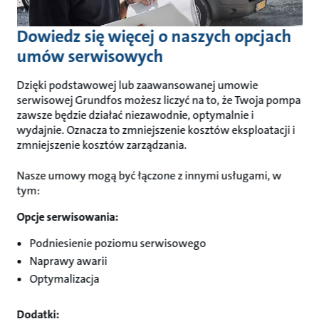
Dowiedz się więcej o naszych opcjach
umów serwisowych
Dzięki podstawowej lub zaawansowanej umowie
serwisowej Grundfos możesz liczyć na to, że Twoja pompa
zawsze będzie działać niezawodnie, optymalnie i
wydajnie. Oznacza to zmniejszenie kosztów eksploatacji i
zmniejszenie kosztów zarządzania.
Nasze umowy mogą być łączone z innymi usługami, w
tym:
Opcje serwisowania:
Podniesienie poziomu serwisowego
Naprawy awarii
Optymalizacja
Dodatki: