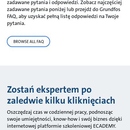
zadawane pytania i odpowiedzi. Zobacz najczęściej
zadawane pytania poniżej lub przejdź do Grundfos
FAQ, aby uzyskać pełną listę odpowiedzi na Twoje
pytania.
BROWSE ALL FAQ
Zostań ekspertem po
zaledwie kilku kliknięciach
Oszczędzaj czas w codziennej pracy, podnosząc
swoje umiejętności, know-how i swój biznes dzięki
internetowej platformie szkoleniowej ECADEMY.