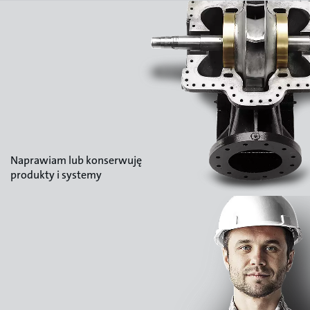
Naprawiam lub konserwuję
produkty i systemy