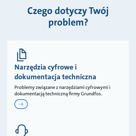
Czego dotyczy Twój
problem?
Narzędzia cyfrowe i
dokumentacja techniczna
Problemy związane z narzędziami cyfrowymi i
dokumentacją techniczną firmy Grundfos.