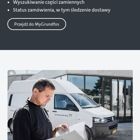
Wyszukiwanie części zamiennych
Status zamówienia, w tym śledzenie dostawy
Przejdź do MyGrundfos