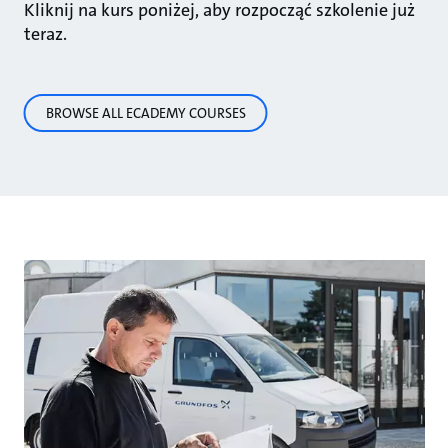
Kliknij na kurs poniżej, aby rozpocząć szkolenie już
teraz.
BROWSE ALL ECADEMY COURSES