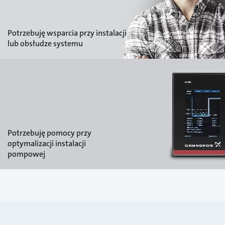
Potrzebuję wsparcia przy instalacji
lub obsłudze systemu
Potrzebuję pomocy przy
optymalizacji instalacji
pompowej