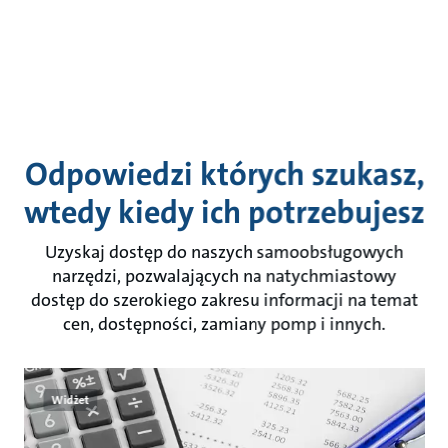
Odpowiedzi których szukasz,
wtedy kiedy ich potrzebujesz
Uzyskaj dostęp do naszych samoobsługowych
narzędzi, pozwalających na natychmiastowy
dostęp do szerokiego zakresu informacji na temat
cen, dostępności, zamiany pomp i innych.
Widżet