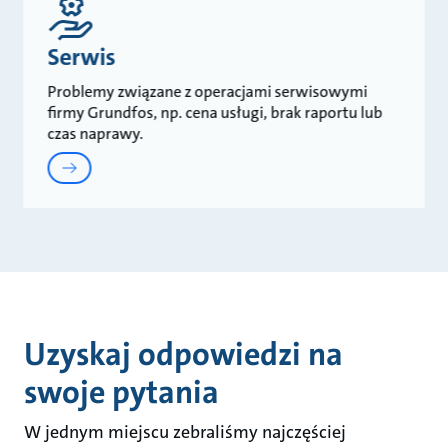
Serwis
Problemy związane z operacjami serwisowymi
firmy Grundfos, np. cena usługi, brak raportu lub
czas naprawy.
Uzyskaj odpowiedzi na
swoje pytania
W jednym miejscu zebraliśmy najczęściej