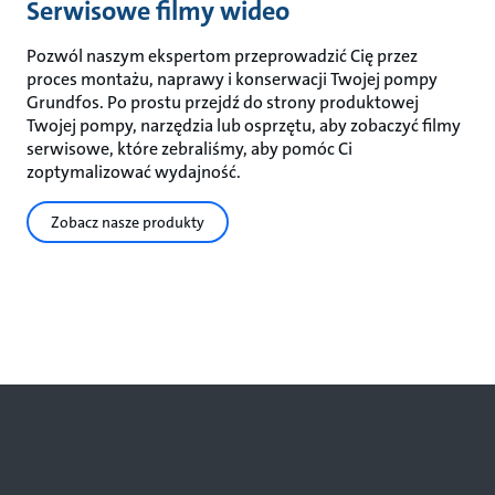
Serwisowe filmy wideo
Pozwól naszym ekspertom przeprowadzić Cię przez
proces montażu, naprawy i konserwacji Twojej pompy
Grundfos. Po prostu przejdź do strony produktowej
Twojej pompy, narzędzia lub osprzętu, aby zobaczyć filmy
serwisowe, które zebraliśmy, aby pomóc Ci
zoptymalizować wydajność.
Zobacz nasze produkty