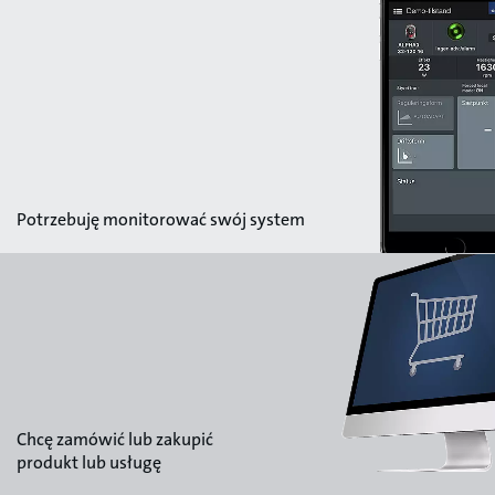
Potrzebuję monitorować swój system
Chcę zamówić lub zakupić
produkt lub usługę