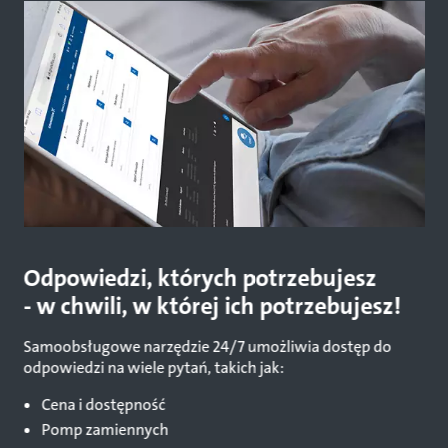
Odpowiedzi, których potrzebujesz
- w chwili, w której ich potrzebujesz!
Samoobsługowe narzędzie 24/7 umożliwia dostęp do
odpowiedzi na wiele pytań, takich jak:
Cena i dostępność
Pomp zamiennych