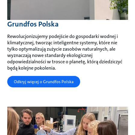
Grundfos Polska
Rewolucjonizujemy podejście do gospodarki wodnej i
klimatycznej, tworząc inteligentne systemy, które nie
tylko optymalizują zużycie zasobów naturalnych, ale
wyznaczają nowe standardy ekologicznej
odpowiedzialności w trosce o planetę, którą dziedziczyć
będą kolejne pokolenia.
Odkryj więcej o Grundfos Polska