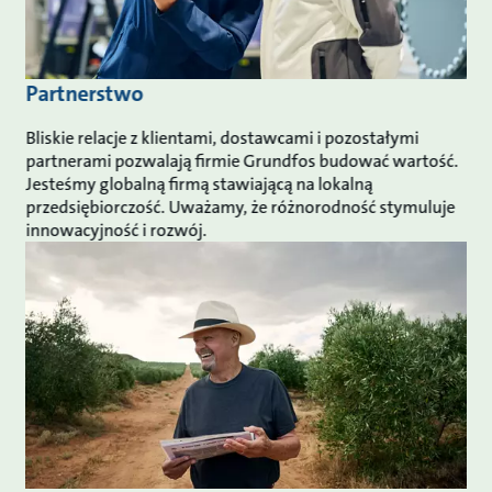
Partnerstwo
Bliskie relacje z klientami, dostawcami i pozostałymi
partnerami pozwalają firmie Grundfos budować wartość.
Jesteśmy globalną firmą stawiającą na lokalną
przedsiębiorczość. Uważamy, że różnorodność stymuluje
innowacyjność i rozwój.