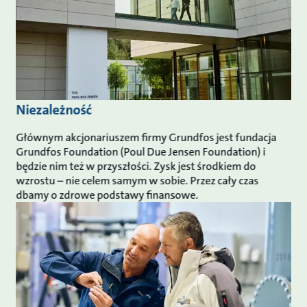
Niezależność
Głównym akcjonariuszem firmy Grundfos jest fundacja
Grundfos Foundation (Poul Due Jensen Foundation) i
będzie nim też w przyszłości. Zysk jest środkiem do
wzrostu – nie celem samym w sobie. Przez cały czas
dbamy o zdrowe podstawy finansowe.