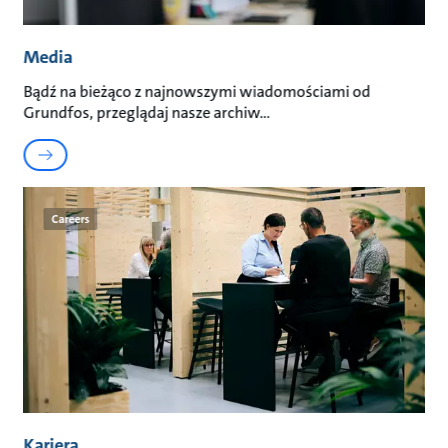
Media
Bądź na bieżąco z najnowszymi wiadomościami od
Grundfos, przeglądaj nasze archiw
Careers
Kariera