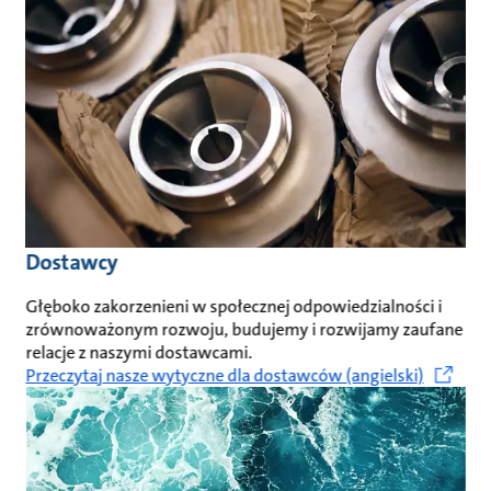
Dostawcy
Głęboko zakorzenieni w społecznej odpowiedzialności i
zrównoważonym rozwoju, budujemy i rozwijamy zaufane
relacje z naszymi dostawcami.
Przeczytaj nasze wytyczne dla dostawców (angielski)