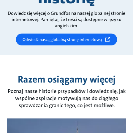
Dowiedz się więcej o Grundfos na naszej globalnej stronie
internetowej. Pamiętaj, że treści są dostępne w języku
angielskim.
Odwiedź naszą globalną stronę internetową
Razem osiągamy więcej
Poznaj nasze historie przypadków i dowiedz się, jak
wspólne aspiracje motywują nas do ciągłego
sprawdzania granic tego, co jest możliwe.