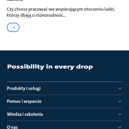
Czy chcesz pracować we wspierającym otoczeniu ludzi,
którzy dbają o różnorodność
Produkty i usługi
Pomoc i wsparcie
Wiedza i szkolenia
O nas