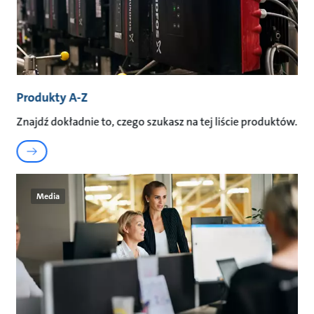
Produkty A-Z
Znajdź dokładnie to, czego szukasz na tej liście produktów.
Media