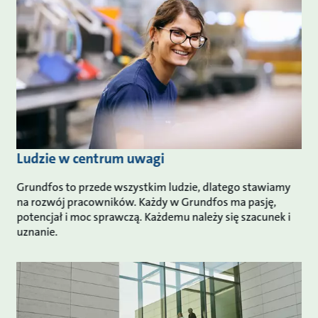
Ludzie w centrum uwagi
Grundfos to przede wszystkim ludzie, dlatego stawiamy
na rozwój pracowników. Każdy w Grundfos ma pasję,
potencjał i moc sprawczą. Każdemu należy się szacunek i
uznanie.