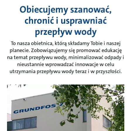
Obiecujemy szanować,
chronić i usprawniać
przepływ wody
To nasza obietnica, którą składamy Tobie i naszej
planecie. Zobowiązujemy się promować edukację
na temat przepływu wody, minimalizować odpady i
nieustannie wprowadzać innowacje w celu
utrzymania przepływu wody teraz i w przyszłości.