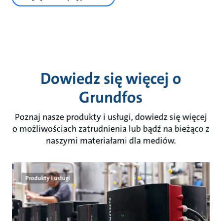
Dowiedz się więcej o
Grundfos
Poznaj nasze produkty i usługi, dowiedz się więcej
o możliwościach zatrudnienia lub bądź na bieżąco z
naszymi materiałami dla mediów.
Produkty i usługi