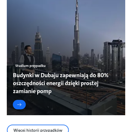
Studium przypadku
Budynki w Dubaju zapewniają do 80%
oszczędności energii dzięki prostej
zamianie pomp
Więcej historii przypadków