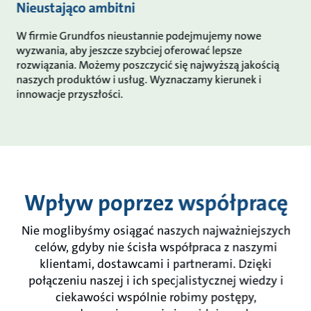
Nieustająco ambitni
W firmie Grundfos nieustannie podejmujemy nowe
wyzwania, aby jeszcze szybciej oferować lepsze
rozwiązania. Możemy poszczycić się najwyższą jakością
naszych produktów i usług. Wyznaczamy kierunek i
innowacje przyszłości.
Wpływ poprzez współpracę
Nie moglibyśmy osiągać naszych najważniejszych
celów, gdyby nie ścisła współpraca z naszymi
klientami, dostawcami i partnerami. Dzięki
połączeniu naszej i ich specjalistycznej wiedzy i
ciekawości wspólnie robimy postępy,