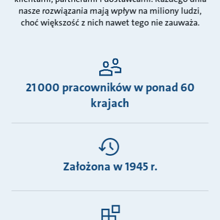
nasze rozwiązania mają wpływ na miliony ludzi,
choć większość z nich nawet tego nie zauważa.
21 000 pracowników w ponad 60
krajach
Założona w 1945 r.