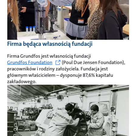
Firma będąca własnością fundacji
Firma Grundfos jest własnością fundacji
Grundfos Foundation
(Poul Due Jensen Foundation),
pracowników i rodziny założyciela. Fundacja jest
głównym właścicielem – dysponuje 87,6% kapitału
zakładowego.