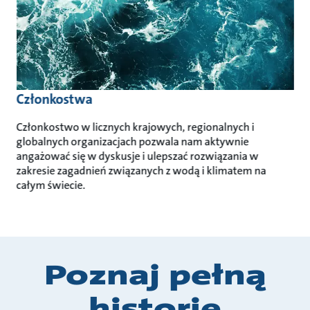
Członkostwa
Członkostwo w licznych krajowych, regionalnych i
globalnych organizacjach pozwala nam aktywnie
angażować się w dyskusje i ulepszać rozwiązania w
zakresie zagadnień związanych z wodą i klimatem na
całym świecie.
Poznaj pełną
historię