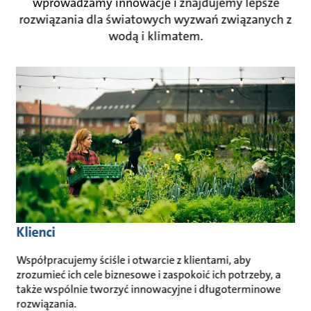
wprowadzamy innowacje i znajdujemy lepsze
rozwiązania dla światowych wyzwań związanych z
wodą i klimatem.
Klienci
Współpracujemy ściśle i otwarcie z klientami, aby
zrozumieć ich cele biznesowe i zaspokoić ich potrzeby, a
także wspólnie tworzyć innowacyjne i długoterminowe
rozwiązania.