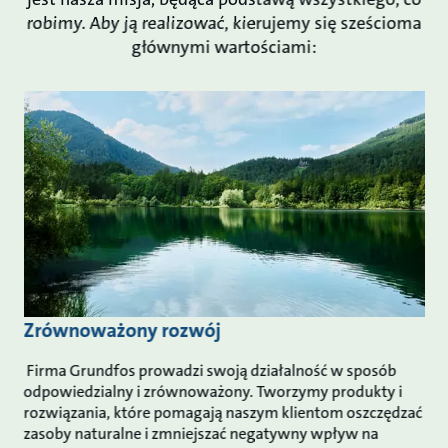
robimy. Aby ją realizować, kierujemy się sześcioma
głównymi wartościami:
Zrównoważony rozwój
Firma Grundfos prowadzi swoją działalność w sposób
odpowiedzialny i zrównoważony. Tworzymy produkty i
rozwiązania, które pomagają naszym klientom oszczędzać
zasoby naturalne i zmniejszać negatywny wpływ na