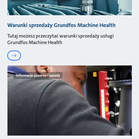
Warunki sprzedaży Grundfos Machine Health
Tutaj możesz przeczytać warunki sprzedaży usługi
Grundfos Machine Health
Informacje prawne i zasady