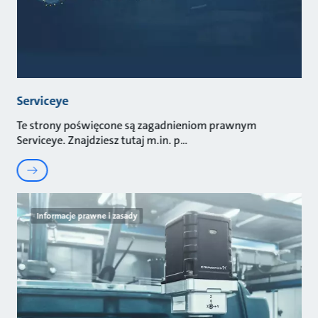
Serviceye
Te strony poświęcone są zagadnieniom prawnym
Serviceye. Znajdziesz tutaj m.in. p
Informacje prawne i zasady