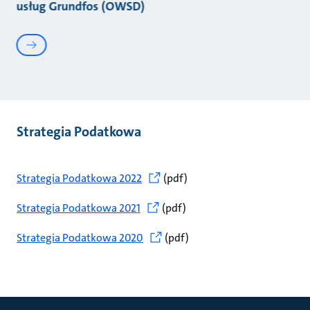
usług Grundfos (OWSD)
Strategia Podatkowa
Strategia Podatkowa 2022
(pdf)
Strategia Podatkowa 2021
(pdf)
Strategia Podatkowa 2020
(pdf)