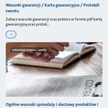
Warunki gwarancji / Karta gwarancyjna / Protokół
zwrotu
Zobacz warunki gwarancji oraz pobierz w formie pdf kartę
gwarancyjną oraz protok
Informacje prawne i zasady
Ogólne warunki sprzedaży i dostawy produktów i