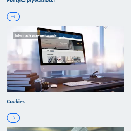
Polityka prywatności
Informacje prawne i zasady
Cookies