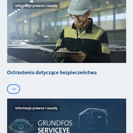
Informacje prawne i zasady
Ostrzeżenia dotyczące bezpieczeństwa
Informacje prawne i zasady