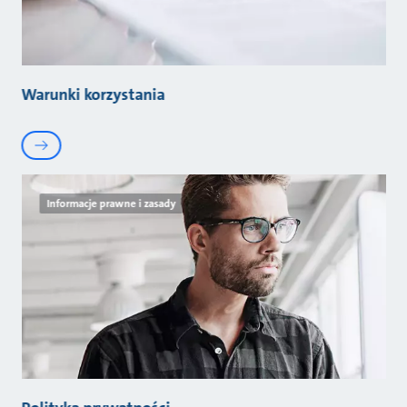
Warunki korzystania
Informacje prawne i zasady