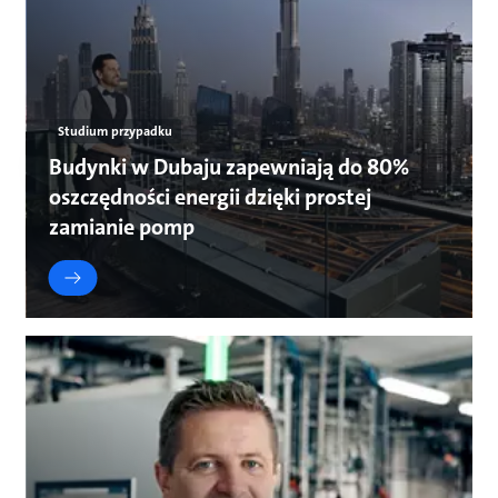
Studium przypadku
Budynki w Dubaju zapewniają do 80%
oszczędności energii dzięki prostej
zamianie pomp