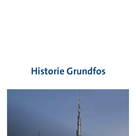
Historie Grundfos