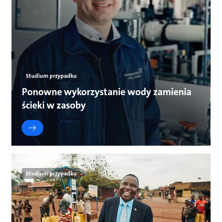
Studium przypadku
Ponowne wykorzystanie wody zamienia
ścieki w zasoby
Studium przypadku