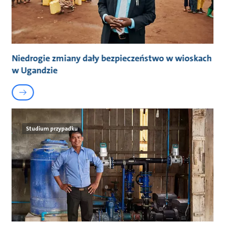
Niedrogie zmiany dały bezpieczeństwo w wioskach
w Ugandzie
Studium przypadku