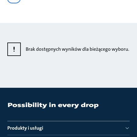
Brak dostępnych wyników dla bieżącego wyboru.
Produkty i usługi