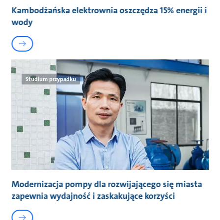
Kambodżańska elektrownia oszczędza 15% energii i
wody
Studium przypadku
Modernizacja pompy dla rozwijającego się miasta
zapewnia wydajność i zaskakujące korzyści