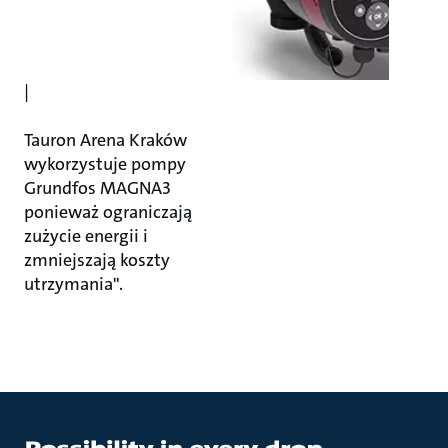
|
Tauron Arena Kraków
wykorzystuje pompy
Grundfos MAGNA3
ponieważ ograniczają
zużycie energii i
zmniejszają koszty
utrzymania".