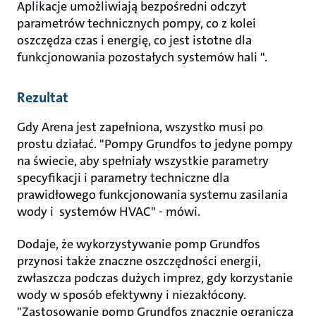
Aplikacje umożliwiają bezpośredni odczyt
parametrów technicznych pompy, co z kolei
oszczędza czas i energię, co jest istotne dla
funkcjonowania pozostałych systemów hali ".
Rezultat
Gdy Arena jest zapełniona, wszystko musi po
prostu działać. "Pompy Grundfos to jedyne pompy
na świecie, aby spełniały wszystkie parametry
specyfikacji i parametry techniczne dla
prawidłowego funkcjonowania systemu zasilania
wody i systemów HVAC" - mówi.
Dodaje, że wykorzystywanie pomp Grundfos
przynosi także znaczne oszczędności energii,
zwłaszcza podczas dużych imprez, gdy korzystanie
wody w sposób efektywny i niezakłócony.
"Zastosowanie pomp Grundfos znacznie ogranicza