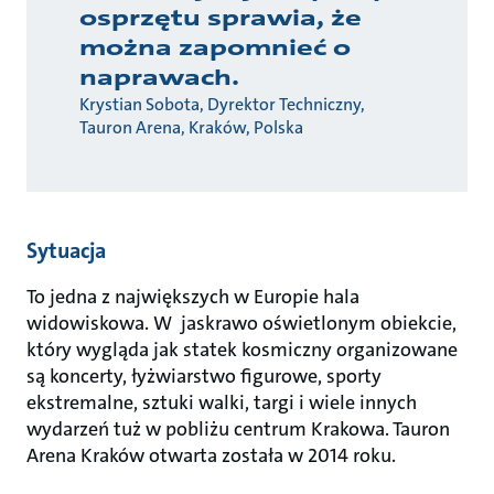
osprzętu sprawia, że
można zapomnieć o
naprawach.
Krystian Sobota, Dyrektor Techniczny,
Tauron Arena, Kraków, Polska
Sytuacja
To jedna z największych w Europie hala
widowiskowa. W jaskrawo oświetlonym obiekcie,
który wygląda jak statek kosmiczny organizowane
są koncerty, łyżwiarstwo figurowe, sporty
ekstremalne, sztuki walki, targi i wiele innych
wydarzeń tuż w pobliżu centrum Krakowa. Tauron
Arena Kraków otwarta została w 2014 roku.