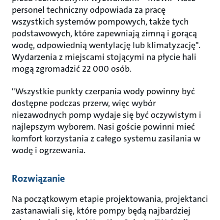
personel techniczny odpowiada za pracę
wszystkich systemów pompowych, także tych
podstawowych, które zapewniają zimną i gorącą
wodę, odpowiednią wentylację lub klimatyzację".
Wydarzenia z miejscami stojącymi na płycie hali
mogą zgromadzić 22 000 osób.
"Wszystkie punkty czerpania wody powinny być
dostępne podczas przerw, więc wybór
niezawodnych pomp wydaje się być oczywistym i
najlepszym wyborem. Nasi goście powinni mieć
komfort korzystania z całego systemu zasilania w
wodę i ogrzewania.
Rozwiązanie
Na początkowym etapie projektowania, projektanci
zastanawiali się, które pompy będą najbardziej