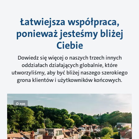
Łatwiejsza współpraca,
ponieważ jesteśmy bliżej
Ciebie
Dowiedz się więcej o naszych trzech innych
oddziałach działających globalnie, które
utworzyliśmy, aby być bliżej naszego szerokiego
grona klientów i użytkowników końcowych.
O nas