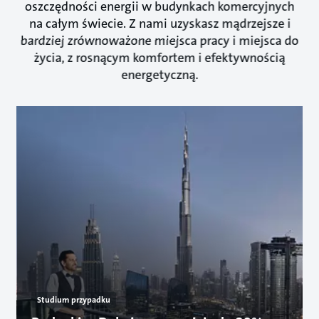
oszczędności energii w budynkach komercyjnych
na całym świecie. Z nami uzyskasz mądrzejsze i
bardziej zrównoważone miejsca pracy i miejsca do
życia, z rosnącym komfortem i efektywnością
energetyczną.
Studium przypadku