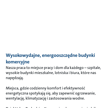
Wysokowydajne, energooszczędne budynki
komercyjne
Nasza praca to miejsce pracy i dom dla każdego – szpitale,
wysokie budynki mieszkalne, lotniska i biura, które nas
napędzają.
Miejsca, gdzie codzienny komfort i efektywność
energetyczna spotykają się, aby zapewnić ogrzewanie,
wentylację, klimatyzację i zastosowania wodne.