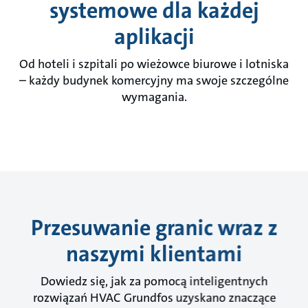
systemowe dla każdej
aplikacji
Od hoteli i szpitali po wieżowce biurowe i lotniska
– każdy budynek komercyjny ma swoje szczególne
wymagania.
Przesuwanie granic wraz z
naszymi klientami
Dowiedz się, jak za pomocą inteligentnych
rozwiązań HVAC Grundfos uzyskano znaczące