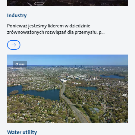
Industry
Ponieważ jesteśmy liderem w dziedzinie
zrównoważonych rozwiązań dla przemysłu, p
O nas
Water utility