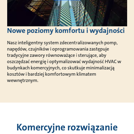
Nowe poziomy komfortu i wydajności
Nasz inteligentny system zdecentralizowanych pomp,
napędów, czujników i oprogramowania zastępuje
tradycyjne zawory równoważące i sterujące, aby
oszczędzać energię i optymalizować wydajność HVAC w
budynkach komercyjnych, co skutkuje minimalizacją
kosztów i bardziej komfortowym klimatem
wewnętrznym.
Komercyjne rozwiązanie