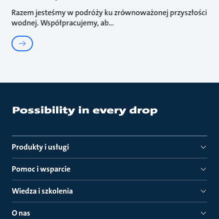
Razem jesteśmy w podróży ku zrównoważonej przyszłości
wodnej. Współpracujemy, ab
Produkty i usługi
Pomoc i wsparcie
Wiedza i szkolenia
O nas