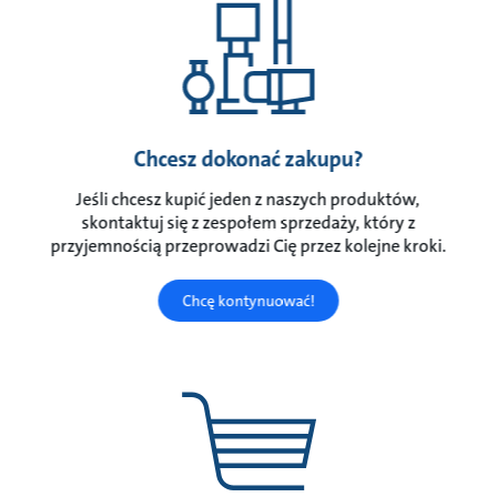
Chcesz dokonać zakupu?
Jeśli chcesz kupić jeden z naszych produktów,
skontaktuj się z zespołem sprzedaży, który z
przyjemnością przeprowadzi Cię przez kolejne kroki.
Chcę kontynuować!