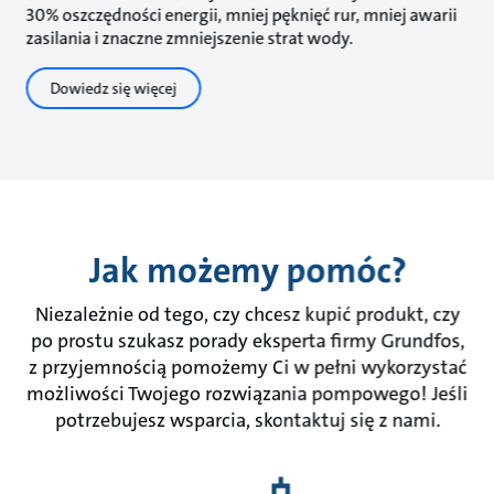
30% oszczędności energii, mniej pęknięć rur, mniej awarii
zasilania i znaczne zmniejszenie strat wody.
Dowiedz się więcej
Jak możemy pomóc?
Niezależnie od tego, czy chcesz kupić produkt, czy
po prostu szukasz porady eksperta firmy Grundfos,
z przyjemnością pomożemy Ci w pełni wykorzystać
możliwości Twojego rozwiązania pompowego! Jeśli
potrzebujesz wsparcia, skontaktuj się z nami.