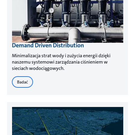
Demand Driven Distribution
Minimalizacja strat wody i zużycia energii dzięki
naszemu systemowi zarządzania ciśnieniem w
sieciach wodociągowych.
Badać