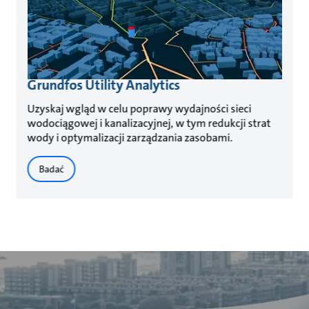
Grundfos Utility Analytics
Uzyskaj wgląd w celu poprawy wydajności sieci
wodociągowej i kanalizacyjnej, w tym redukcji strat
wody i optymalizacji zarządzania zasobami.
Badać