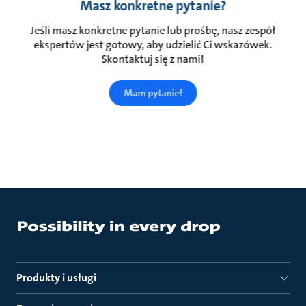
Masz konkretne pytanie?
Jeśli masz konkretne pytanie lub prośbę, nasz zespół
ekspertów jest gotowy, aby udzielić Ci wskazówek.
Skontaktuj się z nami!
Mam pytanie!
Produkty i usługi