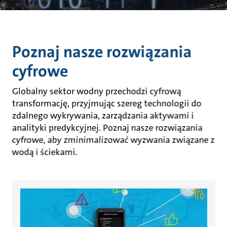
Poznaj nasze rozwiązania
cyfrowe
Globalny sektor wodny przechodzi cyfrową
transformację, przyjmując szereg technologii do
zdalnego wykrywania, zarządzania aktywami i
analityki predykcyjnej. Poznaj nasze rozwiązania
cyfrowe, aby zminimalizować wyzwania związane z
wodą i ściekami.