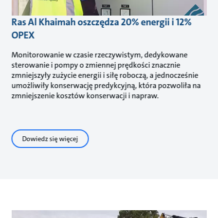
Ras Al Khaimah oszczędza 20% energii i 12%
OPEX
Monitorowanie w czasie rzeczywistym, dedykowane
sterowanie i pompy o zmiennej prędkości znacznie
zmniejszyły zużycie energii i siłę roboczą, a jednocześnie
umożliwiły konserwację predykcyjną, która pozwoliła na
zmniejszenie kosztów konserwacji i napraw.
Dowiedz się więcej