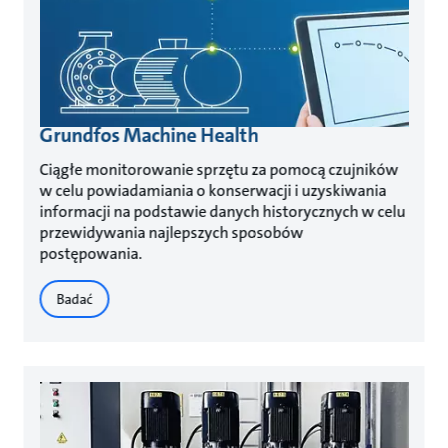
Grundfos Machine Health
Ciągłe monitorowanie sprzętu za pomocą czujników
w celu powiadamiania o konserwacji i uzyskiwania
informacji na podstawie danych historycznych w celu
przewidywania najlepszych sposobów
postępowania.
Badać