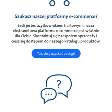
Szukasz naszej platformy e-commerce?
Jeśli jesteś użytkownikiem hurtowym, nasza
ekstranetowa platforma e-commerce jest właśnie
dla Ciebie. Skontaktuj się z zespołem sprzedaży i
ciesz się dostępem do naszego katalogu produktów.
Tak, chcę uzyskać dostęp!