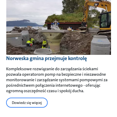
Norweska gmina przejmuje kontrolę
Kompleksowe rozwiązanie do zarządzania ściekami
pozwala operatorom pomp na bezpieczne i niezawodne
monitorowanie i zarządzanie systemami pompowymi za
pośrednictwem połączenia internetowego - oferując
ogromną oszczędność czasu i spokój ducha.
Dowiedz się więcej