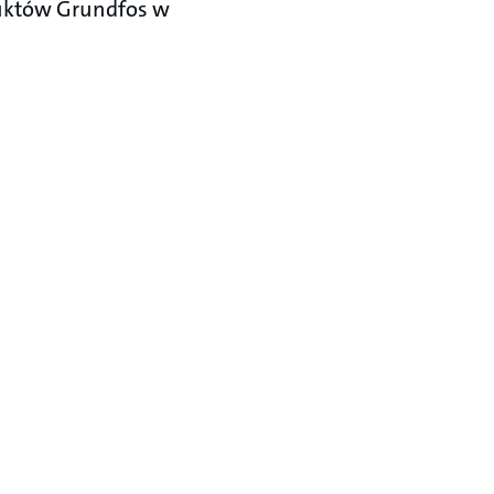
duktów Grundfos w