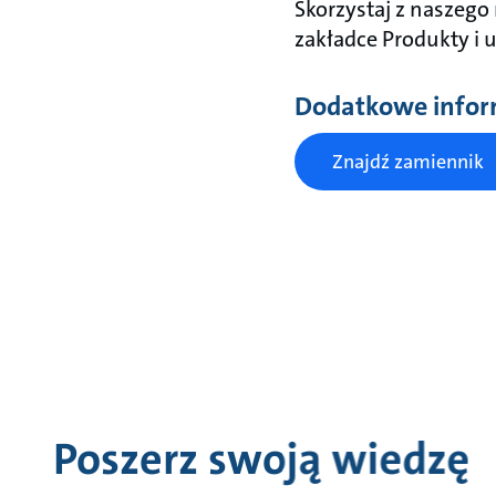
Skorzystaj z naszeg
zakładce Produkty i u
Dodatkowe infor
Znajdź zamiennik
Poszerz swoją wiedzę