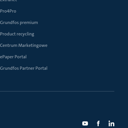
Pro4Pro
Grundfos premium
Product recycling
Centrum Marketingowe
ePaper Portal
Grundfos Partner Portal