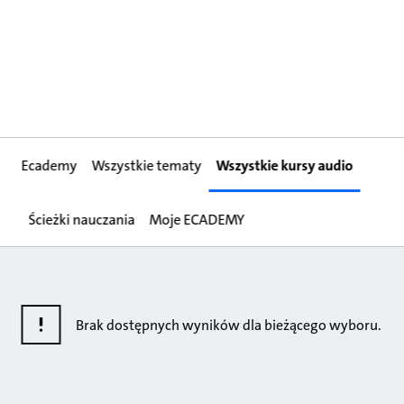
Ecademy
Wszystkie tematy
Wszystkie kursy audio
Ścieżki nauczania
Moje ECADEMY
Brak dostępnych wyników dla bieżącego wyboru.