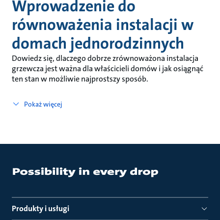
Wprowadzenie do
równoważenia instalacji w
domach jednorodzinnych
Dowiedz się, dlaczego dobrze zrównoważona instalacja
grzewcza jest ważna dla właścicieli domów i jak osiągnąć
ten stan w możliwie najprostszy sposób.
Pokaż więcej
Produkty i usługi