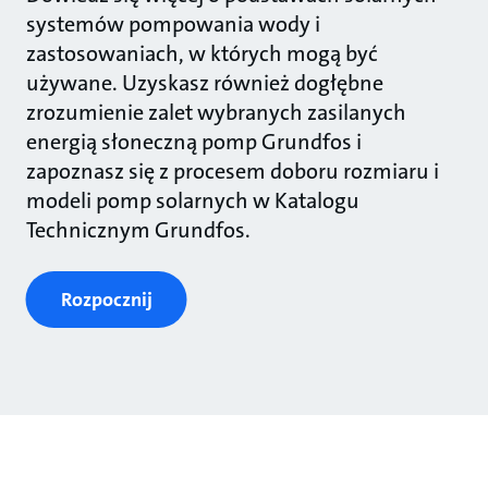
systemów pompowania wody i
zastosowaniach, w których mogą być
używane. Uzyskasz również dogłębne
zrozumienie zalet wybranych zasilanych
energią słoneczną pomp Grundfos i
zapoznasz się z procesem doboru rozmiaru i
modeli pomp solarnych w Katalogu
Technicznym Grundfos.
Rozpocznij