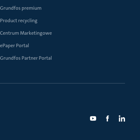
Grundfos premium
Product recycling
Centrum Marketingowe
ePaper Portal
Grundfos Partner Portal