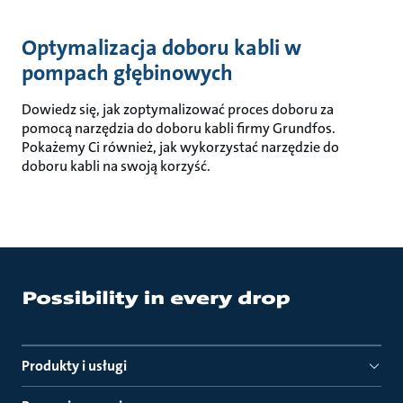
Optymalizacja doboru kabli w
pompach głębinowych
Dowiedz się, jak zoptymalizować proces doboru za
pomocą narzędzia do doboru kabli firmy Grundfos.
Pokażemy Ci również, jak wykorzystać narzędzie do
doboru kabli na swoją korzyść.
Produkty i usługi