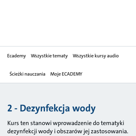
Ecademy
Wszystkie tematy
Wszystkie kursy audio
Ścieżki nauczania
Moje ECADEMY
2 - Dezynfekcja wody
Kurs ten stanowi wprowadzenie do tematyki
dezynfekcji wody i obszarów jej zastosowania.