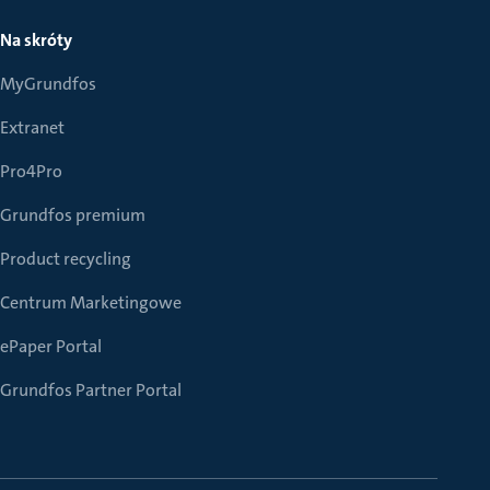
Na skróty
MyGrundfos
Extranet
Pro4Pro
Grundfos premium
Product recycling
Centrum Marketingowe
ePaper Portal
Grundfos Partner Portal