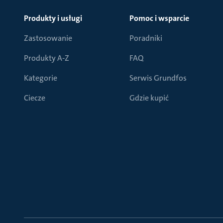
Produkty i usługi
Pomoc i wsparcie
Zastosowanie
Poradniki
Produkty A-Z
FAQ
Kategorie
Serwis Grundfos
Ciecze
Gdzie kupić