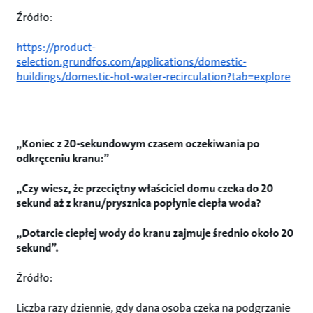
Źródło:
https://product-
selection.grundfos.com/applications/domestic-
buildings/domestic-hot-water-recirculation?tab=explore
„Koniec z 20-sekundowym czasem oczekiwania po
odkręceniu kranu:”
„Czy wiesz, że przeciętny właściciel domu czeka do 20
sekund aż z kranu/prysznica popłynie ciepła woda?
„Dotarcie ciepłej wody do kranu zajmuje średnio około 20
sekund”.
Źródło:
Liczba razy dziennie, gdy dana osoba czeka na podgrzanie