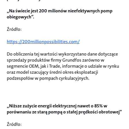
„Na świecie jest 200 milionów nieefektywnych pomp
obiegowych”.
Źródło:
https://200millionpossibilities.com/
Do obliczenia tej wartości wykorzystano dane dotyczące
sprzedaży produktów firmy Grundfos zarówno w
segmencie OEM, jak i Trade, informacje o udziale w rynku
oraz model szacujący średni okres eksploatacji
podzespołów w pompach cyrkulacyjnych.
„Niższe zużycie energii elektrycznej nawet o 85% w
porównaniu ze starą pompą o stałej prędkości obrotowej”
Źródło: