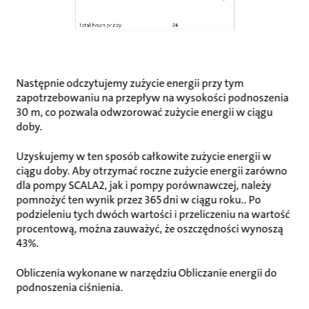
Następnie odczytujemy zużycie energii przy tym
zapotrzebowaniu na przepływ na wysokości podnoszenia
30 m, co pozwala odwzorować zużycie energii w ciągu
doby.
Uzyskujemy w ten sposób całkowite zużycie energii w
ciągu doby. Aby otrzymać roczne zużycie energii zarówno
dla pompy SCALA2, jak i pompy porównawczej, należy
pomnożyć ten wynik przez 365 dni w ciągu roku.. Po
podzieleniu tych dwóch wartości i przeliczeniu na wartość
procentową, można zauważyć, że oszczędności wynoszą
43%.
Obliczenia wykonane w narzędziu Obliczanie energii do
podnoszenia ciśnienia.