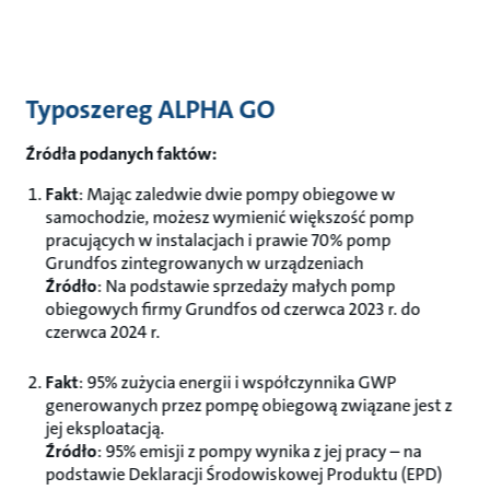
Typoszereg ALPHA GO
Źródła podanych faktów:
Fakt
: Mając zaledwie dwie pompy obiegowe w
samochodzie, możesz wymienić większość pomp
pracujących w instalacjach i prawie 70% pomp
Grundfos zintegrowanych w urządzeniach
Źródło
: Na podstawie sprzedaży małych pomp
obiegowych firmy Grundfos od czerwca 2023 r. do
czerwca 2024 r.
Fakt
: 95% zużycia energii i współczynnika GWP
generowanych przez pompę obiegową związane jest z
jej eksploatacją.
Źródło
: 95% emisji z pompy wynika z jej pracy – na
podstawie Deklaracji Środowiskowej Produktu (EPD)