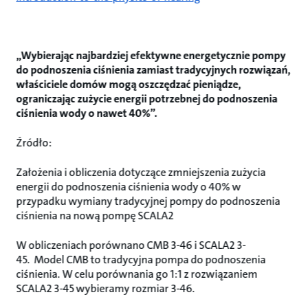
„Wybierając najbardziej efektywne energetycznie pompy
do podnoszenia ciśnienia zamiast tradycyjnych rozwiązań,
właściciele domów mogą oszczędzać pieniądze,
ograniczając zużycie energii potrzebnej do podnoszenia
ciśnienia wody o nawet 40%”.
Źródło:
Założenia i obliczenia dotyczące zmniejszenia zużycia
energii do podnoszenia ciśnienia wody o 40% w
przypadku wymiany tradycyjnej pompy do podnoszenia
ciśnienia na nową pompę SCALA2
W obliczeniach porównano CMB 3-46 i SCALA2 3-
45. Model CMB to tradycyjna pompa do podnoszenia
ciśnienia. W celu porównania go 1:1 z rozwiązaniem
SCALA2 3-45 wybieramy rozmiar 3-46.