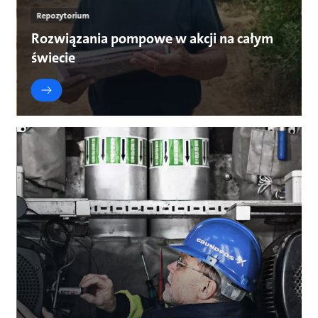
Repozytorium
Rozwiązania pompowe w akcji na całym
świecie