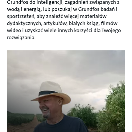
Grundfos do inteligencji, zagadnień związanych z
wodą i energią, lub poszukaj w Grundfos badań i
spostrzeżeń, aby znaleźć więcej materiałów
dydaktycznych, artykułów, białych ksiąg, filmów
wideo i uzyskać wiele innych korzyści dla Twojego
rozwiązania.