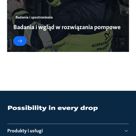
Badania i spostrzeżenia
Badania i wgląd w rozwiązania pompowe
Produkty i usługi