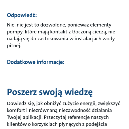
Odpowiedź:
Nie, nie jest to dozwolone, ponieważ elementy
pompy, które mają kontakt z tłoczoną cieczą, nie
nadają się do zastosowania w instalacjach wody
pitnej.
Dodatkowe informacje:
Poszerz swoją wiedzę
Dowiedz się, jak obniżyć zużycie energii, zwiększyć
komfort i niezrównaną niezawodność działania
Twojej aplikacji. Przeczytaj referencje naszych
klientów o korzyściach płynących z podejścia