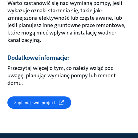
Warto zastanowić się nad wymianą pompy, jeśli
wykazuje oznaki starzenia się, takie jak:
zmniejszona efektywność lub częste awarie, lub
jeśli planujesz inne gruntowne prace remontowe,
które mogą mieć wpływ na instalację wodno-
kanalizacyjną.
Dodatkowe informacje:
Przeczytaj więcej o tym, co należy wziąć pod
uwagę, planując wymianę pompy lub remont
domu.
Zaplanuj swój projekt