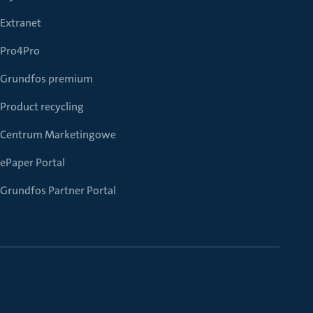
Extranet
Pro4Pro
Grundfos premium
Product recycling
Centrum Marketingowe
ePaper Portal
Grundfos Partner Portal