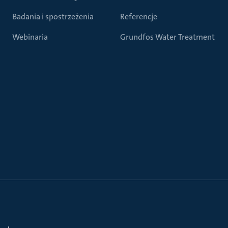
Badania i spostrzeżenia
Referencje
Webinaria
Grundfos Water Treatment