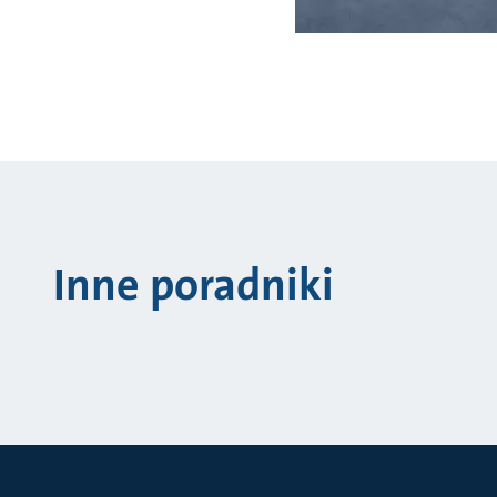
Inne poradniki