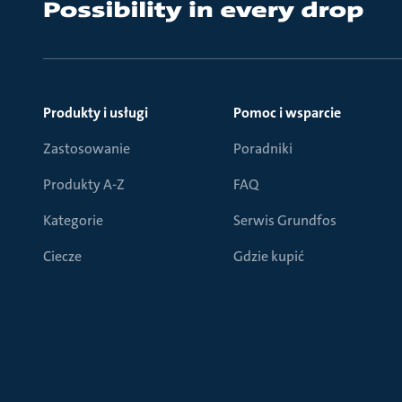
Produkty i usługi
Pomoc i wsparcie
Zastosowanie
Poradniki
Produkty A-Z
FAQ
Kategorie
Serwis Grundfos
Ciecze
Gdzie kupić