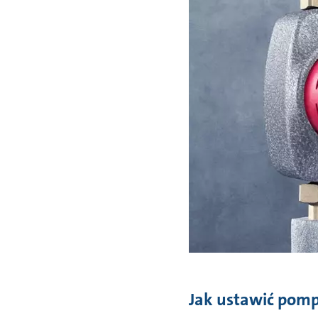
Jak ustawić pomp