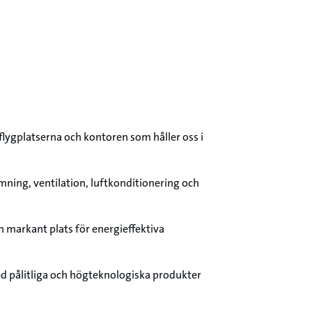
flygplatserna och kontoren som håller oss i
mning, ventilation, luftkonditionering och
 markant plats för energieffektiva
d pålitliga och högteknologiska produkter