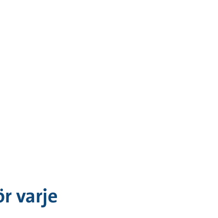
r varje