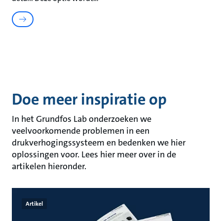
Doe meer inspiratie op
In het Grundfos Lab onderzoeken we
veelvoorkomende problemen in een
drukverhogingssysteem en bedenken we hier
oplossingen voor. Lees hier meer over in de
artikelen hieronder.
Artikel