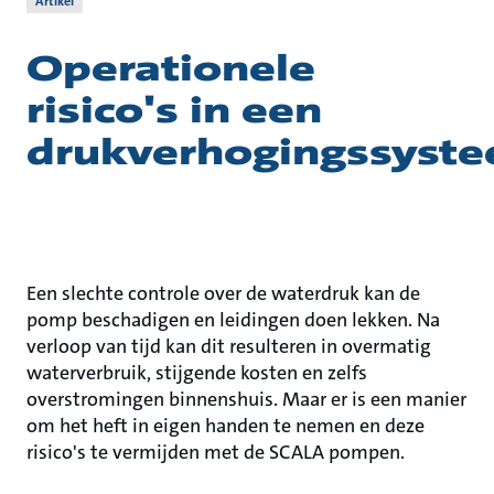
Artikel
Operationele
risico's in een
drukverhogingssyst
Een slechte controle over de waterdruk kan de
pomp beschadigen en leidingen doen lekken. Na
verloop van tijd kan dit resulteren in overmatig
waterverbruik, stijgende kosten en zelfs
overstromingen binnenshuis. Maar er is een manier
om het heft in eigen handen te nemen en deze
risico's te vermijden met de SCALA pompen.