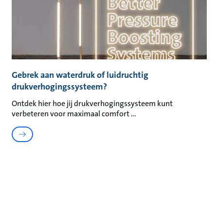
Gebrek aan waterdruk of luidruchtig
drukverhogingssysteem?
Ontdek hier hoe jij drukverhogingssysteem kunt
verbeteren voor maximaal comfort