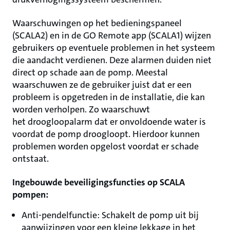
Waarschuwingen op het bedieningspaneel
(SCALA2) en in de GO Remote app (SCALA1) wijzen
gebruikers op eventuele problemen in het systeem
die aandacht verdienen. Deze alarmen duiden niet
direct op schade aan de pomp. Meestal
waarschuwen ze de gebruiker juist dat er een
probleem is opgetreden in de installatie, die kan
worden verholpen. Zo waarschuwt
het droogloopalarm dat er onvoldoende water is
voordat de pomp droogloopt. Hierdoor kunnen
problemen worden opgelost voordat er schade
ontstaat.
Ingebouwde beveiligingsfuncties op SCALA
pompen:
Anti-pendelfunctie: Schakelt de pomp uit bij
aanwijzingen voor een kleine lekkage in het