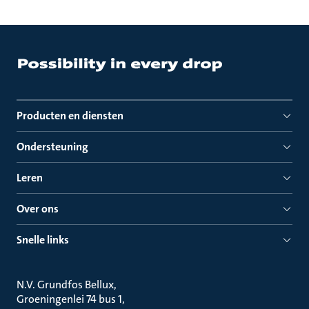
Producten en diensten
Ondersteuning
Leren
Over ons
Snelle links
N.V. Grundfos Bellux
Groeningenlei 74 bus 1