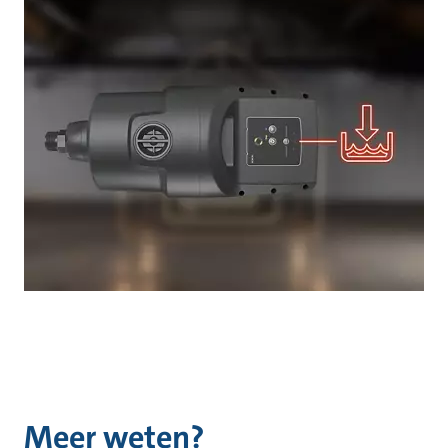
Meer weten?