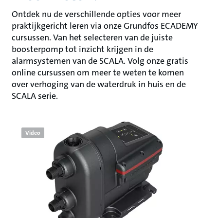
Ontdek nu de verschillende opties voor meer
praktijkgericht leren via onze Grundfos ECADEMY
cursussen. Van het selecteren van de juiste
boosterpomp tot inzicht krijgen in de
alarmsystemen van de SCALA. Volg onze gratis
online cursussen om meer te weten te komen
over verhoging van de waterdruk in huis en de
SCALA serie.
Video