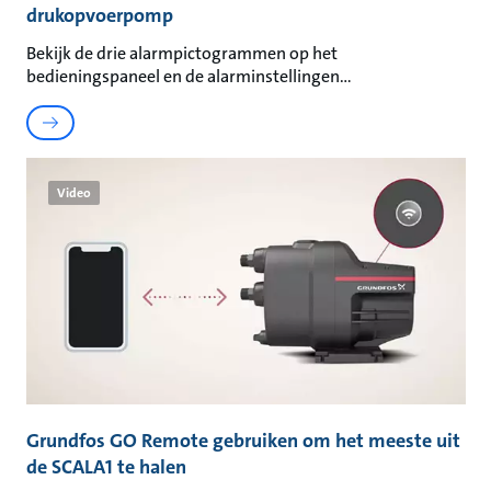
drukopvoerpomp
Bekijk de drie alarmpictogrammen op het
bedieningspaneel en de alarminstellingen
Video
Grundfos GO Remote gebruiken om het meeste uit
de SCALA1 te halen