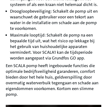
systeem of als een kraan niet helemaal dicht is.
Droogloopbeveiliging: Schakelt de pomp uit en
waarschuwt de gebruiker voor een tekort aan
water in de installatie om schade aan de pomp
te voorkomen.
Maximale looptijd: Schakelt de pomp na een
bepaalde tijd uit, wat het risico op lekkage bij
het gebruik van huishoudelijke apparaten
vermindert. Voor SCALA1 kan de tijdsperiode
worden aangepast via Grundfos GO app.
Een SCALA pomp heeft ingebouwde functies die
optimale bedrijfsveiligheid garanderen, comfort
bieden door het hele huis, geldverspilling door
overmatig waterverbuik tegengaan en schade aan
eigendommen voorkomen. Kortom een slimme
pomp.