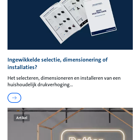
Ingewikkelde selectie, dimensionering of
installaties?
Het selecteren, dimensioneren en installeren van een
huishoudelijk drukverhoging
Artikel