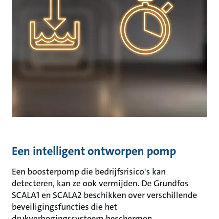
Een intelligent ontworpen pomp
Een boosterpomp die bedrijfsrisico's kan
detecteren, kan ze ook vermijden. De Grundfos
SCALA1 en SCALA2 beschikken over verschillende
beveiligingsfuncties die het
drukverhogingssysteem beschermen.