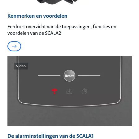
Kenmerken en voordelen
Een kort overzicht van de toepassingen, functies en
voordelen van de SCALA2
Video
De alarminstellingen van de SCALA1