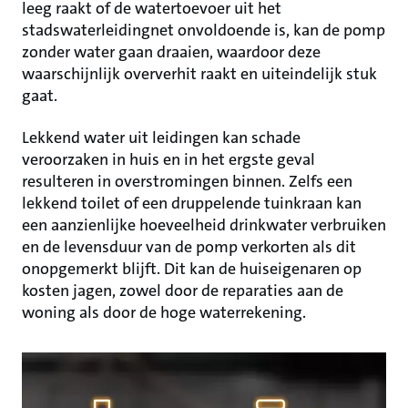
leeg raakt of de watertoevoer uit het
stadswaterleidingnet onvoldoende is, kan de pomp
zonder water gaan draaien, waardoor deze
waarschijnlijk oververhit raakt en uiteindelijk stuk
gaat.
Lekkend water uit leidingen kan schade
veroorzaken in huis en in het ergste geval
resulteren in overstromingen binnen. Zelfs een
lekkend toilet of een druppelende tuinkraan kan
een aanzienlijke hoeveelheid drinkwater verbruiken
en de levensduur van de pomp verkorten als dit
onopgemerkt blijft. Dit kan de huiseigenaren op
kosten jagen, zowel door de reparaties aan de
woning als door de hoge waterrekening.