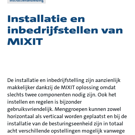
Instructiehandleiding
Installatie en
inbedrijfstellen van
MIXIT
De installatie en inbedrijfstelling zijn aanzienlijk
makkelijker dankzij de MIXIT oplossing omdat
slechts twee componenten nodig zijn. Ook het
instellen en regelen is bijzonder
gebruiksvriendelijk. Menggroepen kunnen zowel
horizontaal als verticaal worden geplaatst en bij de
installatie van de besturingseenheid zijn in totaal
acht verschillende opstellingen mogelijk vanwege