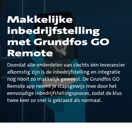
Makkelijke
inbedrijfstelling
met Grundfos GO
Remote
Doordat alle onderdelen van slechts één leverancier
afkomstig zijn is de inbedrijfstelling en integratie
nog nooit zo makkelijk geweest. De Grundfos GO
Remote app neemt je stapsgewijs mee door het
eenvoudige inbedrijfstellingsproces, zodat de klus
twee keer zo snel is geklaard als normaal.