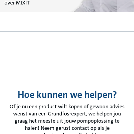
over MIXIT
Hoe kunnen we helpen?
Of je nu een product wilt kopen of gewoon advies
wenst van een Grundfos-expert, we helpen jou
graag het meeste uit jouw pompoplossing te
halen! Neem gerust contact op als je