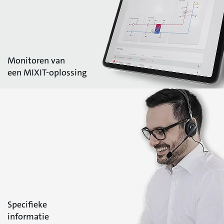
Monitoren van
een MIXIT-oplossing
Specifieke
informatie