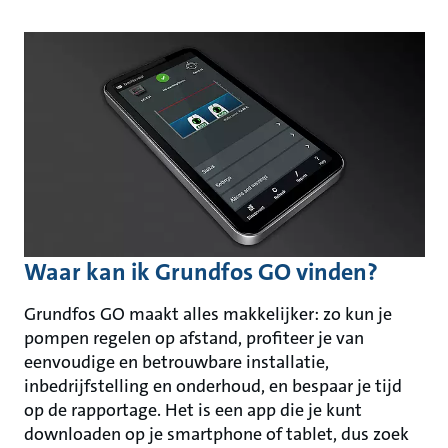
Waar kan ik Grundfos GO vinden?
Grundfos GO maakt alles makkelijker: zo kun je
pompen regelen op afstand, profiteer je van
eenvoudige en betrouwbare installatie,
inbedrijfstelling en onderhoud, en bespaar je tijd
op de rapportage. Het is een app die je kunt
downloaden op je smartphone of tablet, dus zoek