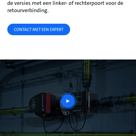
de versies met een linker- of rechterpoort voor de
retourverbinding.
CONTACT MET EEN EXPERT
play
button