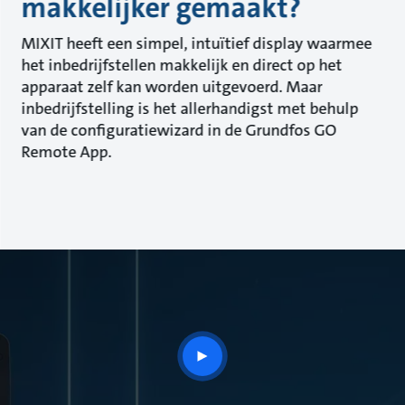
makkelijker gemaakt?
MIXIT heeft een simpel, intuïtief display waarmee
het inbedrijfstellen makkelijk en direct op het
apparaat zelf kan worden uitgevoerd. Maar
inbedrijfstelling is het allerhandigst met behulp
van de configuratiewizard in de Grundfos GO
Remote App.
play
button