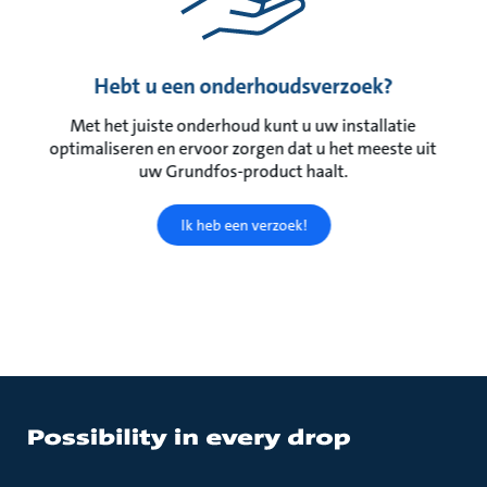
Hebt u een onderhoudsverzoek?
Met het juiste onderhoud kunt u uw installatie
optimaliseren en ervoor zorgen dat u het meeste uit
uw Grundfos-product haalt.
Ik heb een verzoek!