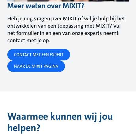
Meer weten over MIXIT?
Heb je nog vragen over MIXIT of wil je hulp bij het
ontwikkelen van een toepassing met MIXIT? Vul
het formulier in en een van onze experts neemt
contact met je op.
CONTACT MET EEN EXPERT
NAAR DE MIXIT PAGINA
Waarmee kunnen wij jou
helpen?