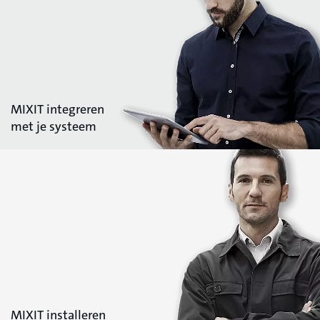
MIXIT integreren
met je systeem
MIXIT installeren