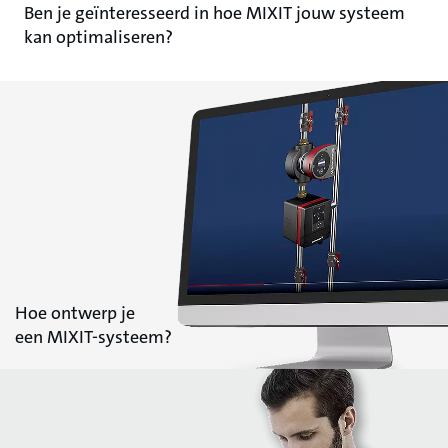
Ben je geïnteresseerd in hoe MIXIT jouw systeem
kan optimaliseren?
Hoe ontwerp je
een MIXIT-systeem?