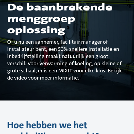
De baanbrekende
menggroep
oplossing
Of u nu een aannemer, facilitair manager of
installateur bent, een 50% snellere installatie en
inbedrijfstelling maakt natuurlijk een groot
verschil. Voor verwarming of koeling, op kleine of
grote schaal, er is een MIXIT voor elke klus. Bekijk
de video voor meer informatie.
Hoe hebben we het