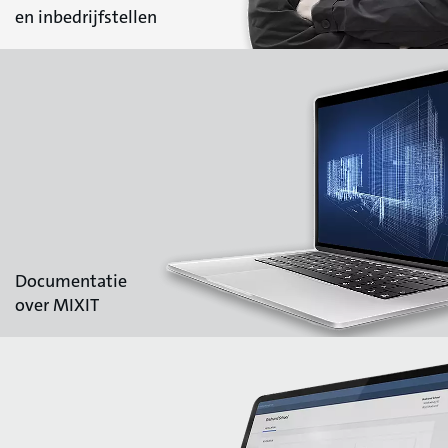
en inbedrijfstellen
Documentatie
over MIXIT