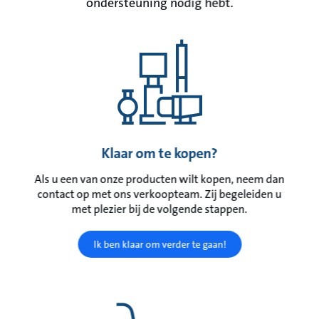
ondersteuning nodig hebt.
Klaar om te kopen?
Als u een van onze producten wilt kopen, neem dan
contact op met ons verkoopteam. Zij begeleiden u
met plezier bij de volgende stappen.
Ik ben klaar om verder te gaan!