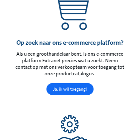
Op zoek naar ons e-commerce platform?
Als u een groothandelaar bent, is ons e-commerce
platform Extranet precies wat u zoekt. Neem
contact op met ons verkoopteam voor toegang tot
onze productcatalogus.
Ja, ik wil toegang!