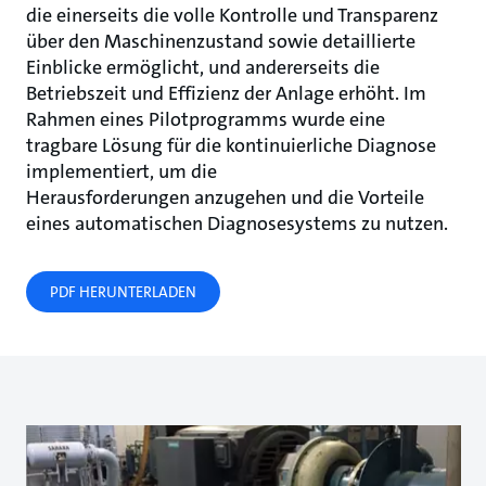
die einerseits die volle Kontrolle und Transparenz
über den Maschinenzustand sowie detaillierte
Einblicke ermöglicht, und andererseits die
Betriebszeit und Effizienz der Anlage erhöht. Im
Rahmen eines Pilotprogramms wurde eine
tragbare Lösung für die kontinuierliche Diagnose
implementiert, um die
Herausforderungen anzugehen und die Vorteile
eines automatischen Diagnosesystems zu nutzen.
PDF HERUNTERLADEN