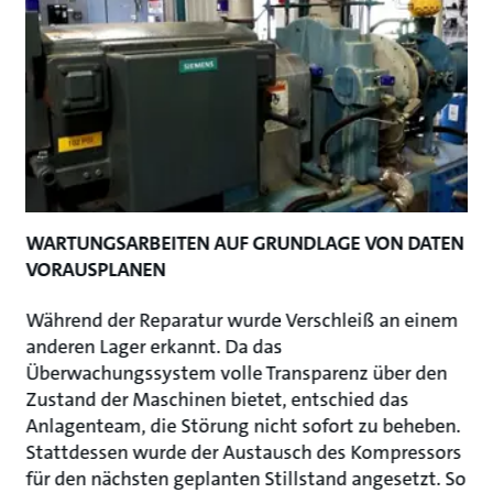
WARTUNGSARBEITEN AUF GRUNDLAGE VON DATEN
VORAUSPLANEN
Während der Reparatur wurde Verschleiß an einem
anderen Lager erkannt. Da das
Überwachungssystem volle Transparenz über den
Zustand der Maschinen bietet, entschied das
Anlagenteam, die Störung nicht sofort zu beheben.
Stattdessen wurde der Austausch des Kompressors
für den nächsten geplanten Stillstand angesetzt. So