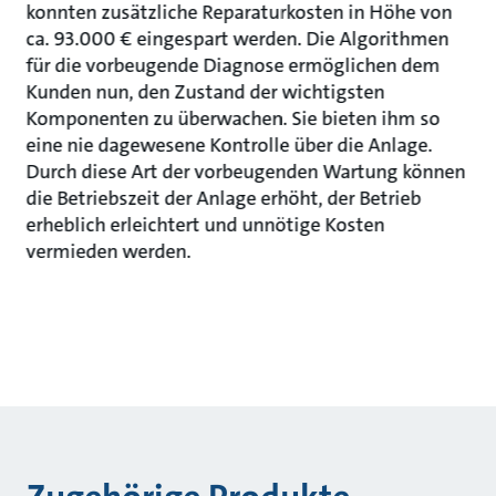
konnten zusätzliche Reparaturkosten in Höhe von
ca. 93.000 € eingespart werden. Die Algorithmen
für die vorbeugende Diagnose ermöglichen dem
Kunden nun, den Zustand der wichtigsten
Komponenten zu überwachen. Sie bieten ihm so
eine nie dagewesene Kontrolle über die Anlage.
Durch diese Art der vorbeugenden Wartung können
die Betriebszeit der Anlage erhöht, der Betrieb
erheblich erleichtert und unnötige Kosten
vermieden werden.