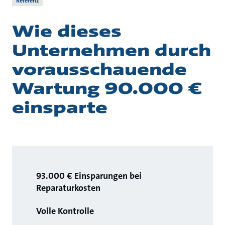
Referenz
Wie dieses
Unternehmen durch
vorausschauende
Wartung 90.000 €
einsparte
93.000 € Einsparungen bei
Reparaturkosten
Volle Kontrolle