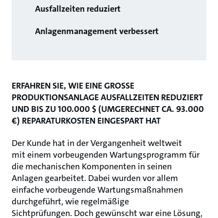
Ausfallzeiten reduziert
Anlagenmanagement verbessert
ERFAHREN SIE, WIE EINE GROSSE
PRODUKTIONSANLAGE AUSFALLZEITEN REDUZIERT
UND BIS ZU 100.000 $ (UMGERECHNET CA. 93.000
€) REPARATURKOSTEN EINGESPART HAT
Der Kunde hat in der Vergangenheit weltweit
mit einem vorbeugenden Wartungsprogramm für
die mechanischen Komponenten in seinen
Anlagen gearbeitet. Dabei wurden vor allem
einfache vorbeugende Wartungsmaßnahmen
durchgeführt, wie regelmäßige
Sichtprüfungen. Doch gewünscht war eine Lösung,