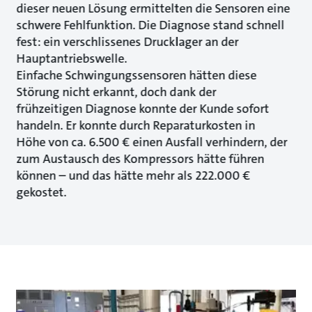
dieser neuen Lösung ermittelten die Sensoren eine
schwere Fehlfunktion. Die Diagnose stand schnell
fest: ein verschlissenes Drucklager an der
Hauptantriebswelle.
Einfache Schwingungssensoren hätten diese
Störung nicht erkannt, doch dank der
frühzeitigen Diagnose konnte der Kunde sofort
handeln. Er konnte durch Reparaturkosten in
Höhe von ca. 6.500 € einen Ausfall verhindern, der
zum Austausch des Kompressors hätte führen
können – und das hätte mehr als 222.000 €
gekostet.