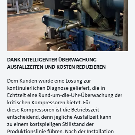
DANK INTELLIGENTER ÜBERWACHUNG
AUSFALLZEITEN UND KOSTEN REDUZIEREN
Dem Kunden wurde eine Lösung zur
kontinuierlichen Diagnose geliefert, die in
Echtzeit eine Rund-um-die-Uhr-Überwachung der
kritischen Kompressoren bietet. Für
diese Kompressoren ist die Betriebszeit
entscheidend, denn jegliche Ausfallzeit kann
zu einem kostspieligen Stillstand der
Produktionslinie führen. Nach der Installation