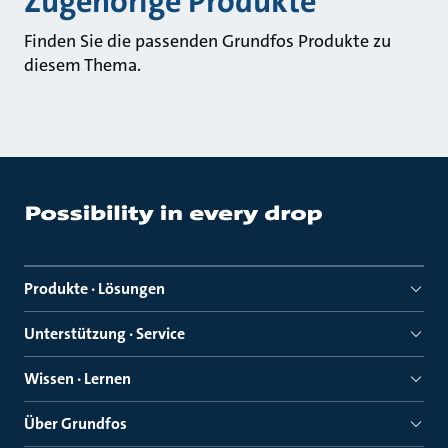
Zugehörige Produkte
Finden Sie die passenden Grundfos Produkte zu
diesem Thema.
Produkte · Lösungen
Unterstützung · Service
Wissen · Lernen
Über Grundfos