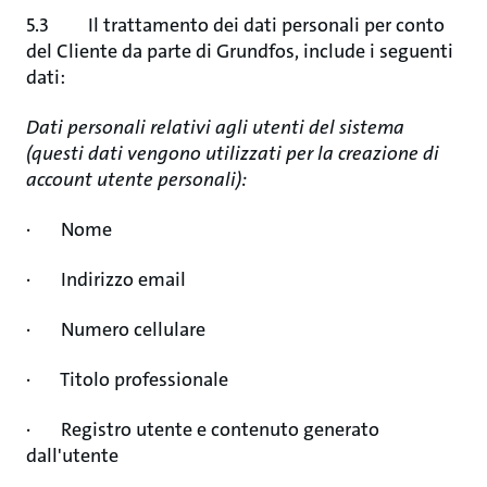
5.3 Il trattamento dei dati personali per conto
del Cliente da parte di Grundfos, include i seguenti
dati:
Dati personali relativi agli utenti del sistema
(questi dati vengono utilizzati per la creazione di
account utente personali):
· Nome
· Indirizzo email
· Numero cellulare
· Titolo professionale
· Registro utente e contenuto generato
dall'utente