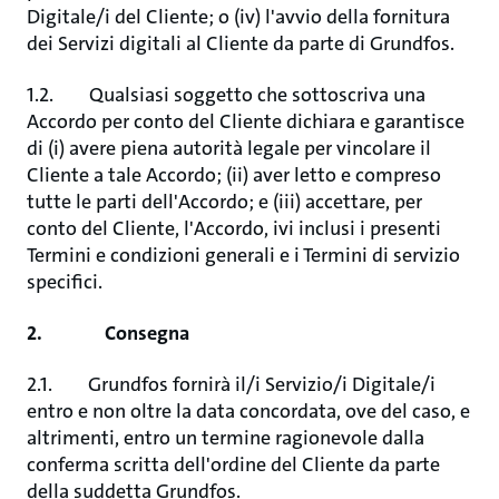
Digitale/i del Cliente; o (iv) l'avvio della fornitura
dei Servizi digitali al Cliente da parte di Grundfos.
1.2. Qualsiasi soggetto che sottoscriva una
Accordo per conto del Cliente dichiara e garantisce
di (i) avere piena autorità legale per vincolare il
Cliente a tale Accordo; (ii) aver letto e compreso
tutte le parti dell'Accordo; e (iii) accettare, per
conto del Cliente, l'Accordo, ivi inclusi i presenti
Termini e condizioni generali e i Termini di servizio
specifici.
2. Consegna
2.1. Grundfos fornirà il/i Servizio/i Digitale/i
entro e non oltre la data concordata, ove del caso, e
altrimenti, entro un termine ragionevole dalla
conferma scritta dell'ordine del Cliente da parte
della suddetta Grundfos.