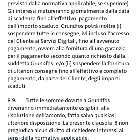
previsto dalla normativa applicabile, se superiore).
Gli interessi matureranno giornalmente dalla data
di scadenza fino all'effettivo pagamento
dell'importo scaduto. Grundfos potrà inoltre (i)
sospendere tutte le consegne, ivi incluso l'accesso
del Cliente ai Servizi Digitali, fino all'avvenuto
pagamento, ovvero alla fornitura di una garanzia
per il pagamento secondo quanto richiesto dalla
suddetta Grundfos; e/o (ii) sospendere la fornitura
di ulteriori consegne fino all'effettivo e completo
pagamento, da parte del Cliente, degli importi
scaduti.
8.9. Tutte le somme dovute a Grundfos
diverranno immediatamente esigibili alla
risoluzione dell'accordo, fatta salva qualsiasi
ulteriore disposizione. La presente clausola 8 non
pregiudica alcun diritto di richiedere interessi ai
sensi della normativa applicabile.