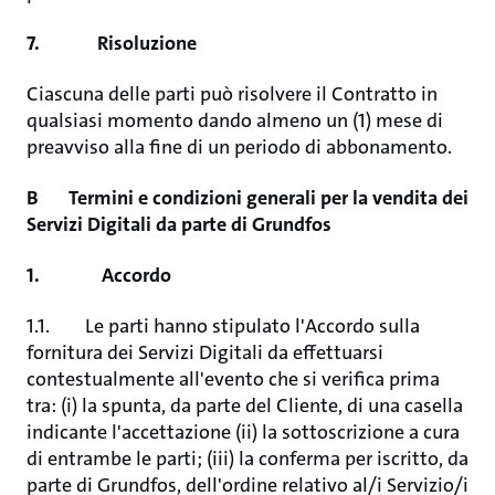
7. Risoluzione
Ciascuna delle parti può risolvere il Contratto in
qualsiasi momento dando almeno un (1) mese di
preavviso alla fine di un periodo di abbonamento.
B Termini e condizioni generali per la vendita dei
Servizi Digitali da parte di Grundfos
1. Accordo
1.1. Le parti hanno stipulato l'Accordo sulla
fornitura dei Servizi Digitali da effettuarsi
contestualmente all'evento che si verifica prima
tra: (i) la spunta, da parte del Cliente, di una casella
indicante l'accettazione (ii) la sottoscrizione a cura
di entrambe le parti; (iii) la conferma per iscritto, da
parte di Grundfos, dell'ordine relativo al/i Servizio/i