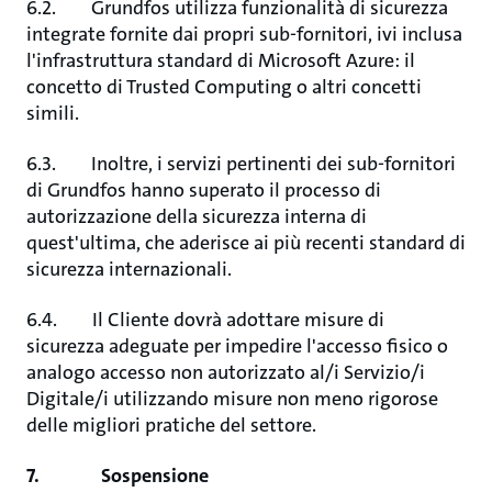
6.2. Grundfos utilizza funzionalità di sicurezza
integrate fornite dai propri sub-fornitori, ivi inclusa
l'infrastruttura standard di Microsoft Azure: il
concetto di Trusted Computing o altri concetti
simili.
6.3. Inoltre, i servizi pertinenti dei sub-fornitori
di Grundfos hanno superato il processo di
autorizzazione della sicurezza interna di
quest'ultima, che aderisce ai più recenti standard di
sicurezza internazionali.
6.4. Il Cliente dovrà adottare misure di
sicurezza adeguate per impedire l'accesso fisico o
analogo accesso non autorizzato al/i Servizio/i
Digitale/i utilizzando misure non meno rigorose
delle migliori pratiche del settore.
7. Sospensione