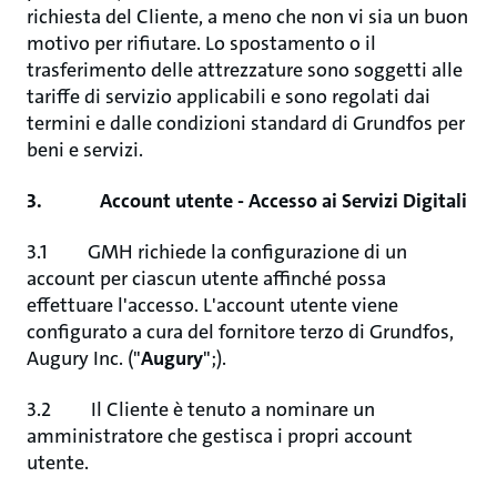
richiesta del Cliente, a meno che non vi sia un buon
motivo per rifiutare. Lo spostamento o il
trasferimento delle attrezzature sono soggetti alle
tariffe di servizio applicabili e sono regolati dai
termini e dalle condizioni standard di Grundfos per
beni e servizi.
3. Account utente - Accesso ai Servizi Digitali
3.1 GMH richiede la configurazione di un
account per ciascun utente affinché possa
effettuare l'accesso. L'account utente viene
configurato a cura del fornitore terzo di Grundfos,
Augury Inc. ("
Augury
";).
3.2 Il Cliente è tenuto a nominare un
amministratore che gestisca i propri account
utente.