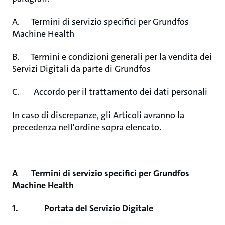
A. Termini di servizio specifici per Grundfos
Machine Health
B. Termini e condizioni generali per la vendita dei
Servizi Digitali da parte di Grundfos
C. Accordo per il trattamento dei dati personali
In caso di discrepanze, gli Articoli avranno la
precedenza nell'ordine sopra elencato.
A Termini di servizio specifici per Grundfos
Machine Health
1. Portata del Servizio Digitale