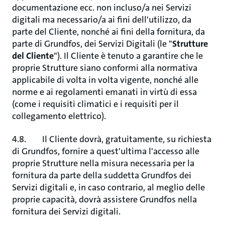
documentazione ecc. non incluso/a nei Servizi
digitali ma necessario/a ai fini dell'utilizzo, da
parte del Cliente, nonché ai fini della fornitura, da
parte di Grundfos, dei Servizi Digitali (le "
Strutture
del Cliente
"). Il Cliente è tenuto a garantire che le
proprie Strutture siano conformi alla normativa
applicabile di volta in volta vigente, nonché alle
norme e ai regolamenti emanati in virtù di essa
(come i requisiti climatici e i requisiti per il
collegamento elettrico).
4.8. Il Cliente dovrà, gratuitamente, su richiesta
di Grundfos, fornire a quest'ultima l'accesso alle
proprie Strutture nella misura necessaria per la
fornitura da parte della suddetta Grundfos dei
Servizi digitali e, in caso contrario, al meglio delle
proprie capacità, dovrà assistere Grundfos nella
fornitura dei Servizi digitali.