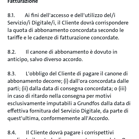
Fatturazione
8.1. Ai fini dell'accesso e dell'utilizzo del/i
Servizio/i Digitale/i, il Cliente dovrà corrispondere
la quota di abbonamento concordata secondo le
tariffe e le cadenze di fatturazione concordate.
8.2. Il canone di abbonamento è dovuto in
anticipo, salvo diverso accordo.
8.3. L'obbligo del Cliente di pagare il canone di
abbonamento decorre; (i) dall'ora concordata dalle
parti; (ii) dalla data di consegna concordata; o (iii)
in caso di ritardo nella consegna per motivi
esclusivamente imputabili a Grundfos dalla data di
effettiva fornitura del Servizio Digitale, da parte di
quest'ultima, conformemente all'Accordo.
8.4. Il Cliente dovrà pagare i corrispettivi