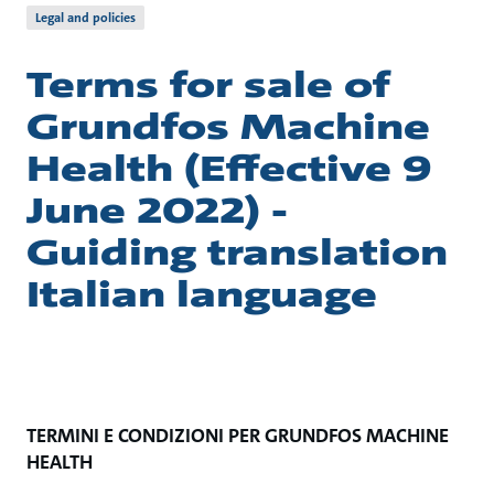
Legal and policies
Terms for sale of
Grundfos Machine
Health (Effective 9
June 2022) -
Guiding translation
Italian language
TERMINI E CONDIZIONI PER GRUNDFOS MACHINE
HEALTH