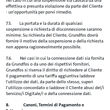
nel caso in cui una sospensione sia causata da una
effettiva o presunta violazione da parte del Cliente
- un'opportunità per porvi rimedio.
7.5. La portata e la durata di qualsiasi
sospensione o richiesta di disconnessione saranno
minime. Su richiesta del Cliente, Grundfos dovrà
fornire il motivo della sospensione o della richiesta
non appena ragionevolmente possibile.
7.6. Nei casi in cui la connessione dati sia fornita
da Grundfos o da uno dei rispettivi fornitori,
Grundfos si riserva il diritto di richiedere al Cliente
il pagamento di una tariffa aggiuntiva laddove
l'utilizzo dei dati, da parte dello stesso, superi
l'utilizzo concordato o laddove il Cliente abusi del/i
Servizio/i Digitale/i o della connessione dati.
8. Canoni, Termini di Pagamento e