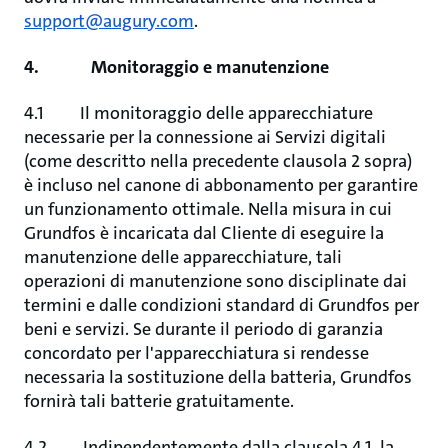
support@augury.com
.
4. Monitoraggio e manutenzione
4.1 Il monitoraggio delle apparecchiature
necessarie per la connessione ai Servizi digitali
(come descritto nella precedente clausola 2 sopra)
è incluso nel canone di abbonamento per garantire
un funzionamento ottimale. Nella misura in cui
Grundfos è incaricata dal Cliente di eseguire la
manutenzione delle apparecchiature, tali
operazioni di manutenzione sono disciplinate dai
termini e dalle condizioni standard di Grundfos per
beni e servizi. Se durante il periodo di garanzia
concordato per l'apparecchiatura si rendesse
necessaria la sostituzione della batteria, Grundfos
fornirà tali batterie gratuitamente.
4.2 Indipendentemente dalla clausola 4.1, la