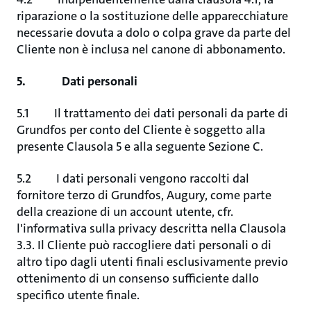
riparazione o la sostituzione delle apparecchiature
necessarie dovuta a dolo o colpa grave da parte del
Cliente non è inclusa nel canone di abbonamento.
5. Dati personali
5.1 Il trattamento dei dati personali da parte di
Grundfos per conto del Cliente è soggetto alla
presente Clausola 5 e alla seguente Sezione C.
5.2 I dati personali vengono raccolti dal
fornitore terzo di Grundfos, Augury, come parte
della creazione di un account utente, cfr.
l'informativa sulla privacy descritta nella Clausola
3.3. Il Cliente può raccogliere dati personali o di
altro tipo dagli utenti finali esclusivamente previo
ottenimento di un consenso sufficiente dallo
specifico utente finale.