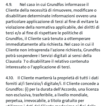
4.9. Nel caso in cui Grundfos informasse il
Cliente della necessità di rimuovere, modificare o
disabilitare determinate informazioni ovvero una
particolare applicazione di terzi al fine di evitare la
violazione della normativa applicabile, dei diritti di
terzi e/o al fine di rispettare le politiche di
Grundfos, il Cliente sarà tenuto a ottemperare
immediatamente alla richiesta. Nel caso in cui il
Cliente non intraprenda l'azione richiesta, Grundfos
potrà sospendere i Servizi digitali ai sensi della
Clausola 7 o disabilitare il relativo contenuto
interessato o l'applicazione di terzi.
4.10. Il Cliente manterrà la proprietà di tutti i dati
forniti al/i Servizio/i digitale/i. Il Cliente concede a
Grundfos: (i) per la durata dell'Accordo, una licenza
non esclusiva, trasferibile, a livello mondiale,
perpetua, irrevocabile, a titolo gratuito per