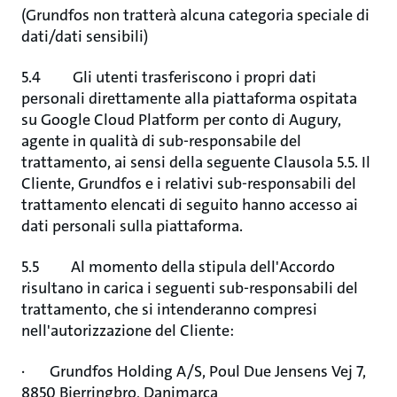
(Grundfos non tratterà alcuna categoria speciale di
dati/dati sensibili)
5.4 Gli utenti trasferiscono i propri dati
personali direttamente alla piattaforma ospitata
su Google Cloud Platform per conto di Augury,
agente in qualità di sub-responsabile del
trattamento,
ai sensi della seguente Clausola 5.5. Il
Cliente, Grundfos e i relativi sub-responsabili del
trattamento elencati di seguito hanno accesso ai
dati personali sulla piattaforma.
5.5 Al momento della stipula dell'Accordo
risultano in carica i seguenti sub-responsabili del
trattamento, che si intenderanno compresi
nell'autorizzazione del Cliente:
· Grundfos Holding A/S, Poul Due Jensens Vej 7,
8850 Bjerringbro, Danimarca