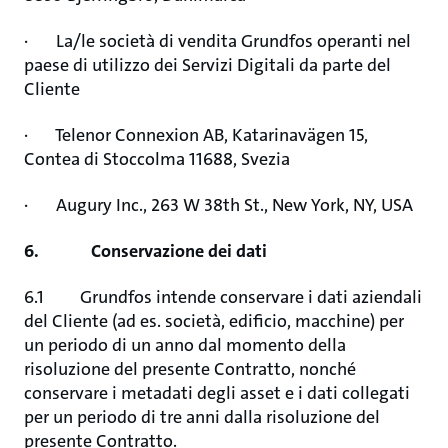
· La/le società di vendita Grundfos operanti nel
paese di utilizzo dei Servizi Digitali da parte del
Cliente
· Telenor Connexion AB, Katarinavägen 15,
Contea di Stoccolma 11688, Svezia
· Augury Inc., 263 W 38th St., New York, NY, USA
6. Conservazione dei dati
6.1 Grundfos intende conservare i dati aziendali
del Cliente (ad es. società, edificio, macchine) per
un periodo di un anno dal momento della
risoluzione del presente Contratto, nonché
conservare i metadati degli asset e i dati collegati
per un periodo di tre anni dalla risoluzione del
presente Contratto.