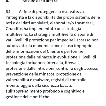
6. Misure di sicurezza
6.1. Al fine di proteggere la riservatezza,
l'integrità e la disponibilità dei propri sistemi, delle
reti e dei dati archiviati, elaborati e/o trasmessi,
Grundfos ha implementato una strategia
multilivello. La strategia multilivello dispone di
vari livelli di protezione per impedire l'accesso non
autorizzato, la manomissione e l'uso improprio
delle informazioni del Cliente e per fornire
protezione dalle minacce in evoluzione. I livelli di
tecnologia includono, inter alia, firewall,
protezione dalle intrusioni, controllo degli accessi,
prevenzione delle minacce, protezione da
vulnerabilità e malware, registri di controllo,
monitoraggio della sicurezza basato
sull'apprendimento profondo e cognitivo e
gestione delle notifiche.