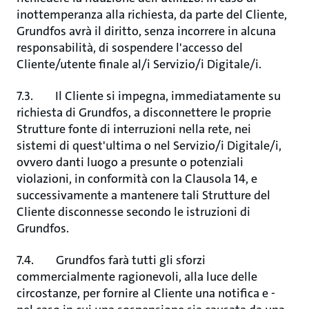
inottemperanza alla richiesta, da parte del Cliente,
Grundfos avrà il diritto, senza incorrere in alcuna
responsabilità, di sospendere l'accesso del
Cliente/utente finale al/i Servizio/i Digitale/i.
7.3. Il Cliente si impegna, immediatamente su
richiesta di Grundfos, a disconnettere le proprie
Strutture fonte di interruzioni nella rete, nei
sistemi di quest'ultima o nel Servizio/i Digitale/i,
ovvero danti luogo a presunte o potenziali
violazioni, in conformità con la Clausola 14, e
successivamente a mantenere tali Strutture del
Cliente disconnesse secondo le istruzioni di
Grundfos.
7.4. Grundfos farà tutti gli sforzi
commercialmente ragionevoli, alla luce delle
circostanze, per fornire al Cliente una notifica e -