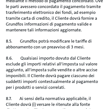
mediante il metodo di pagamento concordato. Ove
le parti avessero concordato il pagamento tramite
trasferimento elettronico dei fondi, ad esempio
tramite carta di credito, il Cliente dovrà fornire a
Grundfos informazioni di pagamento valide e
mantenere tali informazioni aggiornate.
8.5. Grundfos potrà modificare le tariffe di
abbonamento con un preavviso di 3 mesi.
8.6. Qualsiasi importo dovuto dal Cliente
esclude gli importi relativi all'imposta sul valore
aggiunto, all'imposta sulle vendite o altre accise
imponibili. Il Cliente dovrà pagare ciascuno dei
suddetti importi contestualmente al pagamento
per i prodotti o servizi correlati.
8.7. Ai sensi della normativa applicabile, il
Cliente dovrà (i) versare le ritenute alla fonte