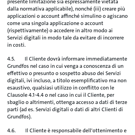
presente limitazione sia espressamente vietata
dalla normativa applicabile), nonché (iii) creare più
applicazioni o account affinché simulino o agiscano
come una singola applicazione o account
(rispettivamente) o accedere in altro modo ai
Servizi digitali in modo tale da evitare di incorrere
in costi.
4.5. Il Cliente dovrà informare immediatamente
Grundfos nel caso in cui venga a conoscenza di un
effettivo o presunto o sospetto abuso dei Servizi
digitali, ivi incluso, a titolo esemplificativo ma non
esaustivo, qualsiasi utilizzo in conflitto con le
Clausole 4.1-4.4 o nel caso in cui il Cliente, per
sbaglio o altrimenti, ottenga accesso a dati di terze
parti (ad es. Servizi digitali o dati di altri Clienti di
Grundfos).
4.6. Il Cliente è responsabile dell'ottenimento e