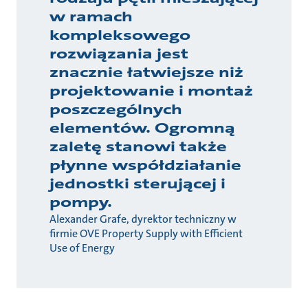
w ramach
kompleksowego
rozwiązania jest
znacznie łatwiejsze niż
projektowanie i montaż
poszczególnych
elementów. Ogromną
zaletę stanowi także
płynne współdziałanie
jednostki sterującej i
pompy.
Alexander Grafe, dyrektor techniczny w
firmie OVE Property Supply with Efficient
Use of Energy