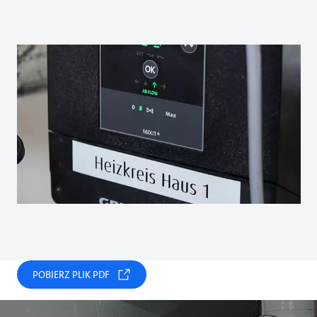
POBIERZ PLIK PDF