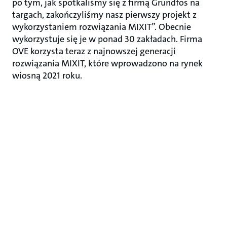
po tym, jak spotkaliśmy się z firmą Grundfos na
targach, zakończyliśmy nasz pierwszy projekt z
wykorzystaniem rozwiązania MIXIT”. Obecnie
wykorzystuje się je w ponad 30 zakładach. Firma
OVE korzysta teraz z najnowszej generacji
rozwiązania MIXIT, które wprowadzono na rynek
wiosną 2021 roku.