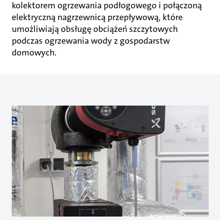
kolektorem ogrzewania podłogowego i połączoną
elektryczną nagrzewnicą przepływową, które
umożliwiają obsługę obciążeń szczytowych
podczas ogrzewania wody z gospodarstw
domowych.