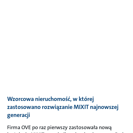
Wzorcowa nieruchomość, w której
zastosowano rozwiązanie MIXIT najnowszej
generacji
Firma OVE po raz pierwszy zastosowała nową