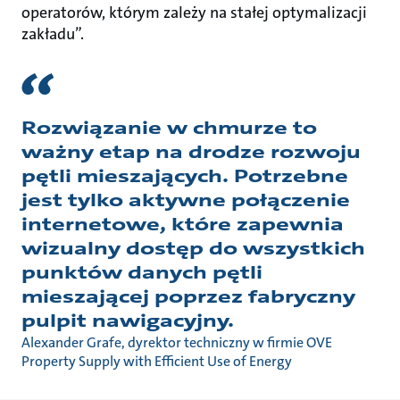
operatorów, którym zależy na stałej optymalizacji
zakładu”.
Rozwiązanie w chmurze to
ważny etap na drodze rozwoju
pętli mieszających. Potrzebne
jest tylko aktywne połączenie
internetowe, które zapewnia
wizualny dostęp do wszystkich
punktów danych pętli
mieszającej poprzez fabryczny
pulpit nawigacyjny.
Alexander Grafe, dyrektor techniczny w firmie OVE
Property Supply with Efficient Use of Energy