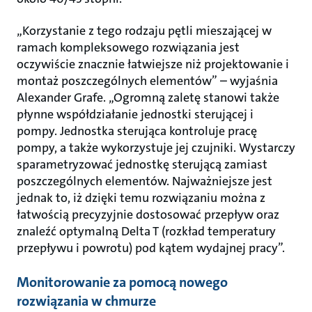
„Korzystanie z tego rodzaju pętli mieszającej w
ramach kompleksowego rozwiązania jest
oczywiście znacznie łatwiejsze niż projektowanie i
montaż poszczególnych elementów” – wyjaśnia
Alexander Grafe. „Ogromną zaletę stanowi także
płynne współdziałanie jednostki sterującej i
pompy. Jednostka sterująca kontroluje pracę
pompy, a także wykorzystuje jej czujniki. Wystarczy
sparametryzować jednostkę sterującą zamiast
poszczególnych elementów. Najważniejsze jest
jednak to, iż dzięki temu rozwiązaniu można z
łatwością precyzyjnie dostosować przepływ oraz
znaleźć optymalną Delta T (rozkład temperatury
przepływu i powrotu) pod kątem wydajnej pracy”.
Monitorowanie za pomocą nowego
rozwiązania w chmurze