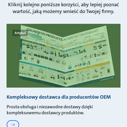
Kliknij kolejno poniższe korzyści, aby lepiej poznać
wartość, jaką możemy wnieść do Twojej firmy.
Artykuł
Kompleksowy dostawca dla producentów OEM
Prosta obsługa i niezawodne dostawy dzięki
kompleksowemu dostawcy produktów.