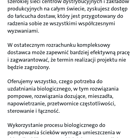
szerokiej sieci centrów dystrybucyjnych i zakładów
produkcyjnych na całym świecie, zyskujesz dostęp
do łańcucha dostaw, który jest przygotowany do
radzenia sobie ze wszystkimi współczesnymi
wyzwaniami.
W ostatecznym rozrachunku kompleksowy
dostawca może zapewnić bardziej efektywną pracę
i zagwarantować, że termin realizacji projektu nie
będzie zagrożony.
Oferujemy wszystko, czego potrzeba do
uzdatniania biologicznego, w tym rozwiązania
pompowe, rozwiązania dozujące, mieszadła,
napowietrzanie, przetwornice częstotliwości,
sterowanie i łączność.
Wykorzystanie procesu biologicznego do
pompowania ścieków wymaga umieszczenia w