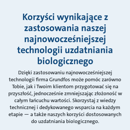
Korzyści wynikające z
zastosowania naszej
najnowocześniejszej
technologii uzdatniania
biologicznego
Dzięki zastosowaniu najnowocześniejszej
technologii firma Grundfos może pomóc zarówno
Tobie, jak i Twoim klientom przygotować się na
przyszłość, jednocześnie zmniejszając złożoność w
całym łańcuchu wartości. Skorzystaj z wiedzy
technicznej i dedykowanego wsparcia na każdym
etapie — a także naszych korzyści dostosowanych
do uzdatniania biologicznego.