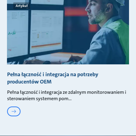
Artykuł
Pełna łączność i integracja na potrzeby
producentów OEM
Pełna łączność i integracja ze zdalnym monitorowaniem i
sterowaniem systemem pom