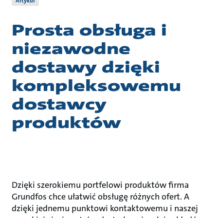
Artykuł
Prosta obsługa i
niezawodne
dostawy dzięki
kompleksowemu
dostawcy
produktów
Dzięki szerokiemu portfelowi produktów firma
Grundfos chce ułatwić obsługę różnych ofert. A
dzięki jednemu punktowi kontaktowemu i naszej