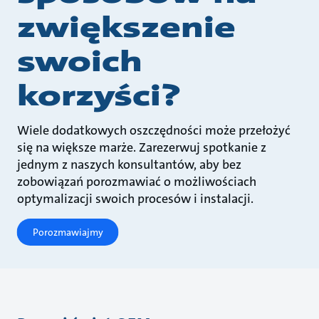
zwiększenie
swoich
korzyści?
Wiele dodatkowych oszczędności może przełożyć
się na większe marże. Zarezerwuj spotkanie z
jednym z naszych konsultantów, aby bez
zobowiązań porozmawiać o możliwościach
optymalizacji swoich procesów i instalacji.
Porozmawiajmy