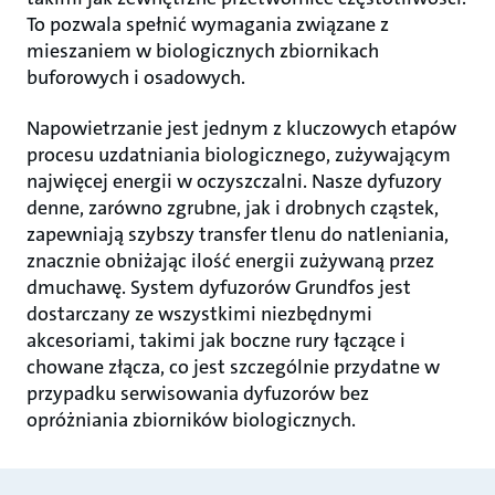
To pozwala spełnić wymagania związane z
mieszaniem w biologicznych zbiornikach
buforowych i osadowych.
Napowietrzanie jest jednym z kluczowych etapów
procesu uzdatniania biologicznego, zużywającym
najwięcej energii w oczyszczalni. Nasze dyfuzory
denne, zarówno zgrubne, jak i drobnych cząstek,
zapewniają szybszy transfer tlenu do natleniania,
znacznie obniżając ilość energii zużywaną przez
dmuchawę. System dyfuzorów Grundfos jest
dostarczany ze wszystkimi niezbędnymi
akcesoriami, takimi jak boczne rury łączące i
chowane złącza, co jest szczególnie przydatne w
przypadku serwisowania dyfuzorów bez
opróżniania zbiorników biologicznych.