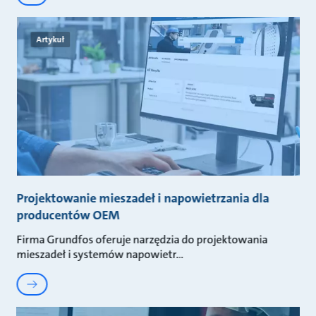
Artykuł
Projektowanie mieszadeł i napowietrzania dla
producentów OEM
Firma Grundfos oferuje narzędzia do projektowania
mieszadeł i systemów napowietr