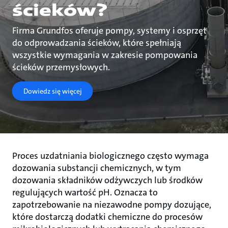
ścieków?
Firma Grundfos oferuje pompy, systemy i osprzęt
do odprowadzania ścieków, które spełniają
wszystkie wymagania w zakresie pompowania
ścieków przemysłowych.
Dowiedz się więcej
Proces uzdatniania biologicznego często wymaga
dozowania substancji chemicznych, w tym
dozowania składników odżywczych lub środków
regulujących wartość pH. Oznacza to
zapotrzebowanie na niezawodne pompy dozujące,
które dostarczą dodatki chemiczne do procesów