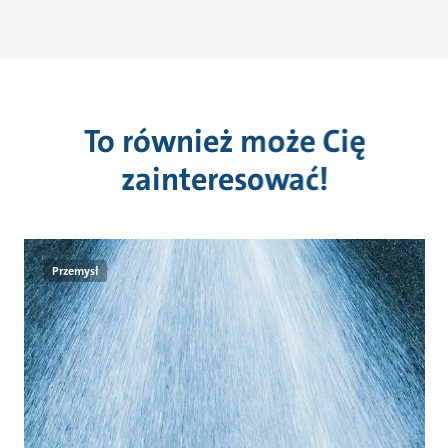
To również może Cię
zainteresować!
Przemysł