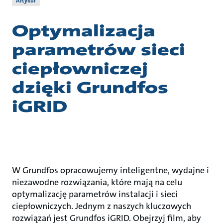
Artykuł
Optymalizacja
parametrów sieci
ciepłowniczej
dzięki Grundfos
iGRID
W Grundfos opracowujemy inteligentne, wydajne i
niezawodne rozwiązania, które mają na celu
optymalizację parametrów instalacji i sieci
ciepłowniczych. Jednym z naszych kluczowych
rozwiązań jest Grundfos iGRID. Obejrzyj film, aby