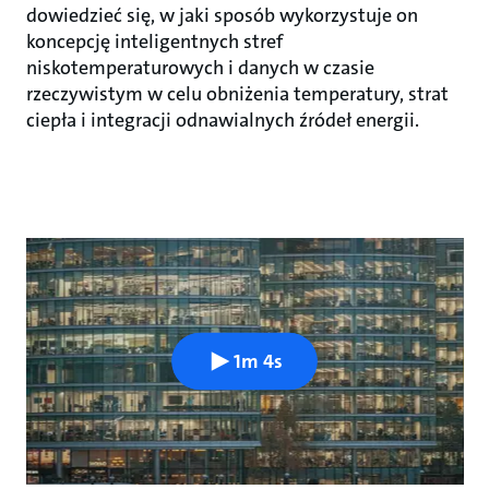
dowiedzieć się, w jaki sposób wykorzystuje on
koncepcję inteligentnych stref
niskotemperaturowych i danych w czasie
rzeczywistym w celu obniżenia temperatury, strat
ciepła i integracji odnawialnych źródeł energii.
1m 4s