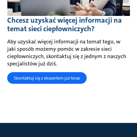
Chcesz uzyskać więcej informacji na
temat sieci ciepłowniczych?
Aby uzyskać więcej informacji na temat tego, w
jaki sposób możemy pomóc w zakresie sieci
ciepłowniczych, skontaktuj się z jednym z naszych
specjalistów już dziś.
Skontaktuj się z ekspertem już teraz