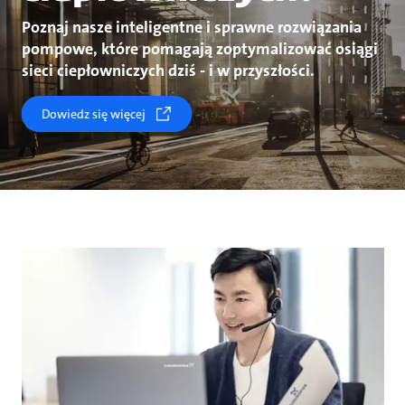
Poznaj nasze inteligentne i sprawne rozwiązania
pompowe, które pomagają zoptymalizować osiągi
sieci ciepłowniczych dziś - i w przyszłości.
Dowiedz się więcej