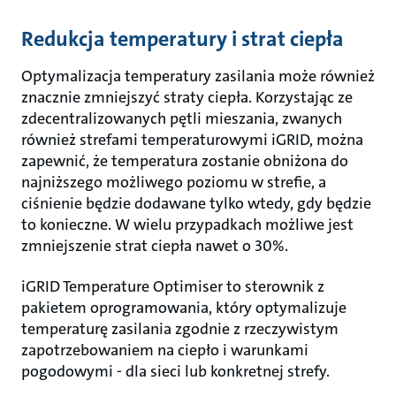
Redukcja temperatury i strat ciepła
Optymalizacja temperatury zasilania może również
znacznie zmniejszyć straty ciepła. Korzystając ze
zdecentralizowanych pętli mieszania, zwanych
również strefami temperaturowymi iGRID, można
zapewnić, że temperatura zostanie obniżona do
najniższego możliwego poziomu w strefie, a
ciśnienie będzie dodawane tylko wtedy, gdy będzie
to konieczne. W wielu przypadkach możliwe jest
zmniejszenie strat ciepła nawet o 30%.
iGRID Temperature Optimiser to sterownik z
pakietem oprogramowania, który optymalizuje
temperaturę zasilania zgodnie z rzeczywistym
zapotrzebowaniem na ciepło i warunkami
pogodowymi - dla sieci lub konkretnej strefy.