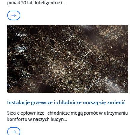
ponad 50 lat. Inteligentne i
Artykuł
Instalacje grzewcze i chłodnicze muszą się zmienić
Sieci ciepłownicze i chłodnicze mogą pomóc w utrzymaniu
komfortu w naszych budyn