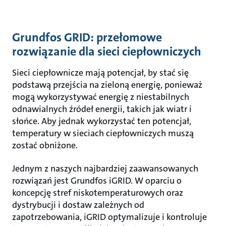
Grundfos GRID: przełomowe
rozwiązanie dla sieci ciepłowniczych
Sieci ciepłownicze mają potencjał, by stać się
podstawą przejścia na zieloną energię, ponieważ
mogą wykorzystywać energię z niestabilnych
odnawialnych źródeł energii, takich jak wiatr i
słońce. Aby jednak wykorzystać ten potencjał,
temperatury w sieciach ciepłowniczych muszą
zostać obniżone.
Jednym z naszych najbardziej zaawansowanych
rozwiązań jest Grundfos iGRID. W oparciu o
koncepcję stref niskotemperaturowych oraz
dystrybucji i dostaw zależnych od
zapotrzebowania, iGRID optymalizuje i kontroluje