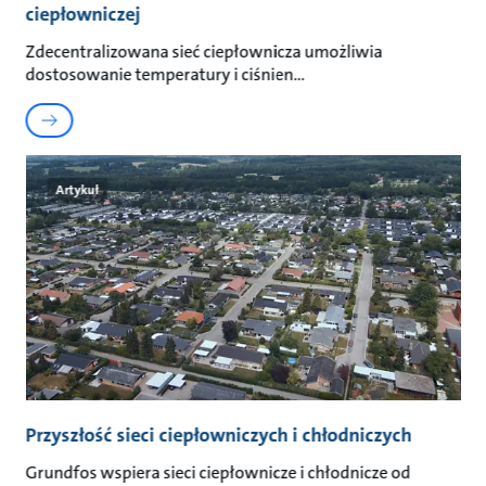
ciepłowniczej
Zdecentralizowana sieć ciepłownicza umożliwia
dostosowanie temperatury i ciśnien
Artykuł
Przyszłość sieci ciepłowniczych i chłodniczych
Grundfos wspiera sieci ciepłownicze i chłodnicze od