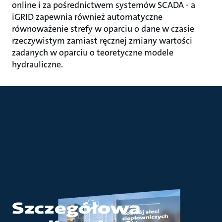
online i za pośrednictwem systemów SCADA - a
iGRID zapewnia również automatyczne
równoważenie strefy w oparciu o dane w czasie
rzeczywistym zamiast ręcznej zmiany wartości
zadanych w oparciu o teoretyczne modele
hydrauliczne.
Szczegółowa