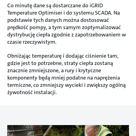
Co minutę dane są dostarczane do iGRID
Temperature Optimiser i do systemu SCADA. Na
podstawie tych danych można dostosować
prędkość pompy, a tym samym zoptymalizować
dystrybucję ciepła zgodnie z zapotrzebowaniem w
czasie rzeczywistym.
Obniżając temperaturę i dodając ciśnienie tam,
gdzie jest to potrzebne, straty ciepła zostaną
znacznie zmniejszone, a rury i krytyczne
komponenty będą mniej podatne na naprężenia
termiczne, co zmniejszy wycieki i zwiększy ogólną
żywotność instalacji.