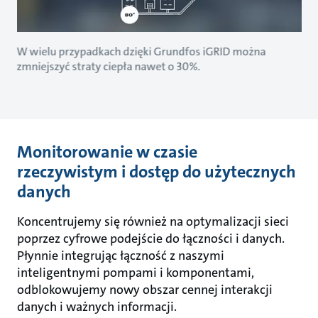
W wielu przypadkach dzięki Grundfos iGRID można
zmniejszyć straty ciepła nawet o 30%.
Monitorowanie w czasie
rzeczywistym i dostęp do użytecznych
danych
Koncentrujemy się również na optymalizacji sieci
poprzez cyfrowe podejście do łączności i danych.
Płynnie integrując łączność z naszymi
inteligentnymi pompami i komponentami,
odblokowujemy nowy obszar cennej interakcji
danych i ważnych informacji.