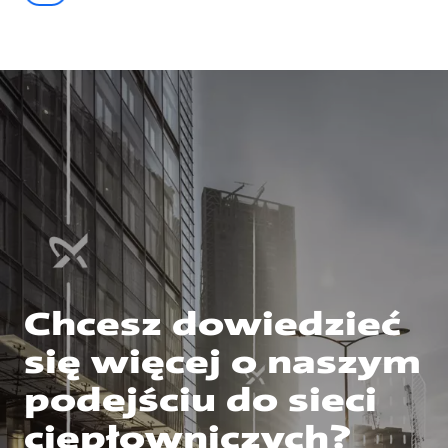
Chcesz dowiedzieć
się więcej o naszym
podejściu do sieci
ciepłowniczych?