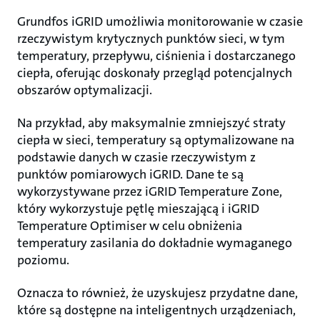
Grundfos iGRID umożliwia monitorowanie w czasie
rzeczywistym krytycznych punktów sieci, w tym
temperatury, przepływu, ciśnienia i dostarczanego
ciepła, oferując doskonały przegląd potencjalnych
obszarów optymalizacji.
Na przykład, aby maksymalnie zmniejszyć straty
ciepła w sieci, temperatury są optymalizowane na
podstawie danych w czasie rzeczywistym z
punktów pomiarowych iGRID. Dane te są
wykorzystywane przez iGRID Temperature Zone,
który wykorzystuje pętlę mieszającą i iGRID
Temperature Optimiser w celu obniżenia
temperatury zasilania do dokładnie wymaganego
poziomu.
Oznacza to również, że uzyskujesz przydatne dane,
które są dostępne na inteligentnych urządzeniach,