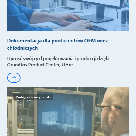
Dokumentacja dla producentów OEM wież
chłodniczych
Uprość swój cykl projektowania i produkcji dzięki
Grundfos Product Center, które
Podręcznik inżynierski