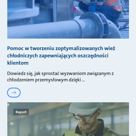
Pomoc w tworzeniu zoptymalizowanych wież
chłodniczych zapewniających oszczędności
klientom
Dowiedz się, jak sprostać wyzwaniom związanym z
chłodzeniem przemysłowym dzięki
Raport