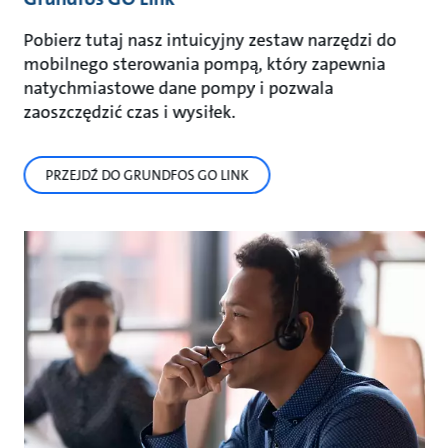
Pobierz tutaj nasz intuicyjny zestaw narzędzi do
mobilnego sterowania pompą, który zapewnia
natychmiastowe dane pompy i pozwala
zaoszczędzić czas i wysiłek.
PRZEJDŹ DO GRUNDFOS GO LINK