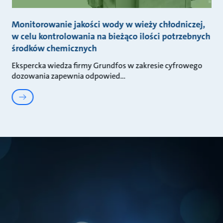
Monitorowanie jakości wody w wieży chłodniczej,
w celu kontrolowania na bieżąco ilości potrzebnych
środków chemicznych
Ekspercka wiedza firmy Grundfos w zakresie cyfrowego
dozowania zapewnia odpowied