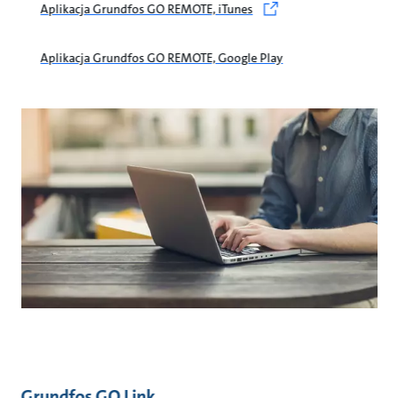
Aplikacja Grundfos GO REMOTE, iTunes
Aplikacja Grundfos GO REMOTE, Google Play
Grundfos GO Link