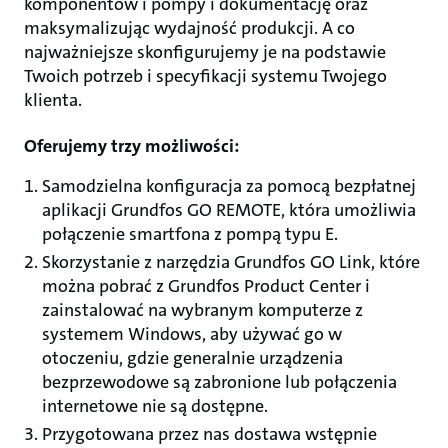
komponentów i pompy i dokumentację oraz
maksymalizując wydajność produkcji. A co
najważniejsze skonfigurujemy je na podstawie
Twoich potrzeb i specyfikacji systemu Twojego
klienta.
Oferujemy trzy możliwości:
Samodzielna konfiguracja za pomocą bezpłatnej
aplikacji Grundfos GO REMOTE, która umożliwia
połączenie smartfona z pompą typu E.
Skorzystanie z narzędzia Grundfos GO Link, które
można pobrać z Grundfos Product Center i
zainstalować na wybranym komputerze z
systemem Windows, aby używać go w
otoczeniu, gdzie generalnie urządzenia
bezprzewodowe są zabronione lub połączenia
internetowe nie są dostępne.
Przygotowana przez nas dostawa wstępnie