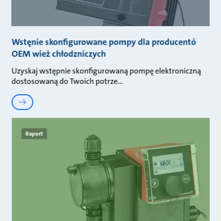
Wstęnie skonfigurowane pompy dla producentó
OEM wież chłodzniczych
Uzyskaj wstępnie skonfigurowaną pompę elektroniczną
dostosowaną do Twoich potrze
Raport