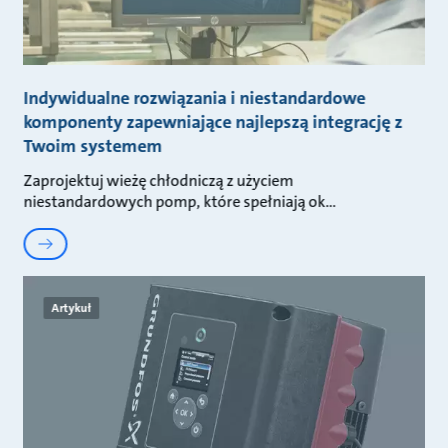
Indywidualne rozwiązania i niestandardowe
komponenty zapewniające najlepszą integrację z
Twoim systemem
Zaprojektuj wieżę chłodniczą z użyciem
niestandardowych pomp, które spełniają ok
Artykuł