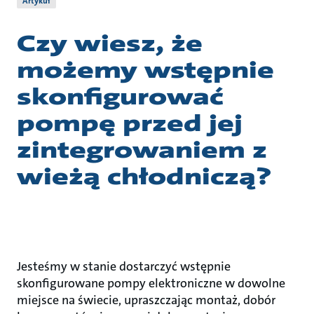
Artykuł
Czy wiesz, że
możemy wstępnie
skonfigurować
pompę przed jej
zintegrowaniem z
wieżą chłodniczą?
Jesteśmy w stanie dostarczyć wstępnie
skonfigurowane pompy elektroniczne w dowolne
miejsce na świecie, upraszczając montaż, dobór