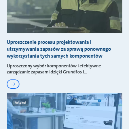
Uproszczenie procesu projektowania i
utrzymywania zapasów za sprawą ponownego
wykorzystania tych samych komponentów
Uproszczony wybór komponentów i efektywne
zarządzanie zapasami dzięki Grundfos i
Artykuł