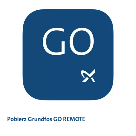
Pobierz Grundfos GO REMOTE