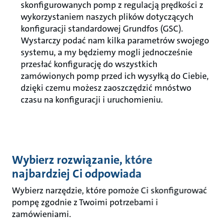
skonfigurowanych pomp z regulacją prędkości z
wykorzystaniem naszych plików dotyczących
konfiguracji standardowej Grundfos (GSC).
Wystarczy podać nam kilka parametrów swojego
systemu, a my będziemy mogli jednocześnie
przesłać konfigurację do wszystkich
zamówionych pomp przed ich wysyłką do Ciebie,
dzięki czemu możesz zaoszczędzić mnóstwo
czasu na konfiguracji i uruchomieniu.
Wybierz rozwiązanie, które
najbardziej Ci odpowiada
Wybierz narzędzie, które pomoże Ci skonfigurować
pompę zgodnie z Twoimi potrzebami i
zamówieniami.