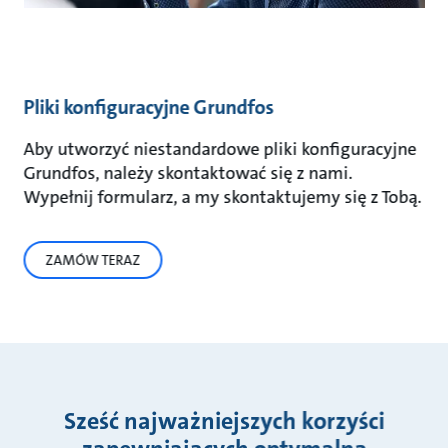
Pliki konfiguracyjne Grundfos
Aby utworzyć niestandardowe pliki konfiguracyjne
Grundfos, należy skontaktować się z nami.
Wypełnij formularz, a my skontaktujemy się z Tobą.
ZAMÓW TERAZ
Sześć najważniejszych korzyści