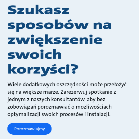
Szukasz
sposobów na
zwiększenie
swoich
korzyści?
Wiele dodatkowych oszczędności może przełożyć
się na większe marże. Zarezerwuj spotkanie z
jednym z naszych konsultantów, aby bez
zobowiązań porozmawiać o możliwościach
optymalizacji swoich procesów i instalacji.
Porozmawiajmy