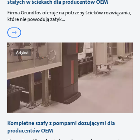
stałych w ściekach dla producentów OEM
Firma Grundfos oferuje na potrzeby ścieków rozwiązania,
które nie powodują zatyk
Artykuł
Kompletne szafy z pompami dozującymi dla
producentów OEM