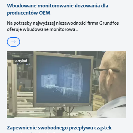
Wbudowane monitorowanie dozowania dla
producentów OEM
Na potrzeby najwyższej niezawodności firma Grundfos
oferuje wbudowane monitorowa
Artykuł
Zapewnienie swobodnego przepływu cząstek