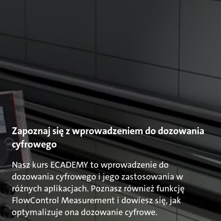
Zapoznaj się z wprowadzeniem do dozowania
cyfrowego
Nasz kurs ECADEMY to wprowadzenie do
dozowania cyfrowego i jego zastosowania w
różnych aplikacjach. Poznasz również funkcję
FlowControl Measurement i dowiesz się, jak
optymalizuje ona dozowanie cyfrowe.