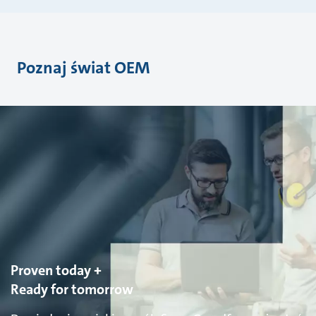
Poznaj świat OEM
Proven today +
Ready for tomorrow