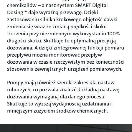
chemikaliów – a nasz system SMART Digital
Dosing™ daje wyraźną przewagę. Dzięki
zastosowaniu silnika krokowego objętość dawki
zmienia się wraz ze zmianą prędkości skoku
tłoczenia przy niezmiennym wykorzystaniu 100%
długości skoku. Skutkuje to optymalną precyzją
dozowania. A dzięki zintegrowanej funkcji pomiaru
przepływu można monitorować przepływ
dozowania w czasie rzeczywistym bez konieczności
stosowania zewnętrznych urządzeń pomiarowych.
Pompy mają również szeroki zakres dla nastaw
roboczych, co pozwala znaleźć dokładną nastawę
dozowania wymaganą dla danego procesu.
Skutkuje to wyższą wydajnością uzdatniania i
mniejszym zużyciem środków chemicznych.