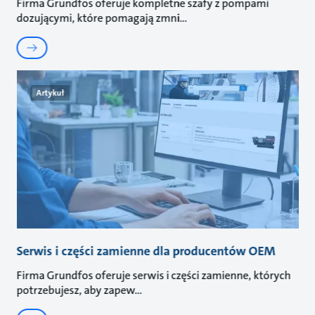
Firma Grundfos oferuje kompletne szafy z pompami
dozującymi, które pomagają zmni
Artykuł
Serwis i części zamienne dla producentów OEM
Firma Grundfos oferuje serwis i części zamienne, których
potrzebujesz, aby zapew