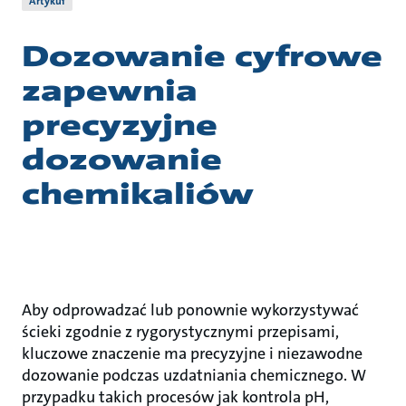
Artykuł
Dozowanie cyfrowe
zapewnia
precyzyjne
dozowanie
chemikaliów
Aby odprowadzać lub ponownie wykorzystywać
ścieki zgodnie z rygorystycznymi przepisami,
kluczowe znaczenie ma precyzyjne i niezawodne
dozowanie podczas uzdatniania chemicznego. W
przypadku takich procesów jak kontrola pH,