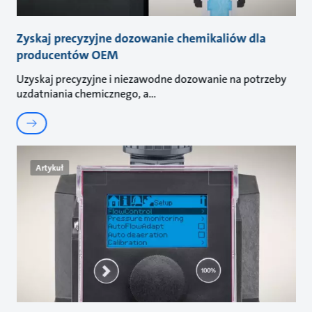
Zyskaj precyzyjne dozowanie chemikaliów dla
producentów OEM
Uzyskaj precyzyjne i niezawodne dozowanie na potrzeby
uzdatniania chemicznego, a
Artykuł