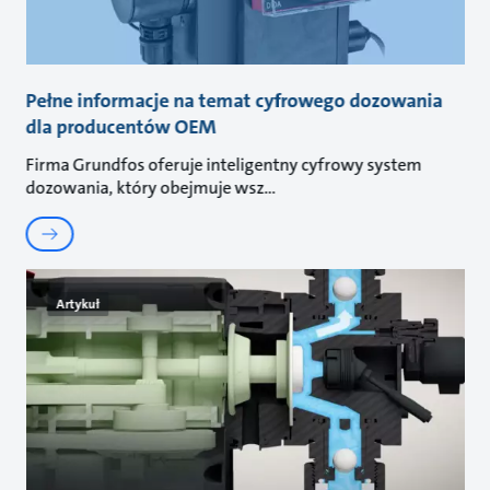
Pełne informacje na temat cyfrowego dozowania
dla producentów OEM
Firma Grundfos oferuje inteligentny cyfrowy system
dozowania, który obejmuje wsz
Artykuł