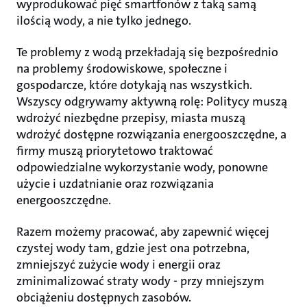
wyprodukować pięć smartfonów z taką samą
ilością wody, a nie tylko jednego.
Te problemy z wodą przekładają się bezpośrednio
na problemy środowiskowe, społeczne i
gospodarcze, które dotykają nas wszystkich.
Wszyscy odgrywamy aktywną rolę: Politycy muszą
wdrożyć niezbędne przepisy, miasta muszą
wdrożyć dostępne rozwiązania energooszczędne, a
firmy muszą priorytetowo traktować
odpowiedzialne wykorzystanie wody, ponowne
użycie i uzdatnianie oraz rozwiązania
energooszczędne.
Razem możemy pracować, aby zapewnić więcej
czystej wody tam, gdzie jest ona potrzebna,
zmniejszyć zużycie wody i energii oraz
zminimalizować straty wody - przy mniejszym
obciążeniu dostępnych zasobów.