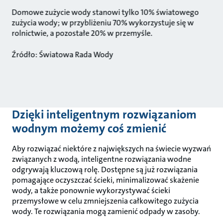
Domowe zużycie wody stanowi tylko 10% światowego
zużycia wody; w przybliżeniu 70% wykorzystuje się w
rolnictwie, a pozostałe 20% w przemyśle.
Źródło: Światowa Rada Wody
Dzięki inteligentnym rozwiązaniom
wodnym możemy coś zmienić
Aby rozwiązać niektóre z największych na świecie wyzwań
związanych z wodą, inteligentne rozwiązania wodne
odgrywają kluczową rolę. Dostępne są już rozwiązania
pomagające oczyszczać ścieki, minimalizować skażenie
wody, a także ponownie wykorzystywać ścieki
przemysłowe w celu zmniejszenia całkowitego zużycia
wody. Te rozwiązania mogą zamienić odpady w zasoby.