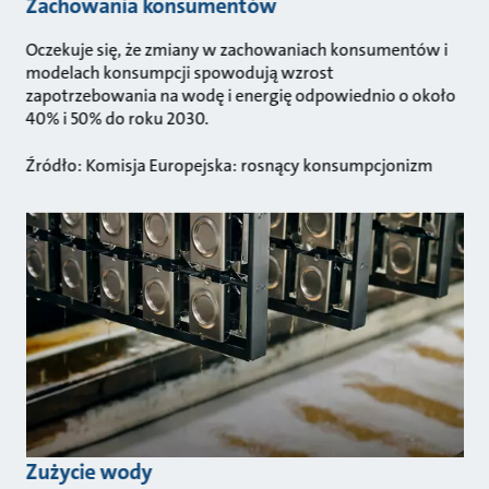
Zachowania konsumentów
Oczekuje się, że zmiany w zachowaniach konsumentów i
modelach konsumpcji spowodują wzrost
zapotrzebowania na wodę i energię odpowiednio o około
40% i 50% do roku 2030.
Źródło: Komisja Europejska: rosnący konsumpcjonizm
Zużycie wody