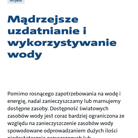
Artykuł
Mądrzejsze
uzdatnianie i
wykorzystywanie
wody
Pomimo rosnącego zapotrzebowania na wodę i
energię, nadal zanieczyszczamy lub marnujemy
dostępne zasoby. Dostępność światowych
zasobów wody jest coraz bardziej ograniczona ze
względu na zanieczyszczenie zasobów wody
spowodowane odprowadzaniem dużych ilości