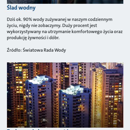
Ślad wodny
Dziś ok. 90% wody zużywanej w naszym codziennym
życiu, nigdy nie zobaczymy. Duży procent jest
wykorzystywany na utrzymanie komfortowego życia oraz
produkcję żywności i dóbr.
Źródło: Światowa Rada Wody