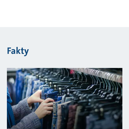
Fakty