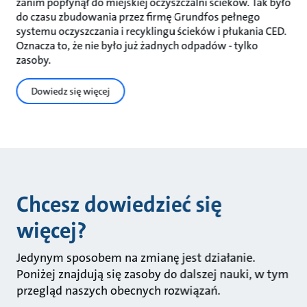
zanim popłynął do miejskiej oczyszczalni ścieków. Tak było
do czasu zbudowania przez firmę Grundfos pełnego
systemu oczyszczania i recyklingu ścieków i płukania CED.
Oznacza to, że nie było już żadnych odpadów - tylko
zasoby.
Dowiedz się więcej
Chcesz dowiedzieć się
więcej?
Jedynym sposobem na zmianę jest działanie.
Poniżej znajdują się zasoby do dalszej nauki, w tym
przegląd naszych obecnych rozwiązań.