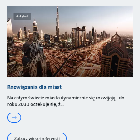
Artykuł
Rozwiązania dla miast
Na całym świecie miasta dynamicznie się rozwijają - do
roku 2030 oczekuje się, ż
Zobacz więcej referencji