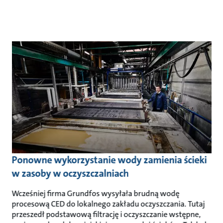
Ponowne wykorzystanie wody zamienia ścieki
w zasoby w oczyszczalniach
Wcześniej firma Grundfos wysyłała brudną wodę
procesową CED do lokalnego zakładu oczyszczania. Tutaj
przeszedł podstawową filtrację i oczyszczanie wstępne,