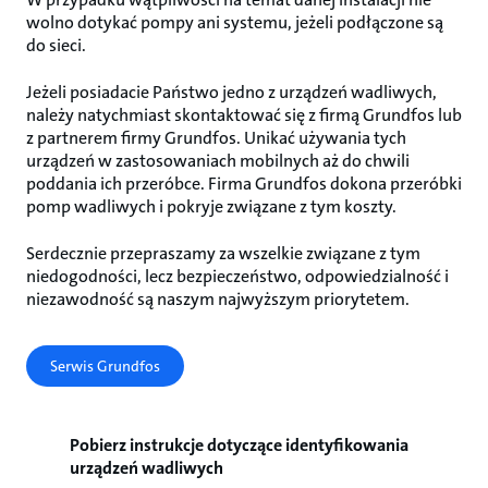
wolno dotykać pompy ani systemu, jeżeli podłączone są
do sieci.
Jeżeli posiadacie Państwo jedno z urządzeń wadliwych,
należy natychmiast skontaktować się z firmą Grundfos lub
z partnerem firmy Grundfos. Unikać używania tych
urządzeń w zastosowaniach mobilnych aż do chwili
poddania ich przeróbce. Firma Grundfos dokona przeróbki
pomp wadliwych i pokryje związane z tym koszty.
Serdecznie przepraszamy za wszelkie związane z tym
niedogodności, lecz bezpieczeństwo, odpowiedzialność i
niezawodność są naszym najwyższym priorytetem.
Serwis Grundfos
Pobierz instrukcje dotyczące identyfikowania
urządzeń wadliwych