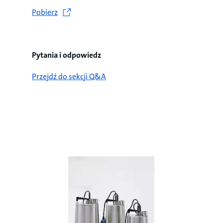
Pobierz
Pytania i odpowiedz
Przejdź do sekcji Q&A