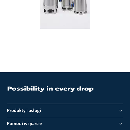
Produkty i usługi
Pomoc i wsparcie