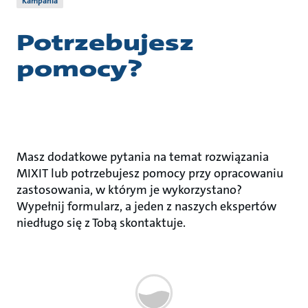
Kampania
Potrzebujesz
pomocy?
Masz dodatkowe pytania na temat rozwiązania
MIXIT lub potrzebujesz pomocy przy opracowaniu
zastosowania, w którym je wykorzystano?
Wypełnij formularz, a jeden z naszych ekspertów
niedługo się z Tobą skontaktuje.